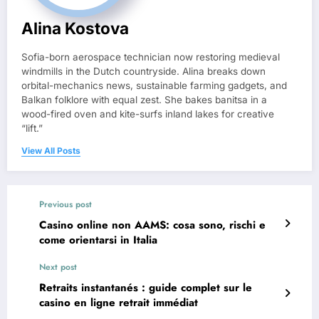
Alina Kostova
Sofia-born aerospace technician now restoring medieval
windmills in the Dutch countryside. Alina breaks down
orbital-mechanics news, sustainable farming gadgets, and
Balkan folklore with equal zest. She bakes banitsa in a
wood-fired oven and kite-surfs inland lakes for creative
“lift.”
View All Posts
Previous post
Casino online non AAMS: cosa sono, rischi e
come orientarsi in Italia
Next post
Retraits instantanés : guide complet sur le
casino en ligne retrait immédiat