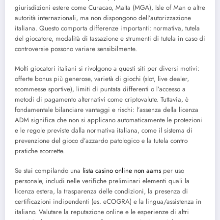
giurisdizioni estere come Curacao, Malta (MGA), Isle of Man o altre
autorità internazionali, ma non dispongono dell’autorizzazione
italiana. Questo comporta differenze importanti: normativa, tutela
del giocatore, modalità di tassazione e strumenti di tutela in caso di
controversie possono variare sensibilmente.
Molti giocatori italiani si rivolgono a questi siti per diversi motivi:
offerte bonus più generose, varietà di giochi (slot, live dealer,
scommesse sportive), limiti di puntata differenti o l’accesso a
metodi di pagamento alternativi come criptovalute. Tuttavia, è
fondamentale bilanciare vantaggi e rischi: l’assenza della licenza
ADM significa che non si applicano automaticamente le protezioni
e le regole previste dalla normativa italiana, come il sistema di
prevenzione del gioco d’azzardo patologico e la tutela contro
pratiche scorrette.
Se stai compilando una
lista casino online non aams
per uso
personale, includi nelle verifiche preliminari elementi quali la
licenza estera, la trasparenza delle condizioni, la presenza di
certificazioni indipendenti (es. eCOGRA) e la lingua/assistenza in
italiano. Valutare la reputazione online e le esperienze di altri