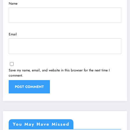
Name
Email
Save my name, email, and website in this browser for the next time I
comment.
You May Have Missed