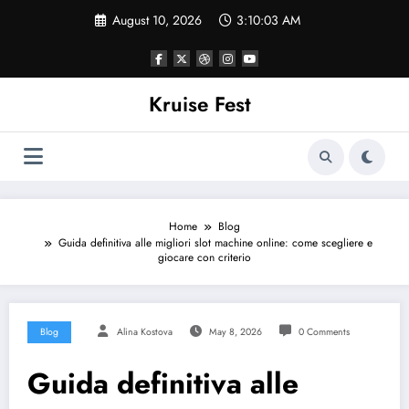
Skip
August 10, 2026
3:10:04 AM
to
content
Kruise Fest
Home
Blog
Guida definitiva alle migliori slot machine online: come scegliere e
giocare con criterio
Blog
Alina Kostova
May 8, 2026
0 Comments
Guida definitiva alle