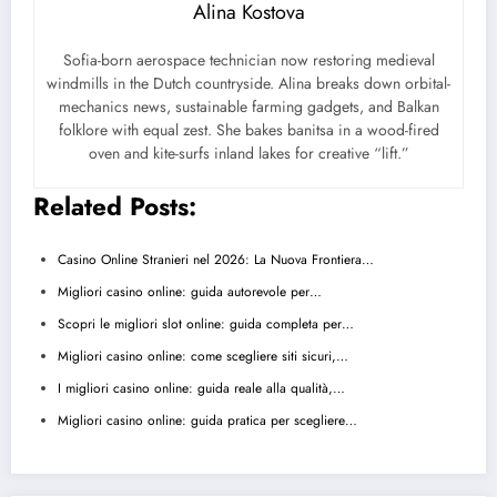
Alina Kostova
Sofia-born aerospace technician now restoring medieval
windmills in the Dutch countryside. Alina breaks down orbital-
mechanics news, sustainable farming gadgets, and Balkan
folklore with equal zest. She bakes banitsa in a wood-fired
oven and kite-surfs inland lakes for creative “lift.”
Related Posts:
Casino Online Stranieri nel 2026: La Nuova Frontiera…
Migliori casino online: guida autorevole per…
Scopri le migliori slot online: guida completa per…
Migliori casino online: come scegliere siti sicuri,…
I migliori casino online: guida reale alla qualità,…
Migliori casino online: guida pratica per scegliere…