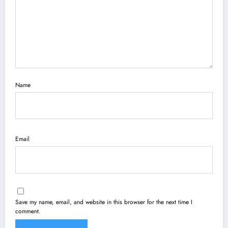
Name
Email
Save my name, email, and website in this browser for the next time I
comment.