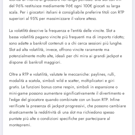
del 96% restituisce mediamente 96€ ogni 100€ giocati su larga
scala. Per i giocatori italiani è consigliabile preferire titoli con RTP
superiori al 95% per massimizzare il valore atteso.
La
volatilità
descrive la frequenza e l’entità delle vincite. Slot a
bassa volatilità pagano vincite più frequenti ma di importo ridotto;
sono adatte a bankroll contenuti o a chi cerca sessioni più lunghe.
Slot ad alta volatilità, invece, offrono vincite raramente ma
potenzialmente molto alte, ideali per chi mira ai grandi jackpot e
dispone di bankroll maggiori.
Oltre a RTP e volatilità, valutate le meccaniche: paylines, rulli,
modalità a scatola, simboli wild e scatter, moltiplicatori e giri
gratis. Le funzioni bonus come respin, simboli in espansione o
mini-game possono aumentare significativamente il divertimento e
l’edge del giocatore quando combinate con un buon RTP. Infine
verificate la presenza di jackpot progressivi, che possono cambiare
drasticamente la redditività di una slot ma richiedono spesso
puntate più alte o condizioni specifiche per partecipare al
montepremi.