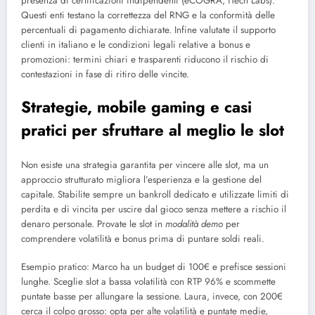
presenza di certificazioni indipendenti (eCOGRA, iTech Labs).
Questi enti testano la correttezza del RNG e la conformità delle
percentuali di pagamento dichiarate. Infine valutate il supporto
clienti in italiano e le condizioni legali relative a bonus e
promozioni: termini chiari e trasparenti riducono il rischio di
contestazioni in fase di ritiro delle vincite.
Strategie, mobile gaming e casi
pratici per sfruttare al meglio le slot
Non esiste una strategia garantita per vincere alle slot, ma un
approccio strutturato migliora l’esperienza e la gestione del
capitale. Stabilite sempre un bankroll dedicato e utilizzate limiti di
perdita e di vincita per uscire dal gioco senza mettere a rischio il
denaro personale. Provate le slot in
modalità demo
per
comprendere volatilità e bonus prima di puntare soldi reali.
Esempio pratico: Marco ha un budget di 100€ e prefisce sessioni
lunghe. Sceglie slot a bassa volatilità con RTP 96% e scommette
puntate basse per allungare la sessione. Laura, invece, con 200€
cerca il colpo grosso: opta per alte volatilità e puntate medie,