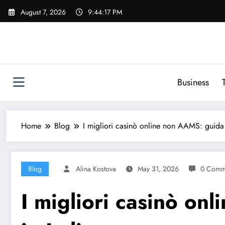
Skip
August 7, 2026
9:44:18 PM
to
content
Business
Home
Blog
I migliori casinò online non AAMS: guida p
Blog
Alina Kostova
May 31, 2026
0 Comm
I migliori casinò on