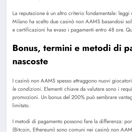
La reputazione è un altro criterio fondamentale: leggi
Milano ha scelto due casinò non AAMS basandosi solo s
e certificazioni ha evaso i pagamenti entro 48 ore. Qu
Bonus, termini e metodi di p
nascoste
I casinò non AAMS spesso attraggono nuovi giocator
le condizioni
. Elementi chiave da valutare sono i requis
promozioni. Un bonus del 200% può sembrare vantaggios
limitato.
I metodi di pagamento possono fare la differenza: porta
(Bitcoin, Ethereum) sono comuni nei casinò non AAMS. 