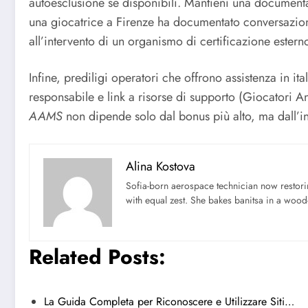
autoesclusione se disponibili. Mantieni una documentaz
una giocatrice a Firenze ha documentato conversazioni 
all’intervento di un organismo di certificazione estern
Infine, prediligi operatori che offrono assistenza in it
responsabile e link a risorse di supporto (Giocatori An
AAMS
non dipende solo dal bonus più alto, ma dall’in
Alina Kostova
Sofia-born aerospace technician now restori
with equal zest. She bakes banitsa in a wood-f
Related Posts:
La Guida Completa per Riconoscere e Utilizzare Siti…