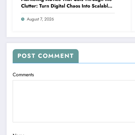
Clutter: Turn Digital Chaos Into Scalable
Campaigns
August 7, 2026
POST COMMENT
Comments