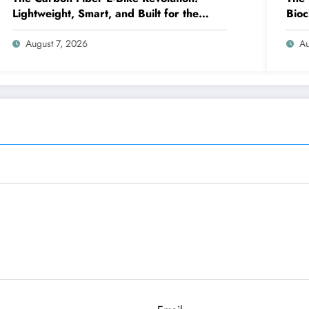
Lightweight, Smart, and Built for the
Bioc
Future
Exti
August 7, 2026
Au