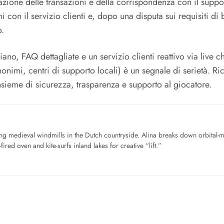
ione delle transazioni e della corrispondenza con il support
con il servizio clienti e, dopo una disputa sui requisiti di 
o.
aliano, FAQ dettagliate e un servizio clienti reattivo via live
onimi, centri di supporto locali) è un segnale di serietà. Ri
sieme di sicurezza, trasparenza e supporto al giocatore.
ng medieval windmills in the Dutch countryside. Alina breaks down orbital-
ired oven and kite-surfs inland lakes for creative “lift.”