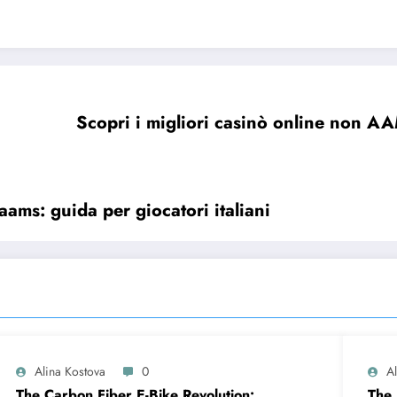
Scopri i migliori casinò online non AA
aams: guida per giocatori italiani
Alina Kostova
0
A
The Carbon Fiber E-Bike Revolution:
The 