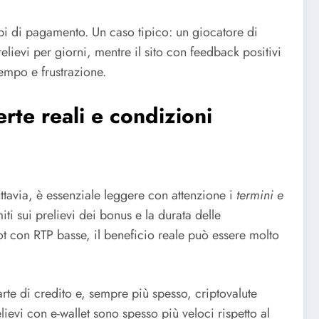
mpi di pagamento. Un caso tipico: un giocatore di
ievi per giorni, mentre il sito con feedback positivi
empo e frustrazione.
te reali e condizioni
ttavia, è essenziale leggere con attenzione i
termini e
iti sui prelievi dei bonus e la durata delle
t con RTP basse, il beneficio reale può essere molto
arte di credito e, sempre più spesso, criptovalute
vi con e-wallet sono spesso più veloci rispetto al