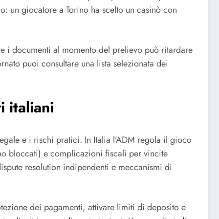
co: un giocatore a Torino ha scelto un casinò con
re i documenti al momento del prelievo può ritardare
ornato puoi consultare una lista selezionata dei
 italiani
 e i rischi pratici. In Italia l’ADM regola il gioco
o bloccati) e complicazioni fiscali per vincite
 dispute resolution indipendenti e meccanismi di
tezione dei pagamenti, attivare limiti di deposito e