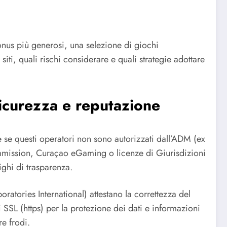
onus più generosi, una selezione di giochi
ti, quali rischi considerare e quali strategie adottare
icurezza e reputazione
he se questi operatori non sono autorizzati dall’ADM (ex
mission, Curaçao eGaming o licenze di Giurisdizioni
ighi di trasparenza.
atories International) attestano la correttezza del
SSL (https) per la protezione dei dati e informazioni
e frodi.