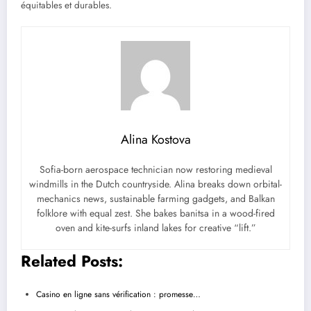
équitables et durables.
Alina Kostova
Sofia-born aerospace technician now restoring medieval
windmills in the Dutch countryside. Alina breaks down orbital-
mechanics news, sustainable farming gadgets, and Balkan
folklore with equal zest. She bakes banitsa in a wood-fired
oven and kite-surfs inland lakes for creative “lift.”
Related Posts:
Casino en ligne sans vérification : promesse…