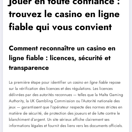
Jouer en toute confiance :
trouvez le
casino en ligne
fiable
qui vous convient
Comment reconnaître un casino en
ligne fiable : licences, sécurité et
transparence
La première étape pour identifier un
casino en ligne fiable
repose
sur la vérification des licences et des régulations. Les licences
délivrées par des autorités reconnues — telles que la Malta Gaming
Authority, la UK Gambling Commission ou l’Autorité nationale des
jeux — garantissent que l’opérateur respecte des normes strictes en
matière de sécurité, de protection des joueurs et de lutte contre le
blanchiment d’argent. Un site sérieux affiche clairement ses
informations légales et fournit des liens vers les documents officiels.