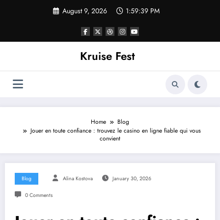
Skip
August 9, 2026
1:59:40 PM
to
content
Kruise Fest
Home
Blog
Jouer en toute confiance : trouvez le casino en ligne fiable qui vous
convient
Blog
Alina Kostova
January 30, 2026
0 Comments