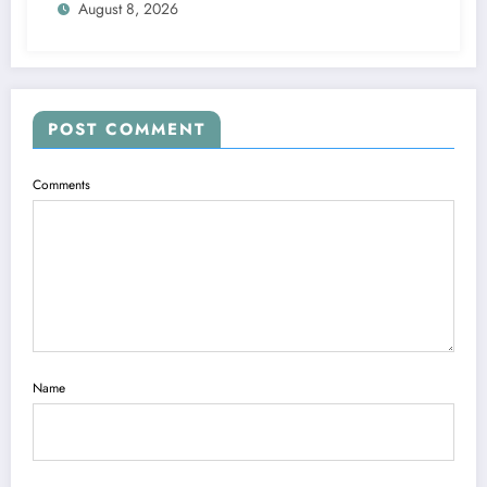
August 8, 2026
POST COMMENT
Comments
Name