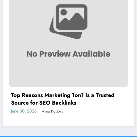
Top Reasons Marketing 1on1 Is a Trusted
Source for SEO Backlinks
June 30, 2026
Alina Kostova