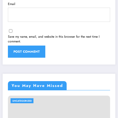
Email
Save my name, email, and website in this browser for the next time I
comment.
You May Have Missed
UNCATEGORIZED