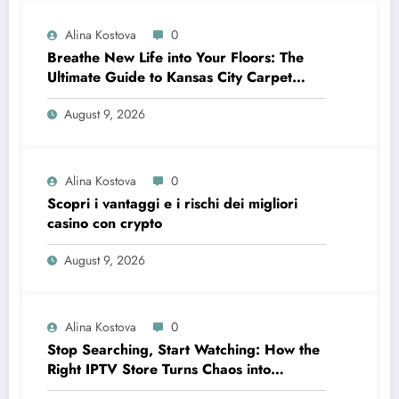
Alina Kostova
0
Breathe New Life into Your Floors: The
Ultimate Guide to Kansas City Carpet
Cleaning
August 9, 2026
Alina Kostova
0
Scopri i vantaggi e i rischi dei migliori
casino con crypto
August 9, 2026
Alina Kostova
0
Stop Searching, Start Watching: How the
Right IPTV Store Turns Chaos into
Crystal‑Clear Entertainment