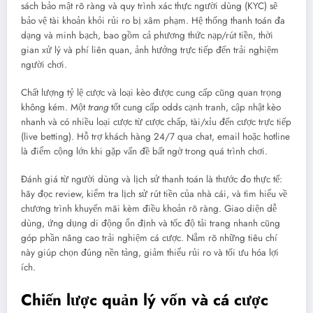
sách bảo mật rõ ràng và quy trình xác thực người dùng (KYC) sẽ
bảo vệ tài khoản khỏi rủi ro bị xâm phạm. Hệ thống thanh toán đa
dạng và minh bạch, bao gồm cả phương thức nạp/rút tiền, thời
gian xử lý và phí liên quan, ảnh hưởng trực tiếp đến trải nghiệm
người chơi.
Chất lượng tỷ lệ cược và loại kèo được cung cấp cũng quan trọng
không kém. Một
trang
tốt cung cấp odds cạnh tranh, cập nhật kèo
nhanh và có nhiều loại cược từ cược chấp, tài/xỉu đến cược trực tiếp
(live betting). Hỗ trợ khách hàng 24/7 qua chat, email hoặc hotline
là điểm cộng lớn khi gặp vấn đề bất ngờ trong quá trình chơi.
Đánh giá từ người dùng và lịch sử thanh toán là thước đo thực tế:
hãy đọc review, kiểm tra lịch sử rút tiền của nhà cái, và tìm hiểu về
chương trình khuyến mãi kèm điều khoản rõ ràng. Giao diện dễ
dùng, ứng dụng di động ổn định và tốc độ tải trang nhanh cũng
góp phần nâng cao trải nghiệm cá cược. Nắm rõ những tiêu chí
này giúp chọn đúng nền tảng, giảm thiểu rủi ro và tối ưu hóa lợi
ích.
Chiến lược quản lý vốn và cá cược