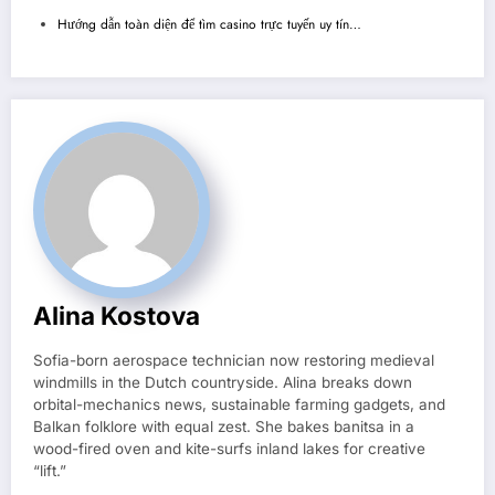
Hướng dẫn toàn diện để tìm casino trực tuyến uy tín…
Alina Kostova
Sofia-born aerospace technician now restoring medieval
windmills in the Dutch countryside. Alina breaks down
orbital-mechanics news, sustainable farming gadgets, and
Balkan folklore with equal zest. She bakes banitsa in a
wood-fired oven and kite-surfs inland lakes for creative
“lift.”