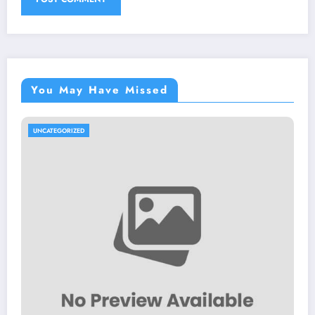
You May Have Missed
UNCATEGORIZED