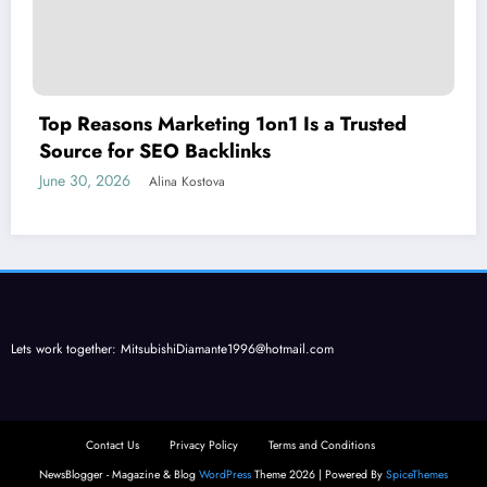
Top Reasons Marketing 1on1 Is a Trusted
Source for SEO Backlinks
June 30, 2026
Alina Kostova
Lets work together:
MitsubishiDiamante1996@hotmail.com
Contact Us
Privacy Policy
Terms and Conditions
NewsBlogger - Magazine & Blog
WordPress
Theme 2026 | Powered By
SpiceThemes