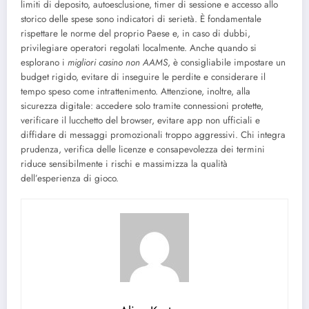
limiti di deposito, autoesclusione, timer di sessione e accesso allo
storico delle spese sono indicatori di serietà. È fondamentale
rispettare le norme del proprio Paese e, in caso di dubbi,
privilegiare operatori regolati localmente. Anche quando si
esplorano i
migliori casino non AAMS
, è consigliabile impostare un
budget rigido, evitare di inseguire le perdite e considerare il
tempo speso come intrattenimento. Attenzione, inoltre, alla
sicurezza digitale: accedere solo tramite connessioni protette,
verificare il lucchetto del browser, evitare app non ufficiali e
diffidare di messaggi promozionali troppo aggressivi. Chi integra
prudenza, verifica delle licenze e consapevolezza dei termini
riduce sensibilmente i rischi e massimizza la qualità
dell’esperienza di gioco.