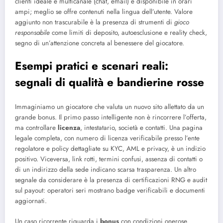
clienti ideale è multicanale (chat, email) e disponibile in orari
ampi; meglio se offre contenuti nella lingua dell’utente. Valore
aggiunto non trascurabile è la presenza di strumenti di
gioco
responsabile
come limiti di deposito, autoesclusione e reality check,
segno di un’attenzione concreta al benessere del giocatore.
Esempi pratici e scenari reali:
segnali di qualità e bandierine rosse
Immaginiamo un giocatore che valuta un nuovo sito allettato da un
grande bonus. Il primo passo intelligente non è rincorrere l’offerta,
ma controllare
licenza
, intestatario, società e contatti. Una pagina
legale completa, con numero di licenza verificabile presso l’ente
regolatore e policy dettagliate su KYC, AML e privacy, è un indizio
positivo. Viceversa, link rotti, termini confusi, assenza di contatti o
di un indirizzo della sede indicano scarsa trasparenza. Un altro
segnale da considerare è la presenza di certificazioni RNG e audit
sul payout: operatori seri mostrano badge verificabili e documenti
aggiornati.
Un caso ricorrente riguarda i
bonus
con condizioni onerose.