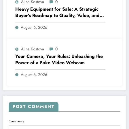
Alina Kostova
0
Heavy Equipment for Sale: A Strategic
Buyer’s Roadmap to Quality, Value, and
Financing
August 6, 2026
Alina Kostova
0
Your Camera, Your Rules: Unleashing the
Power of a Fake Video Webcam
August 6, 2026
POST COMMENT
Comments