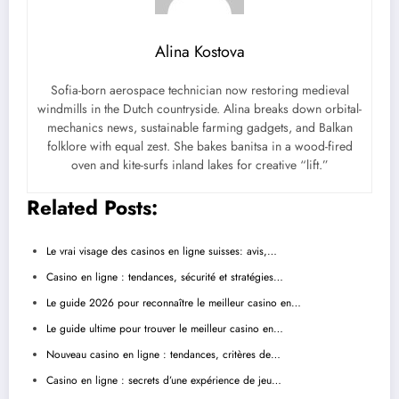
Alina Kostova
Sofia-born aerospace technician now restoring medieval
windmills in the Dutch countryside. Alina breaks down orbital-
mechanics news, sustainable farming gadgets, and Balkan
folklore with equal zest. She bakes banitsa in a wood-fired
oven and kite-surfs inland lakes for creative “lift.”
Related Posts:
Le vrai visage des casinos en ligne suisses: avis,…
Casino en ligne : tendances, sécurité et stratégies…
Le guide 2026 pour reconnaître le meilleur casino en…
Le guide ultime pour trouver le meilleur casino en…
Nouveau casino en ligne : tendances, critères de…
Casino en ligne : secrets d’une expérience de jeu…