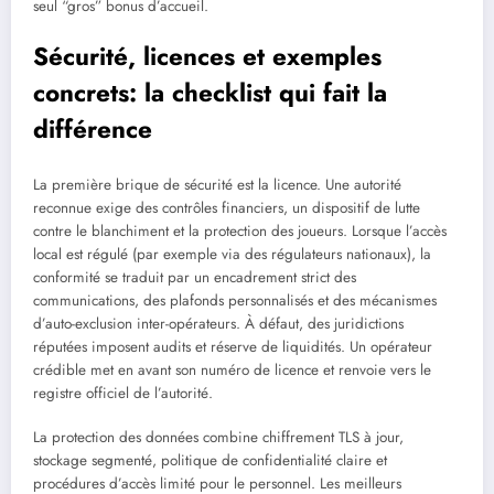
seul “gros” bonus d’accueil.
Sécurité, licences et exemples
concrets: la checklist qui fait la
différence
La première brique de sécurité est la licence. Une autorité
reconnue exige des contrôles financiers, un dispositif de lutte
contre le blanchiment et la protection des joueurs. Lorsque l’accès
local est régulé (par exemple via des régulateurs nationaux), la
conformité se traduit par un encadrement strict des
communications, des plafonds personnalisés et des mécanismes
d’auto-exclusion inter-opérateurs. À défaut, des juridictions
réputées imposent audits et réserve de liquidités. Un opérateur
crédible met en avant son numéro de licence et renvoie vers le
registre officiel de l’autorité.
La protection des données combine chiffrement TLS à jour,
stockage segmenté, politique de confidentialité claire et
procédures d’accès limité pour le personnel. Les meilleurs