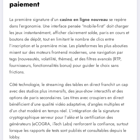
paiement
La première signature d’un
casino en ligne nouveau
se repère
dans l’ergonomie. Une interface pensée “mobile-first” doit charger
les jeux instantanément, afficher clairement solde, paris en cours et
boutons de dépôt, tout en limitant le nombre de clics entre
l’inscription et la première mise. Les plateformes les plus abouties
misent sur des moteurs front-end modernes, une navigation par
tags (nouveautés, volatilité, thèmes), et des filtres avancés (RTP,
fournisseurs, fonctionnalités bonus) pour guider le choix sans
frictions.
Côté technologie, le streaming des tables en direct franchit un cap
avec des studios plus immersifs, des jeux-show interactifs et des
options de paris secondaires. Les titres avec croupiers en direct
bénéficient d’une qualité vidéo adaptative, d’angles multiples et
d’un chat modéré en temps réel. L’intégration de la signature
cryptographique serveur pour l’
aléa
et la certification des
générateurs (eCOGRA, iTech Labs) renforcent la confiance, surtout
lorsque les rapports de tests sont publiés et consultables depuis le
lobby.