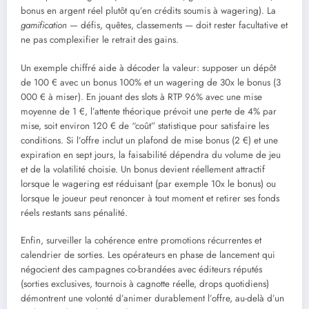
bonus en argent réel plutôt qu’en crédits soumis à wagering). La
gamification
— défis, quêtes, classements — doit rester facultative et
ne pas complexifier le retrait des gains.
Un exemple chiffré aide à décoder la valeur: supposer un dépôt
de 100 € avec un bonus 100% et un wagering de 30x le bonus (3
000 € à miser). En jouant des slots à RTP 96% avec une mise
moyenne de 1 €, l’attente théorique prévoit une perte de 4% par
mise, soit environ 120 € de “coût” statistique pour satisfaire les
conditions. Si l’offre inclut un plafond de mise bonus (2 €) et une
expiration en sept jours, la faisabilité dépendra du volume de jeu
et de la volatilité choisie. Un bonus devient réellement attractif
lorsque le wagering est réduisant (par exemple 10x le bonus) ou
lorsque le joueur peut renoncer à tout moment et retirer ses fonds
réels restants sans pénalité.
Enfin, surveiller la cohérence entre promotions récurrentes et
calendrier de sorties. Les opérateurs en phase de lancement qui
négocient des campagnes co-brandées avec éditeurs réputés
(sorties exclusives, tournois à cagnotte réelle, drops quotidiens)
démontrent une volonté d’animer durablement l’offre, au-delà d’un