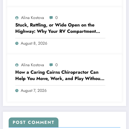
Alina Kostova
0
Stuck, Rattling, or Wide Open on the
Highway: Why Your RV Compartment
Door Latch Is the Small Part That Protects
August 8, 2026
Everything You Pack
Alina Kostova
0
How a Caring Cairns Chiropractor Can
Help You Move, Work, and Play Without
Pain
August 7, 2026
POST COMMENT