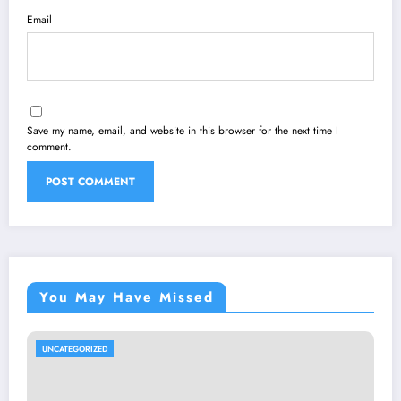
Email
Save my name, email, and website in this browser for the next time I
comment.
You May Have Missed
UNCATEGORIZED