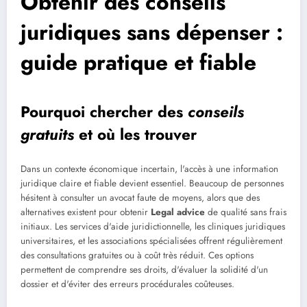
Obtenir des conseils
juridiques sans dépenser :
guide pratique et fiable
Pourquoi chercher des
conseils
gratuits
et où les trouver
Dans un contexte économique incertain, l'accès à une information
juridique claire et fiable devient essentiel. Beaucoup de personnes
hésitent à consulter un avocat faute de moyens, alors que des
alternatives existent pour obtenir
Legal advice
de qualité sans frais
initiaux. Les services d'aide juridictionnelle, les cliniques juridiques
universitaires, et les associations spécialisées offrent régulièrement
des consultations gratuites ou à coût très réduit. Ces options
permettent de comprendre ses droits, d'évaluer la solidité d'un
dossier et d'éviter des erreurs procédurales coûteuses.