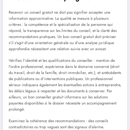
Recevoir un conseil gratuit ne doit pas signifier accepter une
information approximative. La qualité se mesure à plusieurs
critères : la compétence et la spécialisation de la personne qui
répond, la transparence sur les limites du conseil, et la clarté des
recommandations pratiques. Un bon conseil gratuit doit préciser
s'il s'agit d'une orientation générale ou d'une analyse juridique
approfondie nécessitant une relation suivie avec un avocat.
Vérifiez l'identité et les qualifications du conseiller : mention de
l'ordre professionnel, expérience dans le domaine concerné (droit
du travail, droit de la famille, droit immobilier, etc.), et antécédents
de publications ou d'interventions publiques. Un professionnel
sérieux indiquera également les éventuelles actions à entreprendre,
les délais légaux à respecter et les documents à conserver. Par
ailleurs, un bon conseiller gratuit informera sur les solutions
payantes disponibles si le dossier nécessite un accompagnement
prolongé.
Examinez la cohérence des recommandations : des conseils
contradictoires ou trop vagues sont des signaux d'alarme.