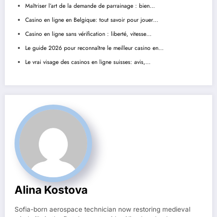
Maîtriser l’art de la demande de parrainage : bien…
Casino en ligne en Belgique: tout savoir pour jouer…
Casino en ligne sans vérification : liberté, vitesse…
Le guide 2026 pour reconnaître le meilleur casino en…
Le vrai visage des casinos en ligne suisses: avis,…
Alina Kostova
Sofia-born aerospace technician now restoring medieval