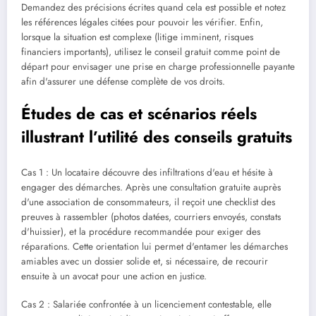
Demandez des précisions écrites quand cela est possible et notez
les références légales citées pour pouvoir les vérifier. Enfin,
lorsque la situation est complexe (litige imminent, risques
financiers importants), utilisez le conseil gratuit comme point de
départ pour envisager une prise en charge professionnelle payante
afin d'assurer une défense complète de vos droits.
Études de cas et scénarios réels
illustrant l’utilité des conseils gratuits
Cas 1 : Un locataire découvre des infiltrations d'eau et hésite à
engager des démarches. Après une consultation gratuite auprès
d'une association de consommateurs, il reçoit une checklist des
preuves à rassembler (photos datées, courriers envoyés, constats
d'huissier), et la procédure recommandée pour exiger des
réparations. Cette orientation lui permet d'entamer les démarches
amiables avec un dossier solide et, si nécessaire, de recourir
ensuite à un avocat pour une action en justice.
Cas 2 : Salariée confrontée à un licenciement contestable, elle