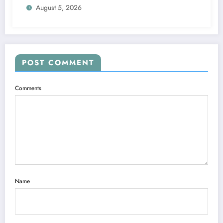
August 5, 2026
POST COMMENT
Comments
Name