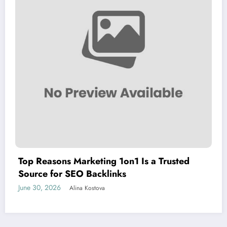
Top Reasons Marketing 1on1 Is a Trusted
Source for SEO Backlinks
June 30, 2026
Alina Kostova