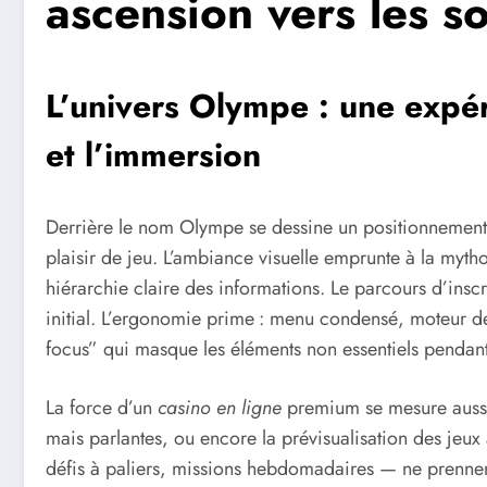
ascension vers les 
L’univers Olympe : une expéri
et l’immersion
Derrière le nom Olympe se dessine un positionnement 
plaisir de jeu. L’ambiance visuelle emprunte à la mythol
hiérarchie claire des informations. Le parcours d’insc
initial. L’ergonomie prime : menu condensé, moteur de re
focus” qui masque les éléments non essentiels pendant 
La force d’un
casino en ligne
premium se mesure aussi 
mais parlantes, ou encore la prévisualisation des jeu
défis à paliers, missions hebdomadaires — ne prennent pa