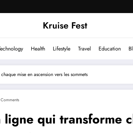
Kruise Fest
Technology
Health
Lifestyle
Travel
Education
B
e chaque mise en ascension vers les sommets
 Comments
 ligne qui transforme 