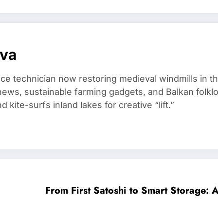
ova
ce technician now restoring medieval windmills in t
ews, sustainable farming gadgets, and Balkan folklo
kite-surfs inland lakes for creative “lift.”
From First Satoshi to Smart Storage: