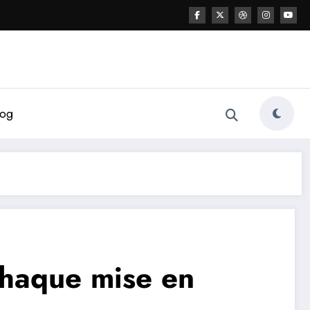
log
chaque mise en