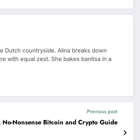
he Dutch countryside. Alina breaks down
re with equal zest. She bakes banitsa in a
Previous post
 A No-Nonsense Bitcoin and Crypto Guide