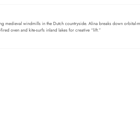
ng medieval windmills in the Dutch countryside. Alina breaks down orbital-
ired oven and kite-surfs inland lakes for creative “lift.”