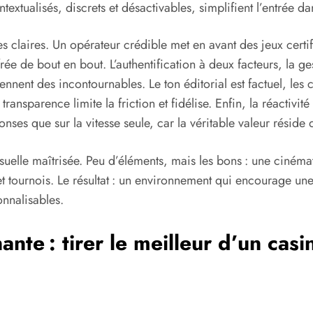
textualisés, discrets et désactivables, simplifient l’entrée da
es claires. Un opérateur crédible met en avant des jeux certi
ée de bout en bout. L’authentification à deux facteurs, la ges
ennent des incontournables. Le ton éditorial est factuel, les
ransparence limite la friction et fidélise. Enfin, la réactiv
onses que sur la vitesse seule, car la véritable valeur résid
suelle maîtrisée. Peu d’éléments, mais les bons : une cinémat
t tournois. Le résultat : un environnement qui encourage une
onnalisables.
ante : tirer le meilleur d’un casi