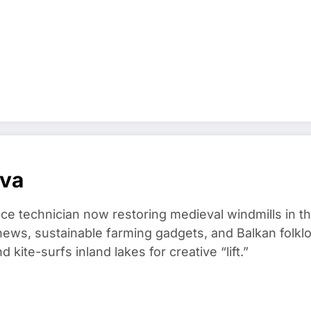
ova
ce technician now restoring medieval windmills in t
ews, sustainable farming gadgets, and Balkan folklo
kite-surfs inland lakes for creative “lift.”