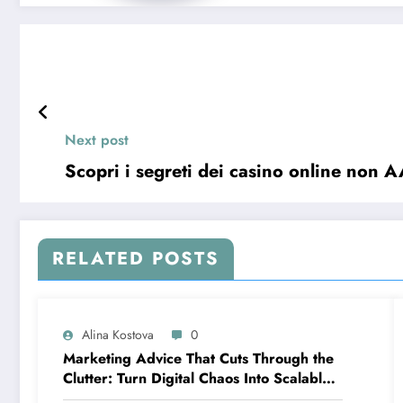
Next post
Scopri i segreti dei casino online non 
RELATED POSTS
Alina Kostova
0
Marketing Advice That Cuts Through the
Clutter: Turn Digital Chaos Into Scalable
Campaigns