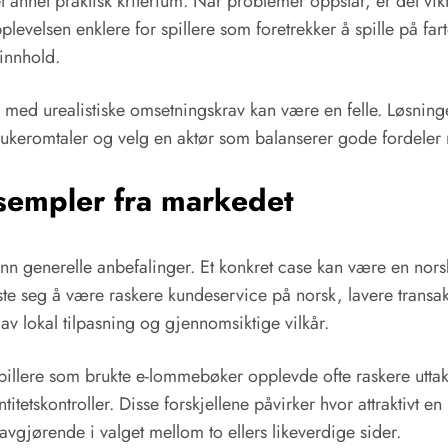
 annet praktisk kriterium. Når problemer oppstår, er det vikt
levelsen enklere for spillere som foretrekker å spille på far
 innhold.
ed urealistiske omsetningskrav kan være en felle. Løsningen
ukeromtaler og velg en aktør som balanserer gode fordeler m
ksempler fra markedet
nn generelle anbefalinger. Et konkret case kan være en norsk s
iste seg å være raskere kundeservice på norsk, lavere transa
n av lokal tilpasning og gjennomsiktige vilkår.
 spillere som brukte e-lommebøker opplevde ofte raskere utta
etskontroller. Disse forskjellene påvirker hvor attraktivt en p
avgjørende i valget mellom to ellers likeverdige sider.