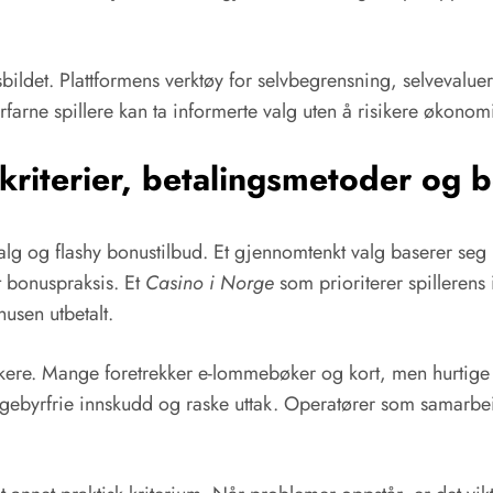
rhetsbildet. Plattformens verktøy for selvbegrensning, selvevalu
erfarne spillere kan ta informerte valg uten å risikere økono
 kriterier, betalingsmetoder og 
lg og flashy bonustilbud. Et gjennomtenkt valg baserer seg på
t bonuspraksis. Et
Casino i Norge
som prioriterer spillerens 
usen utbetalt.
brukere. Mange foretrekker e-lommebøker og kort, men hurti
r gebyrfrie innskudd og raske uttak. Operatører som samarbe