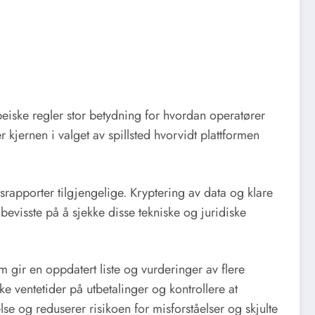
opeiske regler stor betydning for hvordan operatører
 kjernen i valget av spillsted hvorvidt plattformen
nsrapporter tilgjengelige. Kryptering av data og klare
 bevisste på å sjekke disse tekniske og juridiske
m gir en oppdatert liste og vurderinger av flere
 ventetider på utbetalinger og kontrollere at
lse og reduserer risikoen for misforståelser og skjulte