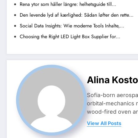
Rena ytor som håller längre: helhetsguide till…
Den levende lyd af kærlighed: Sådan løfter den rette…
Social Data Insights: Wie moderne Tools Inhalte,…
Choosing the Right LED Light Box Supplier for…
Alina Kost
Sofia-born aerospa
orbital-mechanics n
wood-fired oven and 
View All Posts