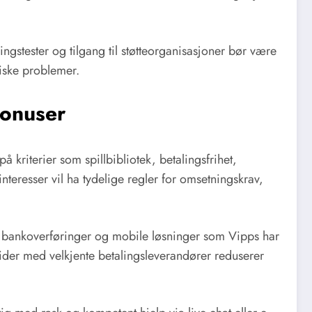
eringstester og tilgang til støtteorganisasjoner bør være
miske problemer.
bonuser
 kriterier som spillbibliotek, betalingsfrihet,
interesser vil ha tydelige regler for omsetningskrav,
ge bankoverføringer og mobile løsninger som Vipps har
ider med velkjente betalingsleverandører reduserer