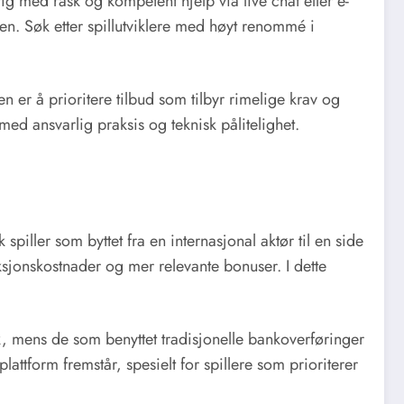
ig med rask og kompetent hjelp via live chat eller e-
ten. Søk etter spillutviklere med høyt renommé i
 er å prioritere tilbud som tilbyr rimelige krav og
ed ansvarlig praksis og teknisk pålitelighet.
piller som byttet fra en internasjonal aktør til en side
ksjonskostnader og mer relevante bonuser. I dette
k, mens de som benyttet tradisjonelle bankoverføringer
lattform fremstår, spesielt for spillere som prioriterer