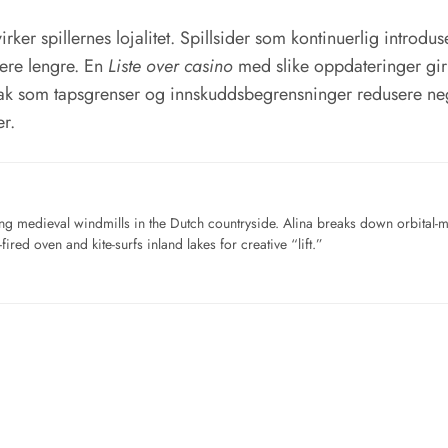
ker spillernes lojalitet. Spillsider som kontinuerlig introdus
kere lengre. En
Liste over casino
med slike oppdateringer gir 
-tiltak som tapsgrenser og innskuddsbegrensninger redusere neg
er.
ng medieval windmills in the Dutch countryside. Alina breaks down orbital-
ired oven and kite-surfs inland lakes for creative “lift.”