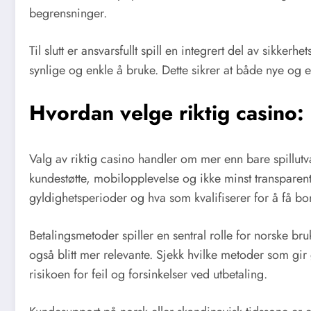
begrensninger.
Til slutt er ansvarsfullt spill en integrert del av sikke
synlige og enkle å bruke. Dette sikrer at både nye og 
Hvordan velge riktig casino:
Valg av riktig casino handler om mer enn bare spillutva
kundestøtte, mobilopplevelse og ikke minst transparen
gyldighetsperioder og hva som kvalifiserer for å få bon
Betalingsmetoder spiller en sentral rolle for norske 
også blitt mer relevante. Sjekk hvilke metoder som gi
risikoen for feil og forsinkelser ved utbetaling.