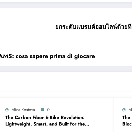
ยกระดับแบรนด์ออนไลน์ด้วยที
AAMS: cosa sapere prima di giocare
Alina Kostova
0
A
The Carbon Fiber E-Bike Revolution:
The 
Lightweight, Smart, and Built for the
Bioc
Future
Exti