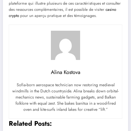
plateforme qui illustre plusieurs de ces caractéristiques et consulter
des ressources complémentaires, il est possible de visiter
casino
crypto
pour un aperçu pratique et des témoignages.
Alina Kostova
Sofia-born aerospace technician now restoring medieval
windmills in the Dutch countryside. Alina breaks down orbital-
mechanics news, sustainable farming gadgets, and Balkan
folklore with equal zest. She bakes banitsa in a wood-fired
oven and kite-surfs inland lakes for creative “lift.”
Related Posts: