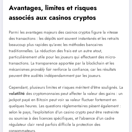
Avantages, limites et risques
associés aux casinos cryptos
Parmi les avantages majeurs des casinos cryptos figure la vitesse
des transactions : les dépôts sont souvent instantanés et les retraits
beaucoup plus rapides qu'avec les méthodes bancaires
traditionnelles. La réduction des frais est un autre atout,
particulièrement utile pour les joueurs qui effectuent des micro-
transactions. La transparence apportée par la blockchain et les
mécanismes
provably fair
renforce la confiance, car les résultats
peuvent être audités indépendamment par les joueurs.
Cependant, plusieurs limites et risques méritent d'être soulignés. La
volatilité
des cryptomonnaies peut affecter la valeur des gains : un
jackpot payé en Bitcoin peut voir sa valeur fluctuer fortement en
quelques heures. Les questions réglementaires pèsent également :
selon le pays, l'exploitation d'un casino crypto peut être restreinte
ou soumise à des licences spécifiques, et l'absence d'un cadre
régulateur clair rend parfois difficile la protection des
consommateurs.