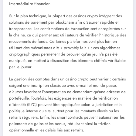
intermédiaire financier.
Sur le plan technique, la plupart des casinos crypto intègrent des
solutions de paiement par blockchain afin d'assurer rapidité et
transparence. Les confirmations de transaction sont enregistrées sur
la chaîne, ce qui permet aux utilisateurs de vérifier l'historique des
mouvements de fonds. Certaines plateformes vont plus loin en
utilisant des mécanismes dits « provably fair » : ces algorithmes
cryptographiques permettent de prouver qu'un jeu n'a pas été
manipulé, en mettant à disposition des éléments chiffrés vérifiables
par le joueur.
La gestion des comptes dans un casino crypto peut varier : certains
exigent une inscription classique avec e‑mail et mot de passe,
d'autres favorisent l'anonymat en ne demandant qu'une adresse de
portefeuille. Toutefois, les exigences en matière de vérification
d'identité (KYC) peuvent être appliquées selon la juridiction et la
politique interne du site, surtout pour les montants élevés ou les
retraits réguliers. Enfin, les smart contracts peuvent automatiser les
paiements de gains et les bonus, réduisant ainsi la friction
opérationnelle et les délais liés aux retraits.