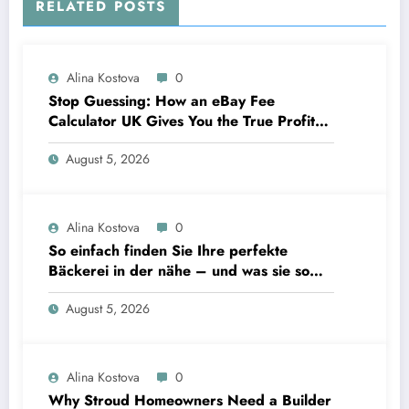
RELATED POSTS
Alina Kostova
0
Stop Guessing: How an eBay Fee
Calculator UK Gives You the True Profit
Picture
August 5, 2026
Alina Kostova
0
So einfach finden Sie Ihre perfekte
Bäckerei in der nähe – und was sie so
unverzichtbar macht
August 5, 2026
Alina Kostova
0
Why Stroud Homeowners Need a Builder