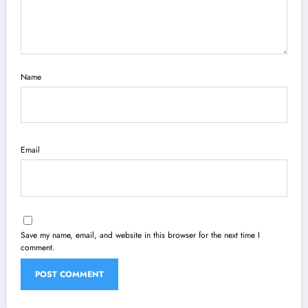
Name
Email
Save my name, email, and website in this browser for the next time I
comment.