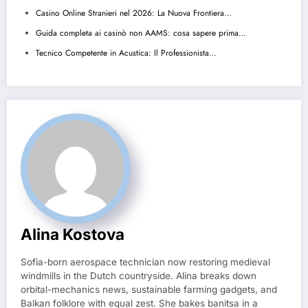
Casino Online Stranieri nel 2026: La Nuova Frontiera…
Guida completa ai casinò non AAMS: cosa sapere prima…
Tecnico Competente in Acustica: Il Professionista…
Alina Kostova
Sofia-born aerospace technician now restoring medieval
windmills in the Dutch countryside. Alina breaks down
orbital-mechanics news, sustainable farming gadgets, and
Balkan folklore with equal zest. She bakes banitsa in a