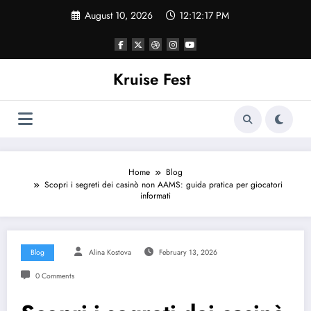
Skip
August 10, 2026
12:12:18 PM
to
content
Kruise Fest
Home
Blog
Scopri i segreti dei casinò non AAMS: guida pratica per giocatori
informati
Blog
Alina Kostova
February 13, 2026
0 Comments