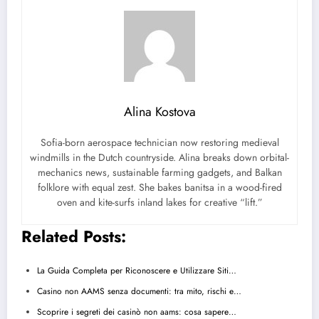
Alina Kostova
Sofia-born aerospace technician now restoring medieval
windmills in the Dutch countryside. Alina breaks down orbital-
mechanics news, sustainable farming gadgets, and Balkan
folklore with equal zest. She bakes banitsa in a wood-fired
oven and kite-surfs inland lakes for creative “lift.”
Related Posts:
La Guida Completa per Riconoscere e Utilizzare Siti…
Casino non AAMS senza documenti: tra mito, rischi e…
Scoprire i segreti dei casinò non aams: cosa sapere…