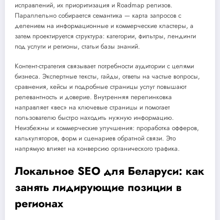
исправлений, их приоритизация и Roadmap релизов.
Параллельно собирается семантика — карта запросов с
делением на информационные и коммерческие кластеры, а
затем проектируется структура: категории, фильтры, лендинги
под услуги и регионы, статьи базы знаний.
Контент-стратегия связывает потребности аудитории с целями
бизнеса. Экспертные тексты, гайды, ответы на частые вопросы,
сравнения, кейсы и подробные страницы услуг повышают
релевантность и доверие. Внутренняя перелинковка
направляет «вес» на ключевые страницы и помогает
пользователю быстро находить нужную информацию.
Неизбежны и коммерческие улучшения: проработка офферов,
калькуляторов, форм и сценариев обратной связи. Это
напрямую влияет на конверсию органического трафика.
Локальное SEO для Беларуси: как
занять лидирующие позиции в
регионах