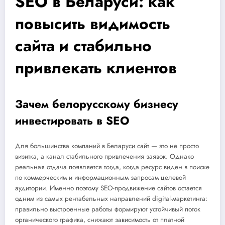
SEO в Беларуси: как
повысить видимость
сайта и стабильно
привлекать клиентов
Зачем белорусскому бизнесу
инвестировать в SEO
Для большинства компаний в Беларуси сайт — это не просто
визитка, а канал стабильного привлечения заявок. Однако
реальная отдача появляется тогда, когда ресурс виден в поиске
по коммерческим и информационным запросам целевой
аудитории. Именно поэтому SEO-продвижение сайтов остается
одним из самых рентабельных направлений digital-маркетинга:
правильно выстроенные работы формируют устойчивый поток
органического трафика, снижают зависимость от платной