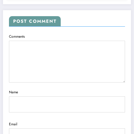
POST COMMENT
Comments
Name
Email