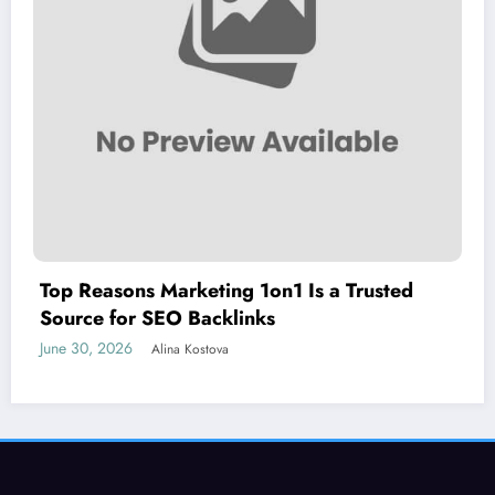
Top Reasons Marketing 1on1 Is a Trusted
Source for SEO Backlinks
June 30, 2026
Alina Kostova