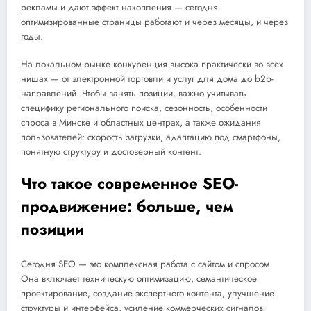
рекламы и дают эффект накопления — сегодня
оптимизированные страницы работают и через месяцы, и через
годы.
На локальном рынке конкуренция высока практически во всех
нишах — от электронной торговли и услуг для дома до b2b-
направлений. Чтобы занять позиции, важно учитывать
специфику регионального поиска, сезонность, особенности
спроса в Минске и областных центрах, а также ожидания
пользователей: скорость загрузки, адаптацию под смартфоны,
понятную структуру и достоверный контент.
Что такое современное SEO-
продвижение: больше, чем
позиции
Сегодня SEO — это комплексная работа с сайтом и спросом.
Она включает техническую оптимизацию, семантическое
проектирование, создание экспертного контента, улучшение
структуры и интерфейса, усиление коммерческих сигналов