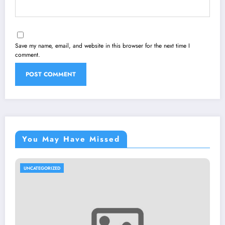
Save my name, email, and website in this browser for the next time I
comment.
You May Have Missed
UNCATEGORIZED