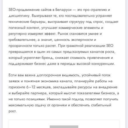
SEO-продвижение сайтов в Беларуси — это про стратегию и
дисциплину. Выигрывают те, кто последовательно устраняет
технические барьеры, выстраивает структуру под спрос, создает
полезный контент, улучшает коммерческие элементы и
регулярно измеряет эффект. Рынок становится умнее и
требовательнее, а значит, ценность экспертности и
прозрачности только растет. При грамотной реализации SEO
превращается в один из самых предсказуемых каналов роста,
который укрепляет бренд, снижает стоимость привлечения и
поддерживает бизнес даже в периоды высокой конкуренции.
Если вам важна долгосрочная видимость, устойчивый поток
заявок и понятная экономика канала, планируйте работы на
горизонте 6–12 месяцев, закладывайте ресурсы на внедрение
и выбирайте партнера, который мыслит показателями бизнеса, а
не только позициями. Именно такой подход позволяет получить
максимальную отдачу от органики и обеспечить стабильный
рост.