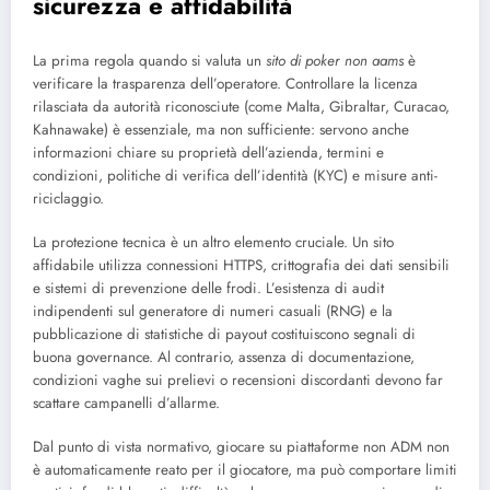
sicurezza e affidabilità
La prima regola quando si valuta un
sito di poker non aams
è
verificare la trasparenza dell’operatore. Controllare la licenza
rilasciata da autorità riconosciute (come Malta, Gibraltar, Curacao,
Kahnawake) è essenziale, ma non sufficiente: servono anche
informazioni chiare su proprietà dell’azienda, termini e
condizioni, politiche di verifica dell’identità (KYC) e misure anti-
riciclaggio.
La protezione tecnica è un altro elemento cruciale. Un sito
affidabile utilizza connessioni HTTPS, crittografia dei dati sensibili
e sistemi di prevenzione delle frodi. L’esistenza di audit
indipendenti sul generatore di numeri casuali (RNG) e la
pubblicazione di statistiche di payout costituiscono segnali di
buona governance. Al contrario, assenza di documentazione,
condizioni vaghe sui prelievi o recensioni discordanti devono far
scattare campanelli d’allarme.
Dal punto di vista normativo, giocare su piattaforme non ADM non
è automaticamente reato per il giocatore, ma può comportare limiti