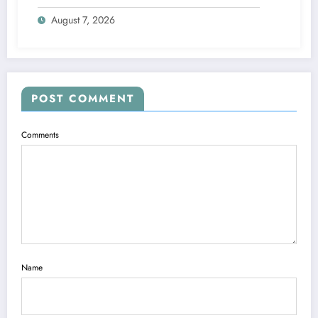
Over Several Days
August 7, 2026
POST COMMENT
Comments
Name