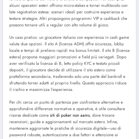
alcuni operatori esteri offrono micro-stakes e tornei multitavolo con
late registration estesa: scenari ideali per costruire esperienza e
testare strategie. Altri propongono programmi VIP e cashback che
possono tornare utili a regular con alto volume di gioco.
Un caso pratico: un giocatore italiano con esperienza in cash game
valuta due opzioni. Il sito A (licenza ADM) offre sicurezza, lobby
locale e tempi di prelievo rapidi ma bonus limitati. Il sito B (licenza
estera) propone maggiori promozioni e field più variegati. Dopo
aver verificato la licenza di B, letto policy KYC e testato piccoli
depositi, il giocatore decide di utilizzare il sito estero come
piattaforma secondaria, trasferendo solo una parte del bankroll e
sfruttando tornei adatti al proprio livello. Questo approccio riduce
il rischio e massimizza l’esperienza.
Per chi cerca un punto di partenza per confrontare alternative e
approfondire differenze normative e operative, è utile consultare
risorse dedicate come
siti di poker non aams
, dove trovare
recensioni, guide e aggiornamenti sul mercato estero. Infine,
mantenere aggiornate le pratiche di sicurezza digitale—uso di
password robuste, autenticazione a due fattori e attenzione ai