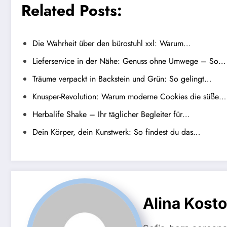
Related Posts:
Die Wahrheit über den bürostuhl xxl: Warum…
Lieferservice in der Nähe: Genuss ohne Umwege – So…
Träume verpackt in Backstein und Grün: So gelingt…
Knusper-Revolution: Warum moderne Cookies die süße…
Herbalife Shake – Ihr täglicher Begleiter für…
Dein Körper, dein Kunstwerk: So findest du das…
Alina Kost