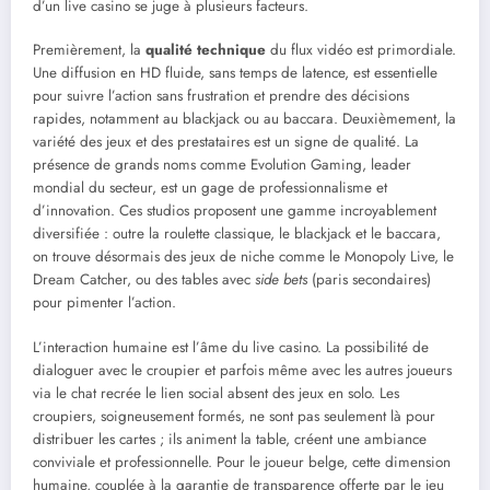
d’un live casino se juge à plusieurs facteurs.
Premièrement, la
qualité technique
du flux vidéo est primordiale.
Une diffusion en HD fluide, sans temps de latence, est essentielle
pour suivre l’action sans frustration et prendre des décisions
rapides, notamment au blackjack ou au baccara. Deuxièmement, la
variété des jeux et des prestataires est un signe de qualité. La
présence de grands noms comme Evolution Gaming, leader
mondial du secteur, est un gage de professionnalisme et
d’innovation. Ces studios proposent une gamme incroyablement
diversifiée : outre la roulette classique, le blackjack et le baccara,
on trouve désormais des jeux de niche comme le Monopoly Live, le
Dream Catcher, ou des tables avec
side bets
(paris secondaires)
pour pimenter l’action.
L’interaction humaine est l’âme du live casino. La possibilité de
dialoguer avec le croupier et parfois même avec les autres joueurs
via le chat recrée le lien social absent des jeux en solo. Les
croupiers, soigneusement formés, ne sont pas seulement là pour
distribuer les cartes ; ils animent la table, créent une ambiance
conviviale et professionnelle. Pour le joueur belge, cette dimension
humaine, couplée à la garantie de transparence offerte par le jeu