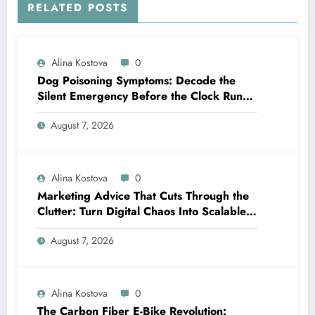
RELATED POSTS
Alina Kostova
0
Dog Poisoning Symptoms: Decode the
Silent Emergency Before the Clock Runs
Out
August 7, 2026
Alina Kostova
0
Marketing Advice That Cuts Through the
Clutter: Turn Digital Chaos Into Scalable
Campaigns
August 7, 2026
Alina Kostova
0
The Carbon Fiber E-Bike Revolution: