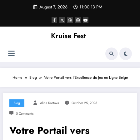
Skip
August 7, 2026
11:00:13 PM
to
content
Kruise Fest
Home
Blog
Votre Portail vers l’Excellence du Jeu en Ligne Belge
Blog
Alina Kostova
October 25, 2025
0 Comments
Votre Portail vers