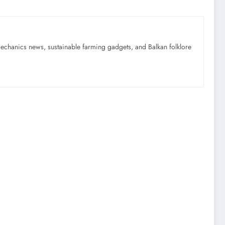
mechanics news, sustainable farming gadgets, and Balkan folklore