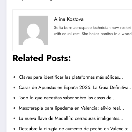
Alina Kostova
Sofia-born aerospace technician now restori
with equal zest. She bakes banitsa in a wood-f
Related Posts:
Claves para identificar las plataformas más sólidas…
Casas de Apuestas en España 2026: La Guía Definitiva
Todo lo que necesitas saber sobre las casas de…
Mesoterapia para lipedema en Valencia: alivio real…
La nueva llave de Medellín: cerraduras inteligentes…
Descubre la cirugía de aumento de pecho en Valencia: