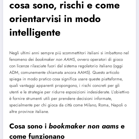
cosa sono, rischi e come
orientarvisi in modo
intelligente
Negli ultimi anni sempre più scommettitori italiani si imbattono nel
fenomeno dei
bookmaker non AAMS
, ovvero operatori di gioco
con licenze rilasciate fuori dal sistema regolatorio italiano (oggi
ADM, comunemente chiamata ancora AAMS). Questo articolo
spiega in modo pratico cosa significa usare queste piattaforme,
quali vantaggi apparenti propongono, i rischi concreti per gli
utenti e le strategie per ridurre esposizioni indesiderate. L’obiettivo
è fornire strumenti utili per prendere decisioni informate,
specialmente per chi gioca da città come Milano, Roma, Napoli o
altre province italiane.
Cosa sono i
bookmaker non aams
e
come funzionano