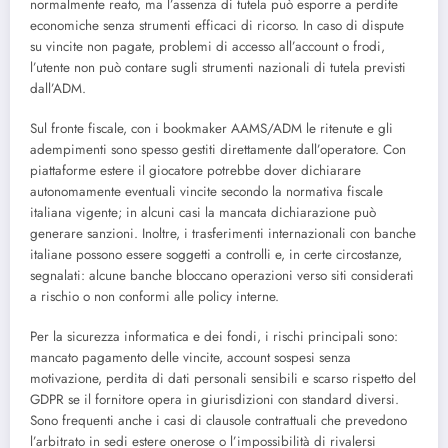
normalmente reato, ma l’assenza di tutela può esporre a perdite
economiche senza strumenti efficaci di ricorso. In caso di dispute
su vincite non pagate, problemi di accesso all’account o frodi,
l’utente non può contare sugli strumenti nazionali di tutela previsti
dall’ADM.
Sul fronte fiscale, con i bookmaker AAMS/ADM le ritenute e gli
adempimenti sono spesso gestiti direttamente dall’operatore. Con
piattaforme estere il giocatore potrebbe dover dichiarare
autonomamente eventuali vincite secondo la normativa fiscale
italiana vigente; in alcuni casi la mancata dichiarazione può
generare sanzioni. Inoltre, i trasferimenti internazionali con banche
italiane possono essere soggetti a controlli e, in certe circostanze,
segnalati: alcune banche bloccano operazioni verso siti considerati
a rischio o non conformi alle policy interne.
Per la sicurezza informatica e dei fondi, i rischi principali sono:
mancato pagamento delle vincite, account sospesi senza
motivazione, perdita di dati personali sensibili e scarso rispetto del
GDPR se il fornitore opera in giurisdizioni con standard diversi.
Sono frequenti anche i casi di clausole contrattuali che prevedono
l’arbitrato in sedi estere onerose o l’impossibilità di rivalersi