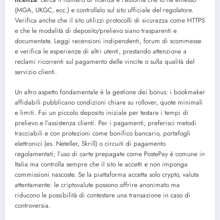
(MGA, UKGC, ecc.) e controllalo sul sito ufficiale del regolatore.
Verifica anche che il sito utilizzi protocolli di sicurezza come HTTPS
e che le modalità di deposito/prelievo siano trasparenti e
documentate. Leggi recensioni indipendenti, forum di scommesse
e verifica le esperienze di altri utenti, prestando attenzione a
reclami ricorrenti sul pagamento delle vincite o sulla qualità del
servizio clienti.
Un altro aspetto fondamentale è la gestione dei bonus: i bookmaker
affidabili pubblicano condizioni chiare su rollover, quote minimali
e limiti. Fai un piccolo deposito iniziale per testare i tempi di
prelievo e l’assistenza clienti. Per i pagamenti, preferisci metodi
tracciabili e con protezioni come bonifico bancario, portafogli
elettronici (es. Neteller, Skrill) o circuiti di pagamento
regolamentati; l’uso di carte prepagate come PostePay è comune in
Italia ma controlla sempre che il sito le accetti e non imponga
commissioni nascoste. Se la piattaforma accetta solo crypto, valuta
attentamente: le criptovalute possono offrire anonimato ma
riducono le possibilità di contestare una transazione in caso di
controversia.