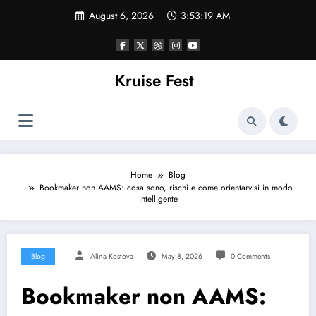
Skip
August 6, 2026
3:53:19 AM
to
content
Kruise Fest
Home
Blog
Bookmaker non AAMS: cosa sono, rischi e come orientarvisi in modo
intelligente
Blog
Alina Kostova
May 8, 2026
0 Comments
Bookmaker non AAMS: