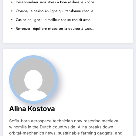
Désencombrer sans stress à Lyon et dans le Rhône :…
Olympe, le casino en ligne qui transforme chaque…
Casino en ligne : le meilleur site se choisit avec…
Retrouver l’équilibre et apaiser la douleur à Lyon…
Alina Kostova
Sofia-born aerospace technician now restoring medieval
windmills in the Dutch countryside. Alina breaks down
orbital-mechanics news, sustainable farming gadgets, and