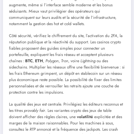
augmente, même si l’interface semble moderne et les bonus
séduisants. Mieux vaut privilégier des opérateurs qui
communiquent sur leurs audits et la sécurité de l’infrastructure,
notamment la gestion des hot et cold wallets.
Côté sécurité, vérifiez le chiffrement du site, l’activation du
2FA
, la
réputation publique et la réactivité du support. Les casinos crypto
fiables proposent des guides simples pour connecter un
portefeuille, expliquent les frais réseau et acceptent plusieurs
chaînes :
BTC
,
ETH
,
Polygon
,
Tron
, voire
Lightning
ou des
sidechains. Multiplier les réseaux offre une flexibilité bienvenue : si
les frais Ethereum grimpent, un dépôt en stablecoin sur un réseau
plus économique reste possible. La possibilité de fixer des limites
personnalisées et de verrouiller les retraits ajoute une couche de
protection contre les impulsions.
La qualité des jeux est centrale. Privilégiez les éditeurs reconnus et
les titres
provably fair
. Les variantes crypto des jeux de table
doivent afficher des règles claires, une
volatilité
explicitée et des
marges de la maison raisonnables. Pour les machines à sous,
consultez le
RTP
annoncé et la fréquence des jackpots. Les crash