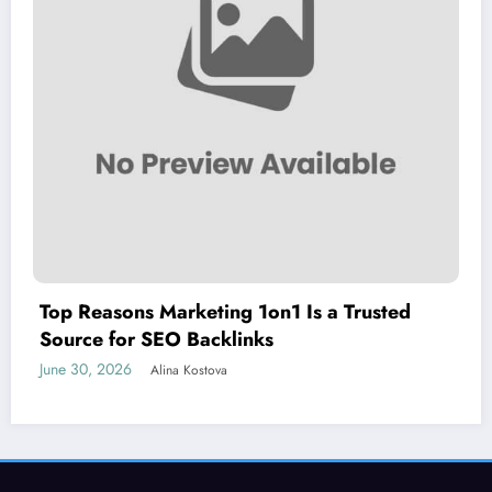
Top Reasons Marketing 1on1 Is a Trusted
Source for SEO Backlinks
June 30, 2026
Alina Kostova