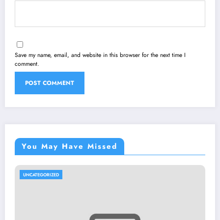
Save my name, email, and website in this browser for the next time I
comment.
You May Have Missed
UNCATEGORIZED