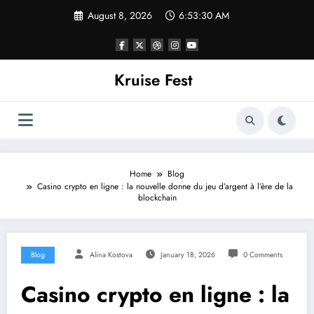
Skip
August 8, 2026
6:53:30 AM
to
content
Kruise Fest
Home
Blog
Casino crypto en ligne : la nouvelle donne du jeu d’argent à l’ère de la
blockchain
Blog
Alina Kostova
January 18, 2026
0 Comments
Casino crypto en ligne : la