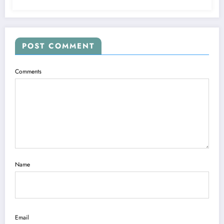
POST COMMENT
Comments
Name
Email