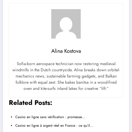
Alina Kostova
Sofia-born aerospace technician now restoring medieval
windmills in the Dutch countryside. Alina breaks down orbital-
mechanics news, sustainable farming gadgets, and Balkan
folklore with equal zest. She bakes banitsa in a wood-fired
oven and kite-surfs inland lakes for creative “lift.”
Related Posts:
Casino en ligne sans vérification : promesse…
Casino en ligne à argent réel en France : ce qu’il…