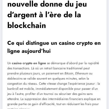
nouvelle donne du jeu
d’argent à l’ère de la
blockchain
Ce qui distingue un casino crypto en
ligne aujourd’hui
Un
casino crypto en ligne
se démarque d’abord par la rapidité
des transactions. Là où un retrait bancaire traditionnel peut
prendre plusieurs jours, un paiement en
Bitcoin
,
Ethereum
ou
stablecoins se valide souvent en quelques minutes, selon la
congestion du réseau. Cette vitesse change l’expérience joueur : la
bankroll est mobile, immédiatement disponible pour passer d’un
jeu à l’autre, profiter d’un tournoi ou sécuriser des gains sans
attendre. La suppression des intermédiaires financiers explique en
grande partie ce gain d’efficacité, tout en réduisant les frais pour