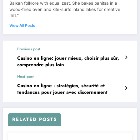
Balkan folklore with equal zest. She bakes banitsa in a
wood-fired oven and kite-surfs inland lakes for creative
“lift.”
View All Posts
Previous post
Casino en ligne: jouer mieux, choisir plus sûr,
comprendre plus loin
Next post
Casino en ligne : stratégies, sécurité et
tendances pour jouer avec discernement
RELATED POSTS