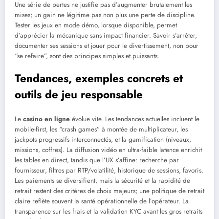
Une série de pertes ne justifie pas d’augmenter brutalement les
mises; un gain ne légitime pas non plus une perte de discipline.
Tester les jeux en mode démo, lorsque disponible, permet
d’apprécier la mécanique sans impact financier. Savoir s’arrêter,
documenter ses sessions et jouer pour le divertissement, non pour
“se refaire”, sont des principes simples et puissants.
Tendances, exemples concrets et
outils de jeu responsable
Le
casino en ligne
évolue vite. Les tendances actuelles incluent le
mobile-first, les “crash games” à montée de multiplicateur, les
jackpots progressifs interconnectés, et la gamification (niveaux,
missions, coffres). La diffusion vidéo en ultra-faible latence enrichit
les tables en direct, tandis que l’UX s’affine: recherche par
fournisseur, filtres par RTP/volatilité, historique de sessions, favoris.
Les paiements se diversifient, mais la sécurité et la rapidité de
retrait restent des critères de choix majeurs; une politique de retrait
claire reflète souvent la santé opérationnelle de l’opérateur. La
transparence sur les frais et la validation KYC avant les gros retraits