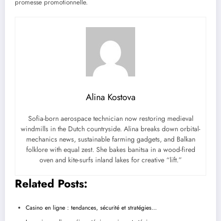
promesse promotionnelle.
Alina Kostova
Sofia-born aerospace technician now restoring medieval
windmills in the Dutch countryside. Alina breaks down orbital-
mechanics news, sustainable farming gadgets, and Balkan
folklore with equal zest. She bakes banitsa in a wood-fired
oven and kite-surfs inland lakes for creative “lift.”
Related Posts:
Casino en ligne : tendances, sécurité et stratégies…