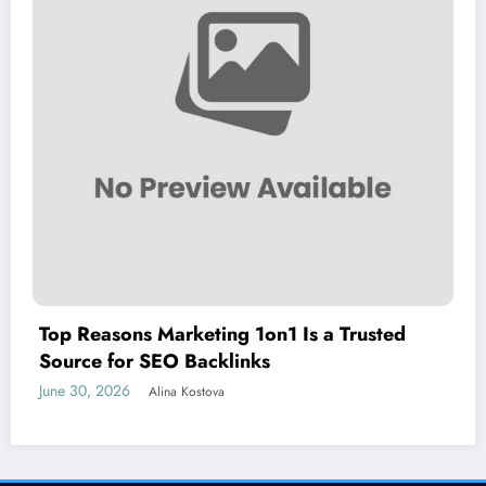
Top Reasons Marketing 1on1 Is a Trusted
Source for SEO Backlinks
June 30, 2026
Alina Kostova