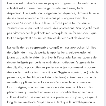
Cas concret 3: Anaïs aime les jackpots progressifs. Elle sait que la
volatilité est extrême: peu de gains intermédiaires, forte
dispersion. Elle ajuste son budget en conséquence, diminue la taille
de ses mises et accepte des sessions plus longues avec des
périodes “à vide”. Elle suit le
RTP
affiché par le fournisseur et
s’assure que le jeu n’est pas exclu des promotions. Son objectif n’est
pas “d’accrocher le jackpot” mais d’explorer un format spécifique
tout en respectant des limites strictes de temps et de dépense.
Les outils de
jeu responsable
complètent ces approches. Limites
de dépôt, de mise, de perte, temporisations, auto-exclusion et
journaux d’activité aident à prévenir l’escalade. Les marqueurs de
risque, intégrés par certains opérateurs, détectent l’augmentation
des dépôts, la poursuite des pertes ou le jeu nocturne et proposent
des alertes. L’éducation financière et l’hygiène numérique (mots de
passe forts, authentification à deux facteurs) créent une couche de
sécurité supplémentaire. La clé est d’aborder le jeu comme un
loisir budgété, non comme une source de revenus. Choisir des
plateformes qui mettent en avant ces dispositifs témoigne d’une
culture d’entreprise orientée vers la protection du joueur, ce qui, à
long terme, améliore l’expérience autant que la ludothèque ou la