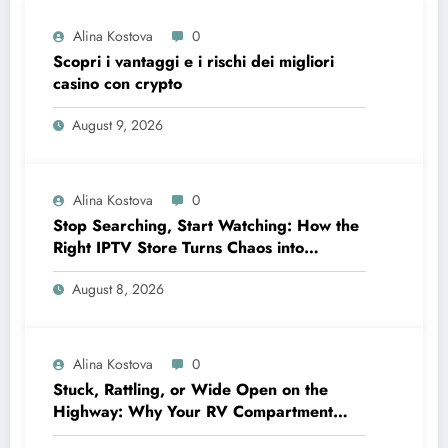
Alina Kostova
0
Scopri i vantaggi e i rischi dei migliori
casino con crypto
August 9, 2026
Alina Kostova
0
Stop Searching, Start Watching: How the
Right IPTV Store Turns Chaos into
Crystal‑Clear Entertainment
August 8, 2026
Alina Kostova
0
Stuck, Rattling, or Wide Open on the
Highway: Why Your RV Compartment
Door Latch Is the Small Part That Protects