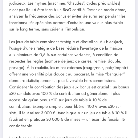
judicieux. Les mythes (machines “chaudes”, cycles prédictibles)
n’ont pas lieu d’être face à un
RNG
certifié. Tester en mode démo,
analyser la fréquence des bonus et éviter de surmiser pendant les
fonctionnalités spéciales permet d’extraire une valeur plus stable
sur le long terme, sans céder à l’impulsion.
Les jeux de table combinent stratégie et discipline. Au blackjack,
l’usage d’une stratégie de base réduira l’avantage de la maison
aux alentours de 0,5 % sur certaines variantes, à condition de
respecter les règles (nombre de jeux de cartes, remise, double,
partage). À la roulette, les mises externes (rouge/noir, pair/impair)
offrent une volatilité plus douce ; au baccarat, la mise “banquier”
demeure statistiquement la plus favorable hors commissions.
Considérer la contribution des jeux aux bonus est crucial : un bonus
x30 sur slots avec 100 % de contribution est généralement plus
accessible qu’un bonus x10 sur jeux de table à 10 % de
contribution. Exemple simple : pour libérer 100 € avec x30 sur
slots, il faut miser 3 000 €, tandis que sur un jeu de table à 10 % il
faudrait en pratique 30 000 € de mises — un écart de faisabilité
considérable.