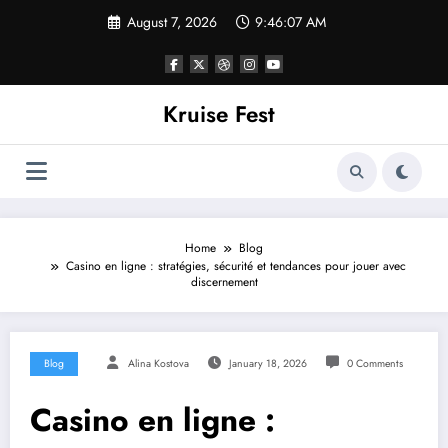
Skip
August 7, 2026
9:46:07 AM
to
content
Kruise Fest
Home
Blog
Casino en ligne : stratégies, sécurité et tendances pour jouer avec
discernement
Blog
Alina Kostova
January 18, 2026
0 Comments
Casino en ligne :