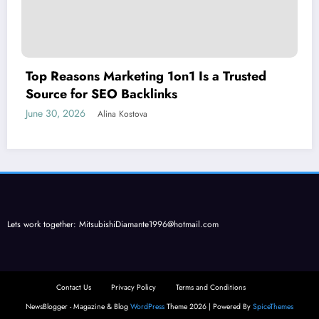
Top Reasons Marketing 1on1 Is a Trusted
Source for SEO Backlinks
June 30, 2026
Alina Kostova
Lets work together:
MitsubishiDiamante1996@hotmail.com
Contact Us
Privacy Policy
Terms and Conditions
NewsBlogger - Magazine & Blog
WordPress
Theme 2026 | Powered By
SpiceThemes