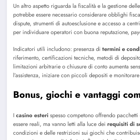
Un altro aspetto riguarda la fiscalità e la gestione dell
potrebbe essere necessario considerare obblighi fiscal
dispute, strumenti di autoesclusione e accesso a centri
per individuare operatori con buona reputazione, payout
Indicatori utili includono: presenza di
termini e condi
riferimento, certificazioni tecniche, metodi di deposito
limitazioni arbitrarie o chiusure di conto aumenta sensi
l’assistenza, iniziare con piccoli depositi e monitorare
Bonus, giochi e vantaggi comp
I
casino esteri
spesso competono offrendo pacchetti 
essere reali, ma vanno letti alla luce dei
requisiti di
condizioni e delle restrizioni sui giochi che contribu