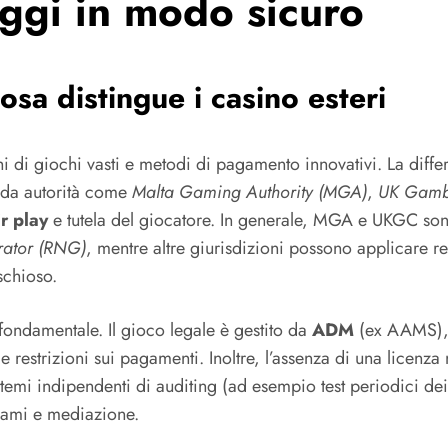
ggi in modo sicuro
osa distingue i casino esteri
i di giochi vasti e metodi di pagamento innovativi. La differ
o da autorità come
Malta Gaming Authority (MGA)
,
UK Gamb
ir play
e tutela del giocatore. In generale, MGA e UKGC son
ator (RNG)
, mentre altre giurisdizioni possono applicare re
schioso.
 fondamentale. Il gioco legale è gestito da
ADM
(ex AAMS), e
e restrizioni sui pagamenti. Inoltre, l’assenza di una licenza 
stemi indipendenti di auditing (ad esempio test periodici de
lami e mediazione.