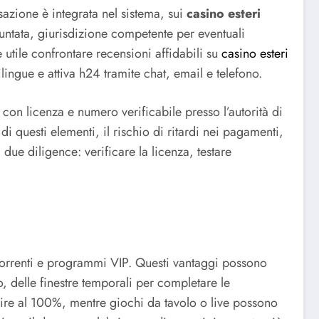
assazione è integrata nel sistema, sui
casino esteri
puntata, giurisdizione competente per eventuali
 utile confrontare recensioni affidabili su
casino esteri
ingue e attiva h24 tramite chat, email e telefono.
 con licenza e numero verificabile presso l’autorità di
di questi elementi, il rischio di ritardi nei pagamenti,
 due diligence: verificare la licenza, testare
orrenti e programmi VIP. Questi vantaggi possono
o, delle finestre temporali per completare le
buire al 100%, mentre giochi da tavolo o live possono