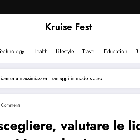
Kruise Fest
Technology
Health
Lifestyle
Travel
Education
B
 licenze e massimizzare i vantaggi in modo sicuro
 Comments
cegliere, valutare le l