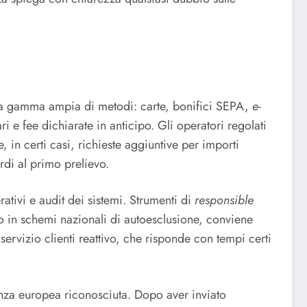
a gamma ampia di metodi: carte, bonifici SEPA,
e-
i e fee dichiarate in anticipo. Gli operatori regolati
 in certi casi, richieste aggiuntive per importi
ardi al primo prelievo.
rativi e audit dei sistemi. Strumenti di
responsible
o in schemi nazionali di autoesclusione, conviene
servizio clienti reattivo, che risponde con tempi certi
cenza europea riconosciuta. Dopo aver inviato