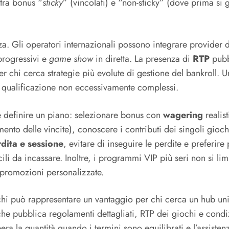
 tra bonus “
sticky
” (vincolati) e “non-sticky” (dove prima si 
za. Gli operatori internazionali possono integrare provider d
 progressivi e
game show
in diretta. La presenza di
RTP
pubbl
hi cerca strategie più evolute di gestione del bankroll. Un’
di qualificazione non eccessivamente complessi.
ile definire un piano: selezionare bonus con
wagering
realist
mento delle vincite), conoscere i contributi dei singoli gioch
rdita e sessione
, evitare di inseguire le perdite e prefer
icili da incassare. Inoltre, i programmi VIP più seri non si 
promozioni personalizzate.
ochi può rappresentare un vantaggio per chi cerca un hub uni
he pubblica regolamenti dettagliati, RTP dei giochi e condiz
upera la quantità quando i termini sono equilibrati e l’assist