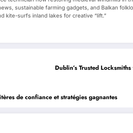
ews, sustainable farming gadgets, and Balkan folklo
kite-surfs inland lakes for creative “lift.”
Dublin’s Trusted Locksmiths
itères de confiance et stratégies gagnantes