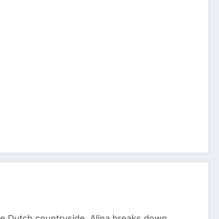
he Dutch countryside. Alina breaks down