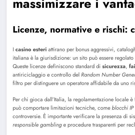
massimizzare i vanta
Licenze, normative e rischi: c
I
casino esteri
attirano per bonus aggressivi, catalogh
italiana è la giurisdizione: un sito può essere regolat
Queste licenze definiscono standard di
sicurezza
,
fa
antiriciclaggio e controllo del
Random Number Gener
filtro per distinguere un operatore affidabile da uno ri
Per chi gioca dall’Italia, la regolamentazione locale è
può comportare limitazioni tecniche, come
blocchi IP
controversie. È importante verificare la presenza di si
responsible gambling
e procedure trasparenti per rec