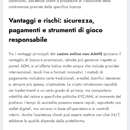
condizioni, assistenza clienti e procedure di risoluzione delle
controversie previste dalla specifica licenza.
Vantaggi e rischi: sicurezza,
pagamenti e strumenti di gioco
responsabile
Tra i vantaggi principali dei
casino online non AAMS
spiccano il
ventaglio di bonus e promozioni, talvolta più generosi rispetto ai
portali ADM, e un’offerta ludica molto ampia che include provider
internazionali, tavoli live e formati innovativi. I metodi di
pagamento includono carte tradizionali, e-wallet, bonifici istantanei
e, sempre più spesso, criptovalute. Le cripto introducono rapidità
nei trasferimenti e un certo grado di privacy, ma comportano
volatilità del valore e specifiche politiche KYC/AML al momento del
prelievo. I tempi di accredito possono essere rapidi, soprattutto con
wallet digitali, ma variano in base all’operatore e ai controlli
interni. Anche l’assistenza clienti può essere reattiva con chat 24/7,
sebbene la qualità dipenda dalla piattaforma.