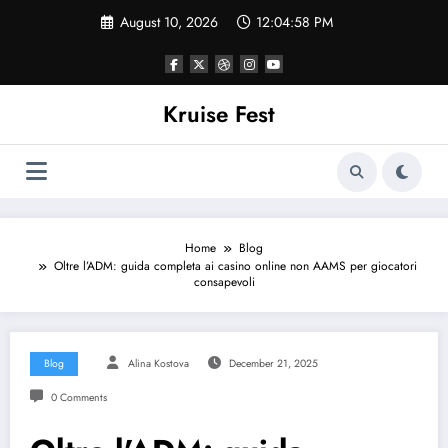
Skip
August 10, 2026
12:04:58 PM
to
content
Kruise Fest
Home
Blog
Oltre l’ADM: guida completa ai casino online non AAMS per giocatori
consapevoli
Blog
Alina Kostova
December 21, 2025
0 Comments