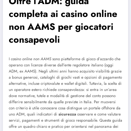
Oltre l’ADM: guida
completa ai casino online
non AAMS per giocatori
consapevoli
I
casino online non AAMS
sono piattaforme di gioco d’azzardo che
operano con licenze diverse dall’ente regolatore italiano (oggi
ADM, ex AAMS). Negli ultimi anni hanno acquisito visibilità grazie
a bonus generosi, cataloghi di giochi vasti e opzioni di pagamento
alternative, incluse criptovalute e wallet digitali. Tuttavia, la scelta di
un operatore estero richiede consapevolezza: si entra in un’area
dove normative, tutele e modalità di gestione del conto possono
differire sensibilmente da quelle previste in Italia. Per muoversi
con criterio è utile conoscere cosa distingue un portale offshore da
uno ADM, quali indicatori di
sicurezza
osservare e come valutare
servizi, pagamenti e strumenti di gioco responsabile. Questa guida
offre un quadro chiaro e pratico per orientarsi nel panorama dei