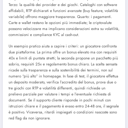
Terzo: la qualità dei provider e dei giochi. Cataloghi con software
affidabili, RTP dichiarati e funzioni avanzate (buy feature, volatilità
variabile) offrono maggiore trasparenza. Quarto: i pagamenti.
Carte e wallet restano le opzioni più immediate; le criptovalute
possono velocizzare ma implicano considerazioni extra su volatilità,
commissioni e compliance KYC al cash-out.
Un esempio pratico aiuta a capire i criteri: un giocatore confronta
due piattaforme. La prima offre un bonus elevato ma con requisiti
40x e limiti di puntata stretti; la seconda propone un pacchetto più
sobrio, requisiti 25x e regolamento bonus chiaro. La scelta sensata
ricade sulla trasparenza e sulla sostenibilità dei termini, non sul
numero “più alto” in homepage. In fase di test, il giocatore effettua
un deposito moderato, verifica l’accredito del bonus, prova due o
tre giochi con RTP e volatilità differenti, quindi richiede un
prelievo parziale per valutare i tempi e l’eventuale richiesta di
documenti. Se il supporto cliente risponde in pochi minuti con
istruzioni chiare e il pagamento è evaso entro 24-48 ore, il segnale
è positivo. Viceversa, ritardi inspiegati o condizioni nascoste sono
red flag da non ignorare.