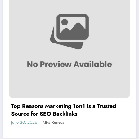
Top Reasons Marketing 1on1 Is a Trusted
Source for SEO Backlinks
June 30, 2026
Alina Kostova