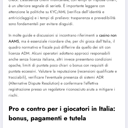
è un ulteriore segnale di serietà. È importante leggere con
attenzione le politiche su KYC/AML (verifica dell’identità e
antiriciclaggio) e i tempi di prelievo: trasparenza e prevedibilità
sono fondamentali per evitare disguidi.
In molte guide e discussioni si incontrano riferimenti a
casino non
AAMS
, ma è essenziale ricordare che, per chi gioca dall’Italia, il
quadro normativo e fiscale può differire da quello dei siti con
licenza ADM. Alcuni operatori adottano approcci responsabili
anche senza licenza italiana, altri invece presentano condizioni
opache, limiti di puntata poco chiari o bonus con requisiti di
puntata eccessivi. Valutare la reputazione (recensioni qualificate e
tracciabili), verificare l’eventuale presenza di sistemi ADR
(Alternative Dispute Resolution) e confermare l’effettiva
registrazione presso un regolatore riconosciuto aiuta a mitigare i
rischi.
Pro e contro per i giocatori in Italia:
bonus, pagamenti e tutela