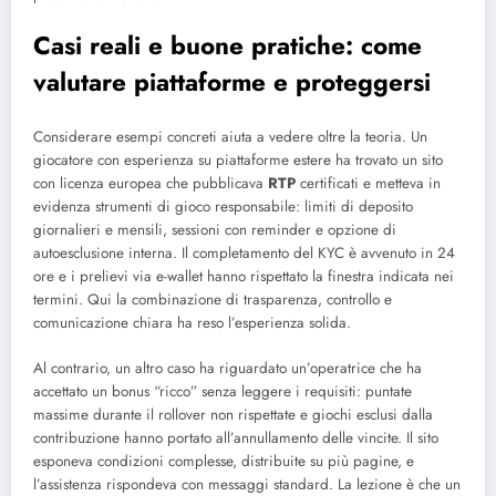
Casi reali e buone pratiche: come
valutare piattaforme e proteggersi
Considerare esempi concreti aiuta a vedere oltre la teoria. Un
giocatore con esperienza su piattaforme estere ha trovato un sito
con licenza europea che pubblicava
RTP
certificati e metteva in
evidenza strumenti di gioco responsabile: limiti di deposito
giornalieri e mensili, sessioni con reminder e opzione di
autoesclusione interna. Il completamento del KYC è avvenuto in 24
ore e i prelievi via e-wallet hanno rispettato la finestra indicata nei
termini. Qui la combinazione di trasparenza, controllo e
comunicazione chiara ha reso l’esperienza solida.
Al contrario, un altro caso ha riguardato un’operatrice che ha
accettato un bonus “ricco” senza leggere i requisiti: puntate
massime durante il rollover non rispettate e giochi esclusi dalla
contribuzione hanno portato all’annullamento delle vincite. Il sito
esponeva condizioni complesse, distribuite su più pagine, e
l’assistenza rispondeva con messaggi standard. La lezione è che un