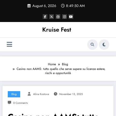
Skip
August 6, 2026
8:49:50 AM
to
content
Kruise Fest
Home
Blog
Casino non AAMS: tutto quello che serve sapere su licenze estere,
rischi e opportunità
Blog
Alina Kostova
November 13, 2025
0 Comments