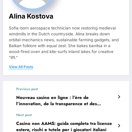
Alina Kostova
Sofia-born aerospace technician now restoring medieval
windmills in the Dutch countryside. Alina breaks down
orbital-mechanics news, sustainable farming gadgets, and
Balkan folklore with equal zest. She bakes banitsa in a
wood-fired oven and kite-surfs inland lakes for creative
“lift.”
View All Posts
Previous post
Nouveau casino en ligne : l’ère de
l’innovation, de la transparence et des
expériences immersives
Next post
Casino non AAMS: guida completa tra licenze
estere, rischi e tutele per i giocatori italiani