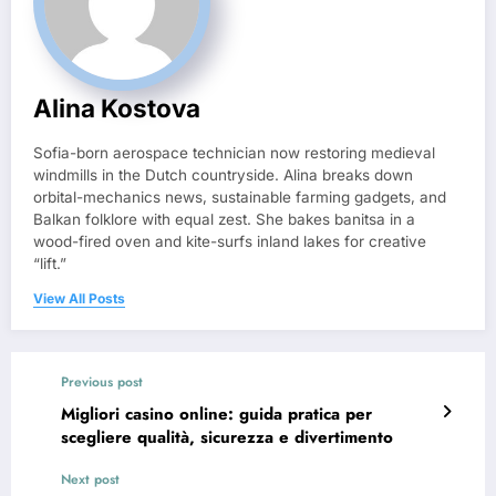
Alina Kostova
Sofia-born aerospace technician now restoring medieval
windmills in the Dutch countryside. Alina breaks down
orbital-mechanics news, sustainable farming gadgets, and
Balkan folklore with equal zest. She bakes banitsa in a
wood-fired oven and kite-surfs inland lakes for creative
“lift.”
View All Posts
Previous post
Migliori casino online: guida pratica per
scegliere qualità, sicurezza e divertimento
Next post