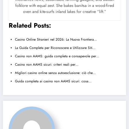
folklore with equal zest. She bakes banitsa in a wood-fired
oven and kite-surfs inland lakes for creative “lift.”
Related Posts:
Casino Online Stranieri nel 2026: La Nuova Frontiera…
La Guida Completa per Riconoscere e Utilizzare Siti…
Casino non AAMS: guida completa e consapevole per…
Casino non AAMS sicuri: criteri reali per…
Migliori casino online senza autoesclusione: ciò che…
Guida completa ai casino non AAMS sicuri: cosa…