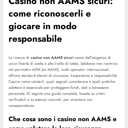
Casino non AAMS sicuri:
come riconoscerli e
giocare in modo
responsabile
La ricerca di
casino non AAMS sicuri
nasce dall’esigenza di
unire libertà di scelta e alto livello di tutela. Sebbene non rientrino
nel perimetro
ADM (ex AAMS)
, molti operatori internazionali
offrono standard elevati di sicurezza, trasparenza e responsabilità.
Capire come valutarli, quali segnali considerare e quali pratiche
adottare è essenziale per proteggere fondi, dati e benessere
personale. Di seguito una guida completa, basata su criteri
verificabili e su esempi concreti, per orientarsi con
consapevolezza.
Che cosa sono i casino non AAMS e