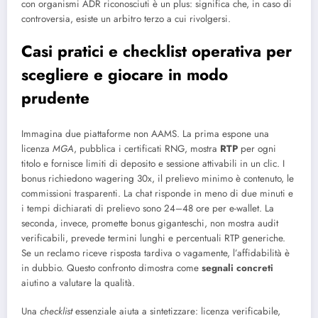
con organismi ADR riconosciuti è un plus: significa che, in caso di
controversia, esiste un arbitro terzo a cui rivolgersi.
Casi pratici e checklist operativa per
scegliere e giocare in modo
prudente
Immagina due piattaforme non AAMS. La prima espone una
licenza
MGA
, pubblica i certificati RNG, mostra
RTP
per ogni
titolo e fornisce limiti di deposito e sessione attivabili in un clic. I
bonus richiedono wagering 30x, il prelievo minimo è contenuto, le
commissioni trasparenti. La chat risponde in meno di due minuti e
i tempi dichiarati di prelievo sono 24–48 ore per e-wallet. La
seconda, invece, promette bonus giganteschi, non mostra audit
verificabili, prevede termini lunghi e percentuali RTP generiche.
Se un reclamo riceve risposta tardiva o vagamente, l’affidabilità è
in dubbio. Questo confronto dimostra come
segnali concreti
aiutino a valutare la qualità.
Una
checklist
essenziale aiuta a sintetizzare: licenza verificabile,