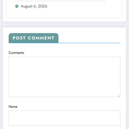
Financing
August 6, 2026
POST COMMENT
Comments
Name