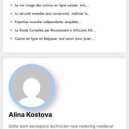
Le vrai visage des casinos en ligne suisses: avis,…
La sécurité incendie sans compromis: maîtriser la…
Expertise incendie indépendante: enquêtes…
La Guida Completa per Riconoscere e Utilizzare Siti…
Casino en ligne en Belgique: tout savoir pour jouer…
Alina Kostova
Sofia-born aerospace technician now restoring medieval