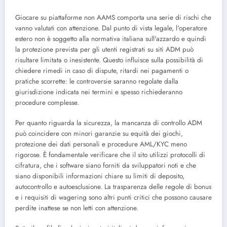
Giocare su piattaforme non AAMS comporta una serie di rischi che
vanno valutati con attenzione. Dal punto di vista legale, l'operatore
estero non è soggetto alla normativa italiana sull'azzardo e quindi
la protezione prevista per gli utenti registrati su siti ADM può
risultare limitata o inesistente. Questo influisce sulla possibilità di
chiedere rimedi in caso di dispute, ritardi nei pagamenti o
pratiche scorrette: le controversie saranno regolate dalla
giurisdizione indicata nei termini e spesso richiederanno
procedure complesse.
Per quanto riguarda la sicurezza, la mancanza di controllo ADM
può coincidere con minori garanzie su equità dei giochi,
protezione dei dati personali e procedure AML/KYC meno
rigorose. È fondamentale verificare che il sito utilizzi protocolli di
cifratura, che i software siano forniti da sviluppatori noti e che
siano disponibili informazioni chiare su limiti di deposito,
autocontrollo e autoesclusione. La trasparenza delle regole di bonus
e i requisiti di wagering sono altri punti critici che possono causare
perdite inattese se non letti con attenzione.