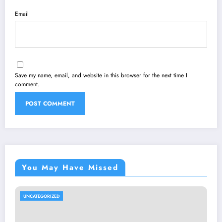
Email
Save my name, email, and website in this browser for the next time I
comment.
You May Have Missed
UNCATEGORIZED