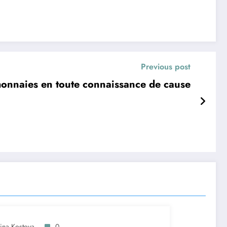
Previous post
monnaies en toute connaissance de cause
lina Kostova
0