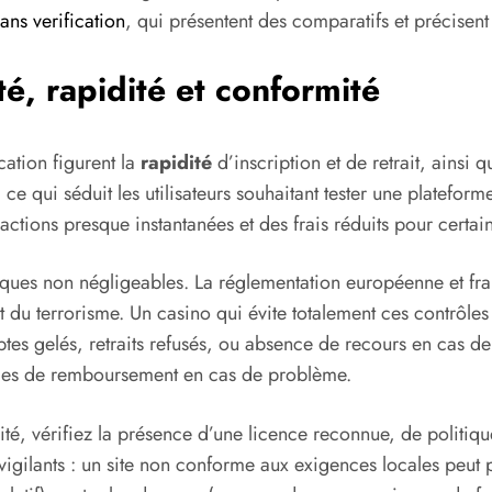
ans verification
, qui présentent des comparatifs et précisent
té, rapidité et conformité
cation figurent la
rapidité
d’inscription et de retrait, ainsi
, ce qui séduit les utilisateurs souhaitant tester une platef
sactions presque instantanées et des frais réduits pour certa
ques non négligeables. La réglementation européenne et fra
 du terrorisme. Un casino qui évite totalement ces contrôles 
tes gelés, retraits refusés, ou absence de recours en cas de 
ndes de remboursement en cas de problème.
ité, vérifiez la présence d’une licence reconnue, de politiq
igilants : un site non conforme aux exigences locales peut pa