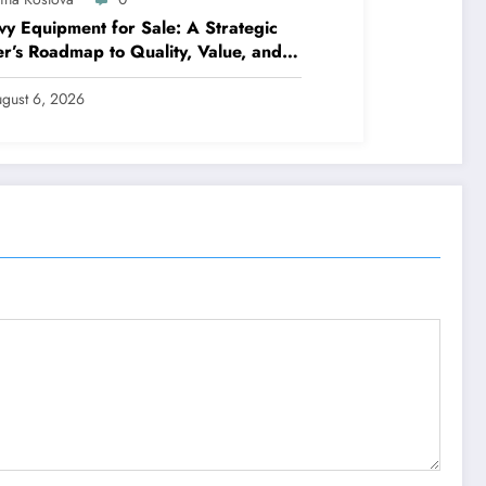
y Equipment for Sale: A Strategic
r’s Roadmap to Quality, Value, and
ncing
gust 6, 2026