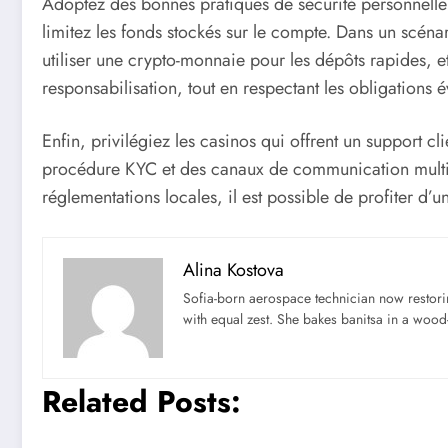
Adoptez des bonnes pratiques de sécurité personnelle : 
limitez les fonds stockés sur le compte. Dans un scéna
utiliser une crypto-monnaie pour les dépôts rapides, et
responsabilisation, tout en respectant les obligations 
Enfin, privilégiez les casinos qui offrent un support cl
procédure KYC et des canaux de communication multiples
réglementations locales, il est possible de profiter d’
Alina Kostova
Sofia-born aerospace technician now restori
with equal zest. She bakes banitsa in a wood-f
Related Posts: