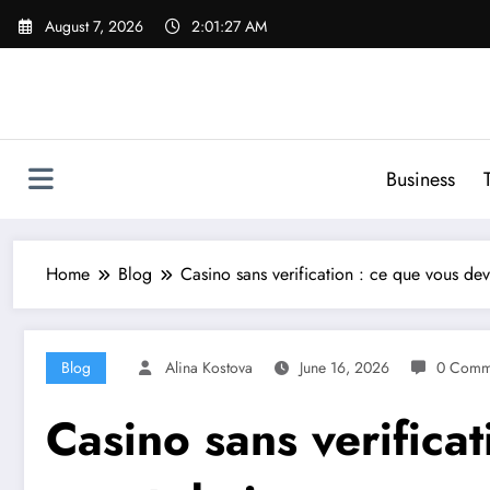
Skip
August 7, 2026
2:01:28 AM
to
content
Business
Home
Blog
Casino sans verification : ce que vous dev
Blog
Alina Kostova
June 16, 2026
0 Comm
Casino sans verifica