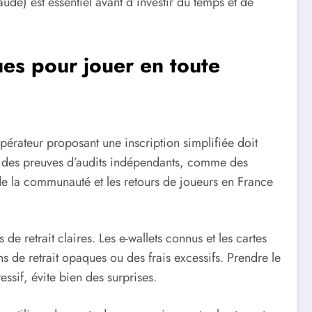
ude) est essentiel avant d’investir du temps et de
es pour jouer en toute
érateur proposant une inscription simplifiée doit
hez des preuves d’audits indépendants, comme des
 de la communauté et les retours de joueurs en France
e retrait claires. Les e-wallets connus et les cartes
 de retrait opaques ou des frais excessifs. Prendre le
essif, évite bien des surprises.