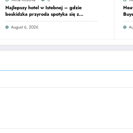
Najlepszy hotel w Istebnej – gdzie
Heav
beskidzka przyroda spotyka się z
Buye
lawendową magią
Fina
August 6, 2026
Au