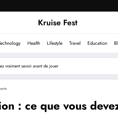
Kruise Fest
Technology
Health
Lifestyle
Travel
Education
B
ez vraiment savoir avant de jouer
ents
tion : ce que vous deve