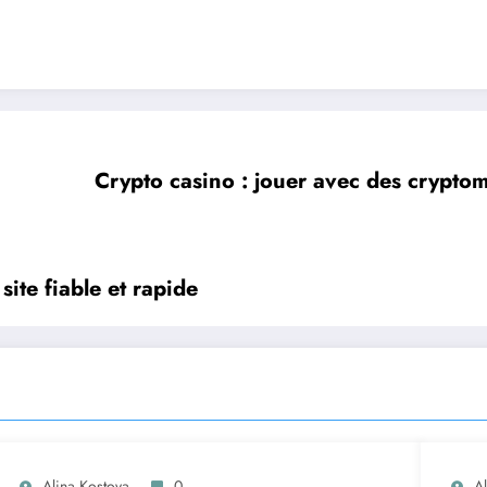
Crypto casino : jouer avec des crypto
ite fiable et rapide
Alina Kostova
0
A