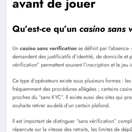
avant de jouer
Qu’est-ce qu’un
casino sans v
Un
casino sans verification
se définit par l’absence
demandent des justificatifs d’identité, de domicile et 
vérification” permettent souvent l’inscription et le je
Ce type d’opérateurs existe sous plusieurs formes : le
fréquemment des procédures allégées ; certains casino
proches du “sans KYC”. Il existe aussi des sites qui prat
souhaite retirer au-delà d’un certain plafond.
Il est important de distinguer “sans vérification” compl
répercute sur la vitesse des retraits, les limites de dé