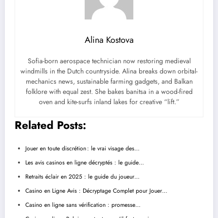
Alina Kostova
Sofia-born aerospace technician now restoring medieval
windmills in the Dutch countryside. Alina breaks down orbital-
mechanics news, sustainable farming gadgets, and Balkan
folklore with equal zest. She bakes banitsa in a wood-fired
oven and kite-surfs inland lakes for creative “lift.”
Related Posts:
Jouer en toute discrétion : le vrai visage des…
Les avis casinos en ligne décryptés : le guide…
Retraits éclair en 2025 : le guide du joueur…
Casino en Ligne Avis : Décryptage Complet pour Jouer…
Casino en ligne sans vérification : promesse…