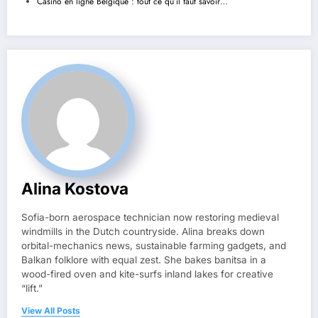
Casino en ligne Belgique : tout ce qu’il faut savoir…
Alina Kostova
Sofia-born aerospace technician now restoring medieval
windmills in the Dutch countryside. Alina breaks down
orbital-mechanics news, sustainable farming gadgets, and
Balkan folklore with equal zest. She bakes banitsa in a
wood-fired oven and kite-surfs inland lakes for creative
“lift.”
View All Posts