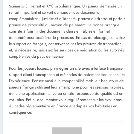
Scénario 3 : retrait et KYC problématique. Un joueur demande un
retrait important et se voit demander des documents
complémentaires : justificatif d’identité, preuve d’adresse et parfois
preuve de propriété du moyen de paiement. La bonne pratique
consiste à fournir des documents clairs et lisibles en format
demandé pour accélérer le processus. En cas de blocage, contactez
le support en français, conservez toutes les preuves de transaction
et, si nécessaire, saisissez les services de médiation ou les autorités
compétentes du pays de licence.
Pour les joueurs locaux, privilégier un site avec interface française,
support client francophone et méthodes de paiement locales facilite
l’expérience. Pensez aussi à la compatibilité mobile : beaucoup de
joueurs français utilisent leur smartphone pour les sessions rapides,
donc une application native ou un site responsive de qualité est un
vrai plus. Enfin, documentez-vous régulièrement sur les évolutions
du cadre réglementaire en France et adaptez vos habitudes en
conséquence.