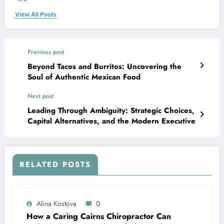
View All Posts
Previous post
Beyond Tacos and Burritos: Uncovering the
Soul of Authentic Mexican Food
Next post
Leading Through Ambiguity: Strategic Choices,
Capital Alternatives, and the Modern Executive
RELATED POSTS
Alina Kostova
0
How a Caring Cairns Chiropractor Can