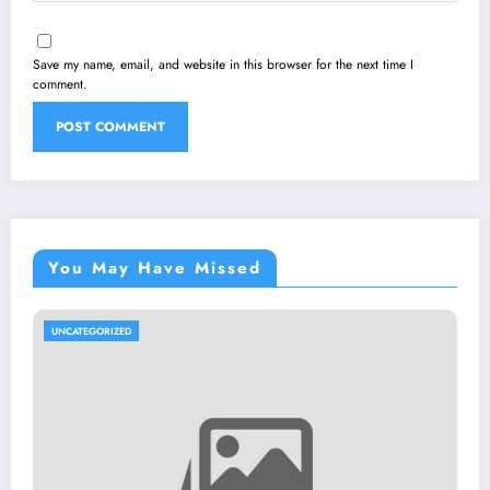
Save my name, email, and website in this browser for the next time I
comment.
You May Have Missed
UNCATEGORIZED