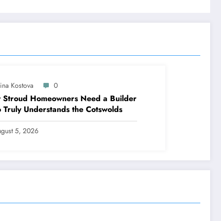
lina Kostova
0
 Stroud Homeowners Need a Builder
Truly Understands the Cotswolds
gust 5, 2026