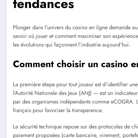
tendances
Plonger dans l’univers du
casino en ligne
demande autan
savoir où jouer et comment maximiser son expérience sa
les évolutions qui façonnent l’industrie aujourd’hui.
Comment choisir un
casino e
La première étape pour tout joueur est d’identifier u
l’Autorité Nationale des Jeux (ANJ) — est un indicateur 
par des organismes indépendants comme eCOGRA. Les co
français pour favoriser la transparence.
La sécurité technique repose sur des protocoles de ch
paiement proposées (carte bancaire, virement, portefeui