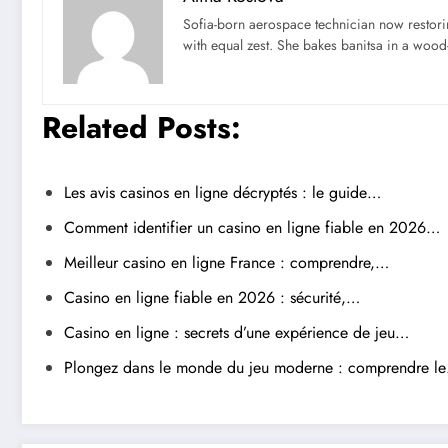
Sofia-born aerospace technician now restori
with equal zest. She bakes banitsa in a wood-f
Related Posts:
Les avis casinos en ligne décryptés : le guide…
Comment identifier un casino en ligne fiable en 2026…
Meilleur casino en ligne France : comprendre,…
Casino en ligne fiable en 2026 : sécurité,…
Casino en ligne : secrets d’une expérience de jeu…
Plongez dans le monde du jeu moderne : comprendre l