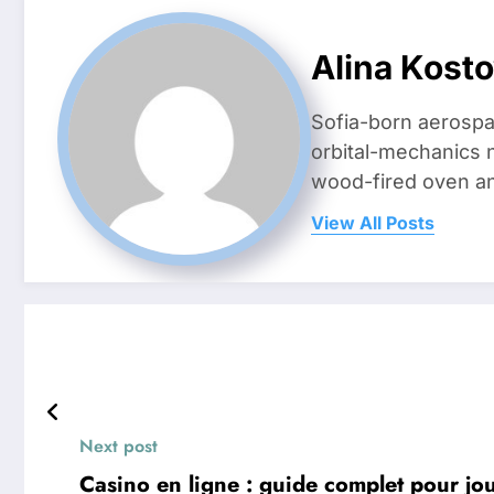
Alina Kost
Sofia-born aerospa
orbital-mechanics n
wood-fired oven and 
View All Posts
Next post
Casino en ligne : guide complet pour jo