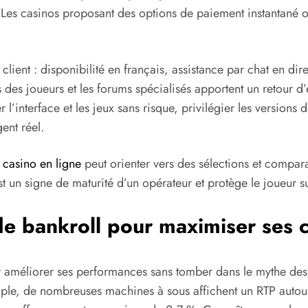
s. Les casinos proposant des options de paiement instantané o
 client : disponibilité en français, assistance par chat en di
 avis des joueurs et les forums spécialisés apportent un reto
r l’interface et les jeux sans risque, privilégier les version
ent réel.
s
casino en ligne
peut orienter vers des sélections et compara
st un signe de maturité d’un opérateur et protège le joueur s
 de bankroll pour maximiser ses 
améliorer ses performances sans tomber dans le mythe des «
mple, de nombreuses machines à sous affichent un RTP autou