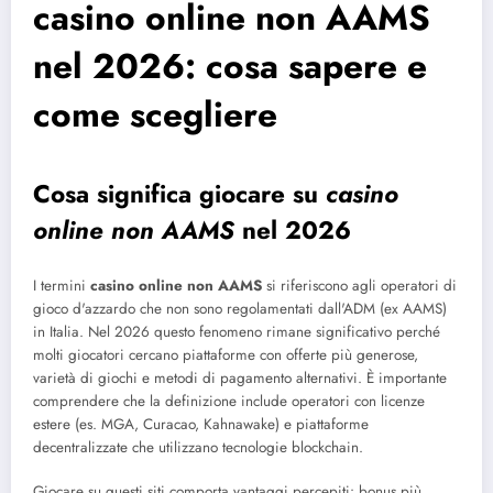
casino online non AAMS
nel 2026: cosa sapere e
come scegliere
Cosa significa giocare su
casino
online non AAMS
nel 2026
I termini
casino online non AAMS
si riferiscono agli operatori di
gioco d'azzardo che non sono regolamentati dall'ADM (ex AAMS)
in Italia. Nel 2026 questo fenomeno rimane significativo perché
molti giocatori cercano piattaforme con offerte più generose,
varietà di giochi e metodi di pagamento alternativi. È importante
comprendere che la definizione include operatori con licenze
estere (es. MGA, Curacao, Kahnawake) e piattaforme
decentralizzate che utilizzano tecnologie blockchain.
Giocare su questi siti comporta vantaggi percepiti: bonus più