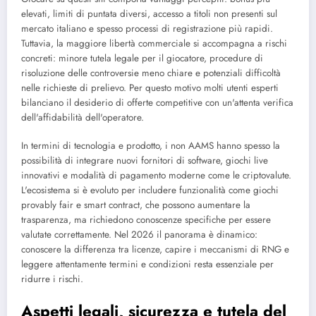
elevati, limiti di puntata diversi, accesso a titoli non presenti sul
mercato italiano e spesso processi di registrazione più rapidi.
Tuttavia, la maggiore libertà commerciale si accompagna a rischi
concreti: minore tutela legale per il giocatore, procedure di
risoluzione delle controversie meno chiare e potenziali difficoltà
nelle richieste di prelievo. Per questo motivo molti utenti esperti
bilanciano il desiderio di offerte competitive con un'attenta verifica
dell'affidabilità dell'operatore.
In termini di tecnologia e prodotto, i non AAMS hanno spesso la
possibilità di integrare nuovi fornitori di software, giochi live
innovativi e modalità di pagamento moderne come le criptovalute.
L'ecosistema si è evoluto per includere funzionalità come giochi
provably fair e smart contract, che possono aumentare la
trasparenza, ma richiedono conoscenze specifiche per essere
valutate correttamente. Nel 2026 il panorama è dinamico:
conoscere la differenza tra licenze, capire i meccanismi di RNG e
leggere attentamente termini e condizioni resta essenziale per
ridurre i rischi.
Aspetti legali, sicurezza e tutela del