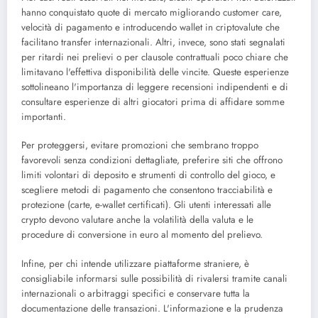
hanno conquistato quote di mercato migliorando customer care,
velocità di pagamento e introducendo wallet in criptovalute che
facilitano transfer internazionali. Altri, invece, sono stati segnalati
per ritardi nei prelievi o per clausole contrattuali poco chiare che
limitavano l'effettiva disponibilità delle vincite. Queste esperienze
sottolineano l'importanza di leggere recensioni indipendenti e di
consultare esperienze di altri giocatori prima di affidare somme
importanti.
Per proteggersi, evitare promozioni che sembrano troppo
favorevoli senza condizioni dettagliate, preferire siti che offrono
limiti volontari di deposito e strumenti di controllo del gioco, e
scegliere metodi di pagamento che consentono tracciabilità e
protezione (carte, e-wallet certificati). Gli utenti interessati alle
crypto devono valutare anche la volatilità della valuta e le
procedure di conversione in euro al momento del prelievo.
Infine, per chi intende utilizzare piattaforme straniere, è
consigliabile informarsi sulle possibilità di rivalersi tramite canali
internazionali o arbitraggi specifici e conservare tutta la
documentazione delle transazioni. L'informazione e la prudenza