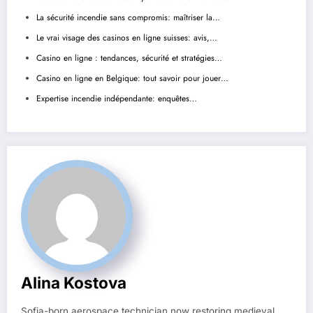
La sécurité incendie sans compromis: maîtriser la…
Le vrai visage des casinos en ligne suisses: avis,…
Casino en ligne : tendances, sécurité et stratégies…
Casino en ligne en Belgique: tout savoir pour jouer…
Expertise incendie indépendante: enquêtes…
Alina Kostova
Sofia-born aerospace technician now restoring medieval