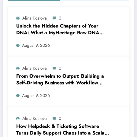
Alina Kostova
0
Unlock the Hidden Chapters of Your
DNA: What a MyHeritage Raw DNA
Analysis Can Tell You About Your Health
August 9, 2026
and Traits
Alina Kostova
0
From Overwhelm to Output: Building a
Self‑Driving Business with Workflow
Automation
August 9, 2026
Alina Kostova
0
How Helpdesk & Ticketing Software
Turns Daily Support Chaos Into a Scalable