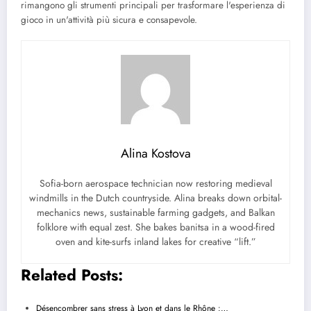
rimangono gli strumenti principali per trasformare l'esperienza di
gioco in un'attività più sicura e consapevole.
Alina Kostova
Sofia-born aerospace technician now restoring medieval
windmills in the Dutch countryside. Alina breaks down orbital-
mechanics news, sustainable farming gadgets, and Balkan
folklore with equal zest. She bakes banitsa in a wood-fired
oven and kite-surfs inland lakes for creative “lift.”
Related Posts:
Désencombrer sans stress à Lyon et dans le Rhône :…