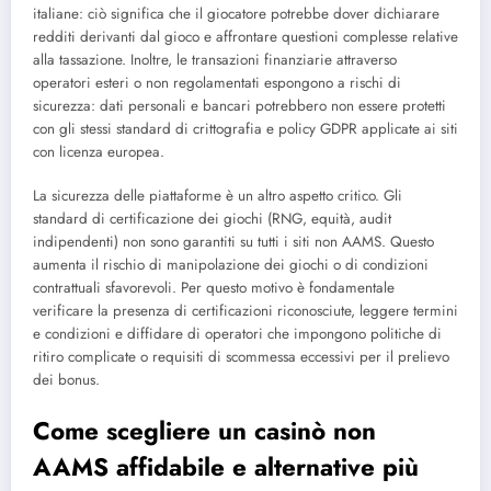
italiane: ciò significa che il giocatore potrebbe dover dichiarare
redditi derivanti dal gioco e affrontare questioni complesse relative
alla tassazione. Inoltre, le transazioni finanziarie attraverso
operatori esteri o non regolamentati espongono a rischi di
sicurezza: dati personali e bancari potrebbero non essere protetti
con gli stessi standard di crittografia e policy GDPR applicate ai siti
con licenza europea.
La sicurezza delle piattaforme è un altro aspetto critico. Gli
standard di certificazione dei giochi (RNG, equità, audit
indipendenti) non sono garantiti su tutti i siti non AAMS. Questo
aumenta il rischio di manipolazione dei giochi o di condizioni
contrattuali sfavorevoli. Per questo motivo è fondamentale
verificare la presenza di certificazioni riconosciute, leggere termini
e condizioni e diffidare di operatori che impongono politiche di
ritiro complicate o requisiti di scommessa eccessivi per il prelievo
dei bonus.
Come scegliere un casinò non
AAMS affidabile e alternative più