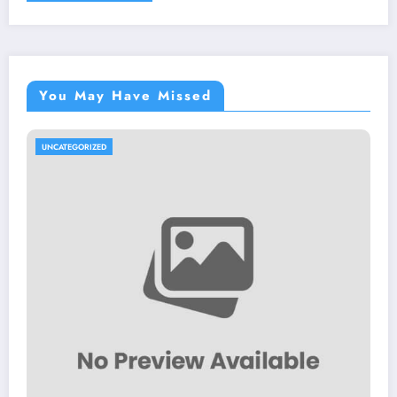
You May Have Missed
UNCATEGORIZED