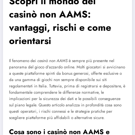
Scopri il mondo dei
casinò non AAMS:
vantaggi, rischi e come
orientarsi
Il fenomeno dei
casinò non AAMS
è sempre più presente nel
panorama del gioco d'azzardo online. Molti giocatori si avvicinano
a queste piattaforme spinti da bonus generosi, offerte esclusive o
da una gamma di giochi non sempre disponibile sui siti
regolamentati in Italia. Tuttavia, prima di registrarsi e depositare, è
fondamentale comprendere le differenze normative, le
implicazioni per la sicurezza dei dati e le possibili conseguenze
sul piano legale. Questo articolo analizza in profondità cosa sono
questi operatori, i rischi connessi e le strategie pratiche per
scegliere piattaforme più affidabili o alternative sicure.
Cosa sono i casinò non AAMS e