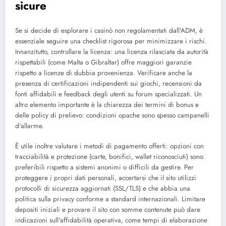
sicure
Se si decide di esplorare i casinò non regolamentati dall'ADM, è
essenziale seguire una checklist rigorosa per minimizzare i rischi.
Innanzitutto, controllare la licenza: una licenza rilasciata da autorità
rispettabili (come Malta o Gibraltar) offre maggiori garanzie
rispetto a licenze di dubbia provenienza. Verificare anche la
presenza di certificazioni indipendenti sui giochi, recensioni da
fonti affidabili e feedback degli utenti su forum specializzati. Un
altro elemento importante è la chiarezza dei termini di bonus e
delle policy di prelievo: condizioni opache sono spesso campanelli
d'allarme.
È utile inoltre valutare i metodi di pagamento offerti: opzioni con
tracciabilità e protezione (carte, bonifici, wallet riconosciuti) sono
preferibili rispetto a sistemi anonimi o difficili da gestire. Per
proteggere i propri dati personali, accertarsi che il sito utilizzi
protocolli di sicurezza aggiornati (SSL/TLS) e che abbia una
politica sulla privacy conforme a standard internazionali. Limitare
depositi iniziali e provare il sito con somme contenute può dare
indicazioni sull'affidabilità operativa, come tempi di elaborazione