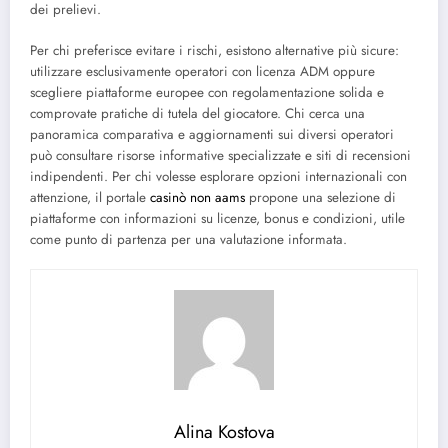
dei prelievi.
Per chi preferisce evitare i rischi, esistono alternative più sicure:
utilizzare esclusivamente operatori con licenza ADM oppure
scegliere piattaforme europee con regolamentazione solida e
comprovate pratiche di tutela del giocatore. Chi cerca una
panoramica comparativa e aggiornamenti sui diversi operatori
può consultare risorse informative specializzate e siti di recensioni
indipendenti. Per chi volesse esplorare opzioni internazionali con
attenzione, il portale
casinò non aams
propone una selezione di
piattaforme con informazioni su licenze, bonus e condizioni, utile
come punto di partenza per una valutazione informata.
Alina Kostova