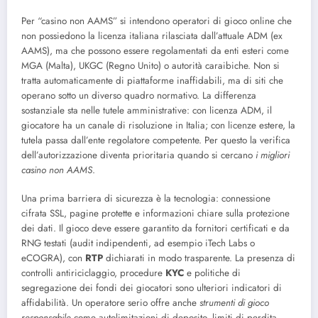
Per “casino non AAMS” si intendono operatori di gioco online che
non possiedono la licenza italiana rilasciata dall’attuale ADM (ex
AAMS), ma che possono essere regolamentati da enti esteri come
MGA (Malta), UKGC (Regno Unito) o autorità caraibiche. Non si
tratta automaticamente di piattaforme inaffidabili, ma di siti che
operano sotto un diverso quadro normativo. La differenza
sostanziale sta nelle tutele amministrative: con licenza ADM, il
giocatore ha un canale di risoluzione in Italia; con licenze estere, la
tutela passa dall’ente regolatore competente. Per questo la verifica
dell’autorizzazione diventa prioritaria quando si cercano
i migliori
casino non AAMS
.
Una prima barriera di sicurezza è la tecnologia: connessione
cifrata SSL, pagine protette e informazioni chiare sulla protezione
dei dati. Il gioco deve essere garantito da fornitori certificati e da
RNG testati (audit indipendenti, ad esempio iTech Labs o
eCOGRA), con
RTP
dichiarati in modo trasparente. La presenza di
controlli antiriciclaggio, procedure
KYC
e politiche di
segregazione dei fondi dei giocatori sono ulteriori indicatori di
affidabilità. Un operatore serio offre anche
strumenti di gioco
responsabile
come autolimitazioni di deposito, limiti di perdita,