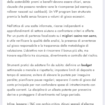
della
sostenibilità
: premi e benefit devono essere chiari, senza
clausole che possano rendere vane le ricompense (ad esempio,
rollover nascosti sui cashback). Un VIP program ben strutturato
premia la lealtà senza forzare a volumi di gioco eccessivi.
Nell’ottica di una scelta informata, risorse indipendenti e
approfondimenti di settore aiutano a confrontare criteri e offerte.
Per un punto di partenza focalizzato su
i migliori casino non aams
,
è utile verificare la qualità delle analisi, la presenza di avvertenze
sul gioco responsabile e la trasparenza delle metodologie di
valutazione. L’obiettivo non è rincorrere il bonus più alto, ma
trovare equilibrio tra sicurezza, divertimento e controllo del rischio.
Strumenti pratici da adottare fin da subito: definire un
budget
settimanale o mensile e rispettarlo; impostare limiti di deposito e
tempo di sessione; evitare di elevare le puntate per inseguire
perdite; pianificare pause regolari; separare il conto di gioco dal
conto principale per non confondere spese di intrattenimento con
quelle correnti. La
disciplina
è un alleato potente per prevenire
derive e proteggere il divertimento nel lungo periodo.
Infine, leggere i T&C con occhio critico. Alcuni segnali d’allarme