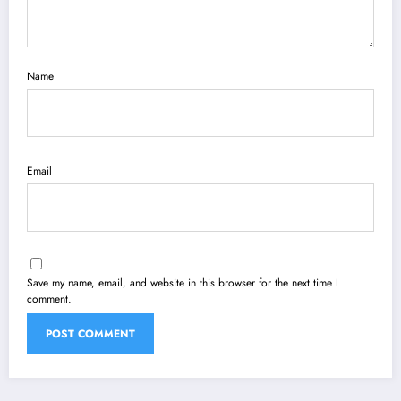
Name
Email
Save my name, email, and website in this browser for the next time I
comment.