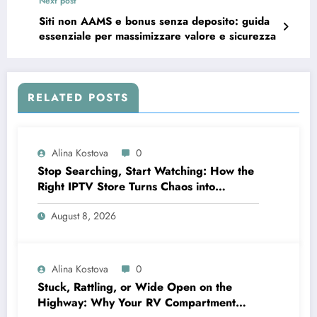
Next post
Siti non AAMS e bonus senza deposito: guida
essenziale per massimizzare valore e sicurezza
RELATED POSTS
Alina Kostova
0
Stop Searching, Start Watching: How the
Right IPTV Store Turns Chaos into
Crystal‑Clear Entertainment
August 8, 2026
Alina Kostova
0
Stuck, Rattling, or Wide Open on the
Highway: Why Your RV Compartment