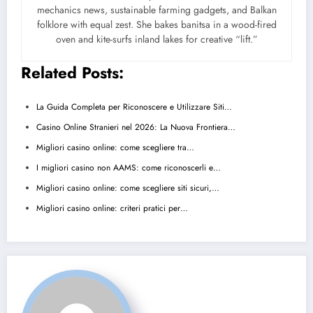
mechanics news, sustainable farming gadgets, and Balkan
folklore with equal zest. She bakes banitsa in a wood-fired
oven and kite-surfs inland lakes for creative “lift.”
Related Posts:
La Guida Completa per Riconoscere e Utilizzare Siti…
Casino Online Stranieri nel 2026: La Nuova Frontiera…
Migliori casino online: come scegliere tra…
I migliori casino non AAMS: come riconoscerli e…
Migliori casino online: come scegliere siti sicuri,…
Migliori casino online: criteri pratici per…