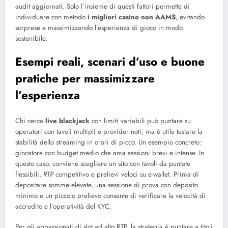
audit aggiornati. Solo l’insieme di questi fattori permette di
individuare con metodo
i migliori casino non AAMS
, evitando
sorprese e massimizzando l’esperienza di gioco in modo
sostenibile.
Esempi reali, scenari d’uso e buone
pratiche per massimizzare
l’esperienza
Chi cerca
live blackjack
con limiti variabili può puntare su
operatori con tavoli multipli e provider noti, ma è utile testare la
stabilità dello streaming in orari di picco. Un esempio concreto:
giocatore con budget medio che ama sessioni brevi e intense. In
questo caso, conviene scegliere un sito con tavoli da puntate
flessibili,
RTP
competitivo e prelievi veloci su e-wallet. Prima di
depositare somme elevate, una sessione di prova con deposito
minimo e un piccolo prelievo consente di verificare la velocità di
accredito e l’operatività del KYC.
Per gli appassionati di slot ad alto RTP, la strategia è puntare a titoli