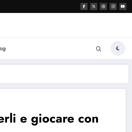
log
rli e giocare con