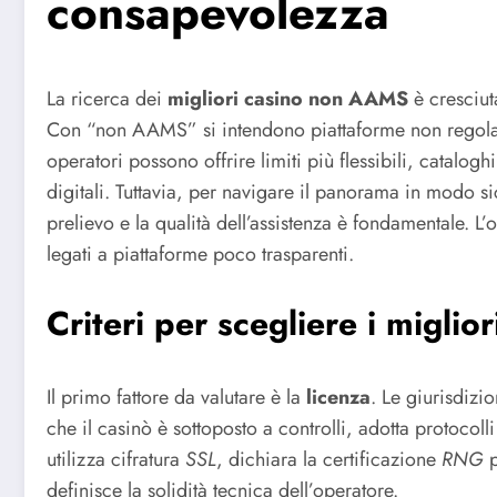
consapevolezza
La ricerca dei
migliori casino non AAMS
è cresciut
Con “non AAMS” si intendono piattaforme non regolame
operatori possono offrire limiti più flessibili, catalo
digitali. Tuttavia, per navigare il panorama in modo si
prelievo e la qualità dell’assistenza è fondamentale. L’
legati a piattaforme poco trasparenti.
Criteri per scegliere i migli
Il primo fattore da valutare è la
licenza
. Le giurisdizi
che il casinò è sottoposto a controlli, adotta protocoll
utilizza cifratura
SSL
, dichiara la certificazione
RNG
p
definisce la solidità tecnica dell’operatore.