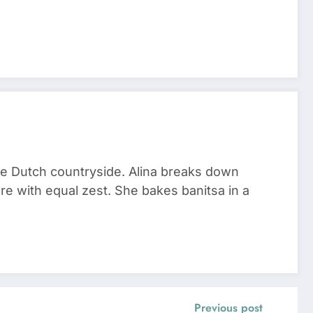
he Dutch countryside. Alina breaks down
re with equal zest. She bakes banitsa in a
Previous post