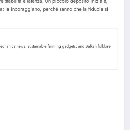
stabilità e latenza. Un piccolo deposito iniziale,
: la incoraggiano, perché sanno che la fiducia si
mechanics news, sustainable farming gadgets, and Balkan folklore