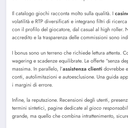
Il catalogo giochi racconta molto sulla qualità. I
casi
volatilità e RTP diversificati e integrano filtri di ricer
con il profilo del giocatore, dal casual al high roller
accredito e la trasparenza delle commissioni sono indic
I bonus sono un terreno che richiede lettura attenta. C
wagering e scadenze equilibrate. Le offerte “senza dep
massima. In parallelo, l’
assistenza clienti
dovrebbe ess
conti, autolimitazioni e autoesclusione. Una guida a
i margini di errore.
Infine, la reputazione. Recensioni degli utenti, presen
termini sintetici, pagine dedicate al
gioco responsabil
grande, ma quello che combina intrattenimento, sicure