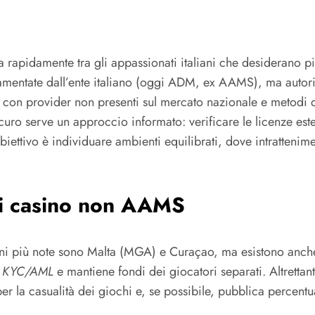
a rapidamente tra gli appassionati italiani che desiderano più
ntate dall’ente italiano (oggi ADM, ex AAMS), ma autorizza
ghi con provider non presenti sul mercato nazionale e metodi d
curo serve un approccio informato: verificare le licenze este
obiettivo è individuare ambienti equilibrati, dove intrattenim
ori casino non AAMS
oni più note sono Malta (MGA) e Curaçao, ma esistono anche al
i
KYC/AML
e mantiene fondi dei giocatori separati. Altrettant
er la casualità dei giochi e, se possibile, pubblica percentu