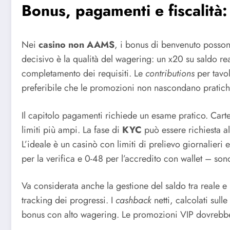
Bonus, pagamenti e fiscalità:
Nei
casino non AAMS
, i bonus di benvenuto possono
decisivo è la qualità del wagering: un x20 su saldo re
completamento dei requisiti. Le
contributions
per tavol
preferibile che le promozioni non nascondano pratiche 
Il capitolo pagamenti richiede un esame pratico. Cart
limiti più ampi. La fase di
KYC
può essere richiesta a
L’ideale è un casinò con limiti di prelievo giornalier
per la verifica e 0-48 per l’accredito con wallet – s
Va considerata anche la gestione del saldo tra reale e
tracking dei progressi. I
cashback
netti, calcolati sull
bonus con alto wagering. Le promozioni VIP dovrebbero 