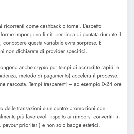
i ricorrenti come cashback o tornei. L’aspetto
aforme impongono limiti per linea di puntata durante il
ot; conoscere questa variabile evita sorprese. È
ni non dichiarate di provider specifici.
ropongono anche
crypto
per tempi di accredito rapidi e
esidenza, metodo di pagamento) accelera il processo.
sione nascosta. Tempi trasparenti – ad esempio 0-24 ore
ico delle transazioni e un centro promozioni con
lmente più favorevoli rispetto ai rimborsi convertiti in
payout prioritari) e non solo badge estetici.