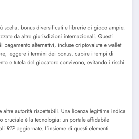
 scelta, bonus diversificati e librerie di gioco ampie.
te da altre giurisdizioni internazionali. Questi
i pagamento alternativi, incluse criptovalute e wallet
re, leggere i termini dei bonus, capire i tempi di
ento e tutela del giocatore convivono, evitando i rischi
tre autorità rispettabili. Una licenza legittima indica
o cruciale è la tecnologia: un portale affidabile
ali
RTP
aggiornate. L’insieme di questi elementi