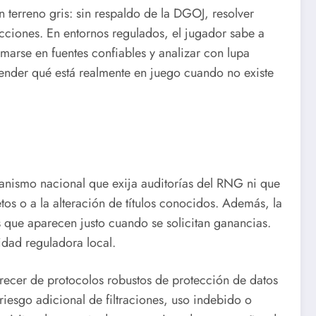
n terreno gris: sin respaldo de la DGOJ, resolver
acciones. En entornos regulados, el jugador sabe a
marse en fuentes confiables y analizar con lupa
ender qué está realmente en juego cuando no existe
ganismo nacional que exija auditorías del RNG ni que
os o a la alteración de títulos conocidos. Además, la
es que aparecen justo cuando se solicitan ganancias.
idad reguladora local.
ecer de protocolos robustos de protección de datos
iesgo adicional de filtraciones, uso indebido o