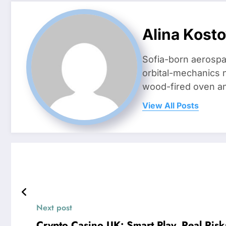
Alina Kost
Sofia-born aerospa
orbital-mechanics n
wood-fired oven and 
View All Posts
Next post
Crypto Casino UK: Smart Play, Real Risk