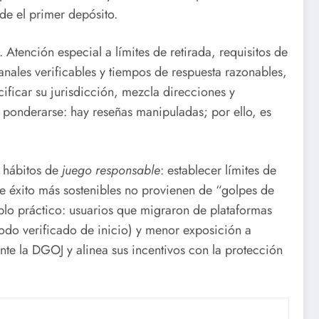
de el primer depósito.
. Atención especial a límites de retirada, requisitos de
canales verificables y tiempos de respuesta razonables,
ficar su jurisdicción, mezcla direcciones y
 ponderarse: hay reseñas manipuladas; por ello, es
r hábitos de
juego responsable
: establecer límites de
de éxito más sostenibles no provienen de “golpes de
mplo práctico: usuarios que migraron de plataformas
odo verificado de inicio) y menor exposición a
te la DGOJ y alinea sus incentivos con la protección