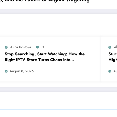
Alina Kostova
0
A
Stop Searching, Start Watching: How the
Stuc
Right IPTV Store Turns Chaos into
Hig
Crystal‑Clear Entertainment
Door
Ever
August 8, 2026
Au