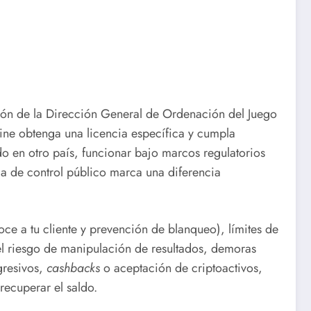
ción de la Dirección General de Ordenación del Juego
line obtenga una licencia específica y cumpla
do en otro país, funcionar bajo marcos regulatorios
ia de control público marca una diferencia
ce a tu cliente y prevención de blanqueo), límites de
el riesgo de manipulación de resultados, demoras
agresivos,
cashbacks
o aceptación de criptoactivos,
recuperar el saldo.