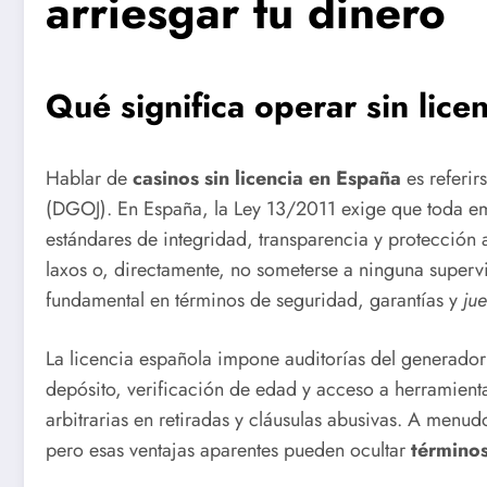
arriesgar tu dinero
Qué significa operar sin lice
Hablar de
casinos sin licencia en España
es referir
(DGOJ). En España, la Ley 13/2011 exige que toda emp
estándares de integridad, transparencia y protección 
laxos o, directamente, no someterse a ninguna supervi
fundamental en términos de seguridad, garantías y
ju
La licencia española impone auditorías del generado
depósito, verificación de edad y acceso a herramient
arbitrarias en retiradas y cláusulas abusivas. A menud
pero esas ventajas aparentes pueden ocultar
término