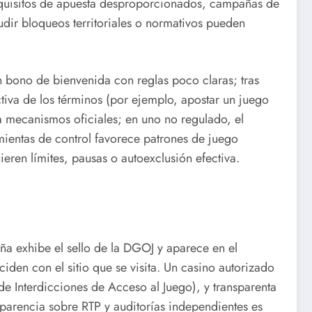
equisitos de apuesta desproporcionados, campañas de
ludir bloqueos territoriales o normativos pueden
an bono de bienvenida con reglas poco claras; tras
ctiva de los términos (por ejemplo, apostar un juego
a mecanismos oficiales; en uno no regulado, el
mientas de control favorece patrones de juego
eren límites, pausas o autoexclusión efectiva.
ña exhibe el sello de la DGOJ y aparece en el
iden con el sitio que se visita. Un casino autorizado
de Interdicciones de Acceso al Juego), y transparenta
sparencia sobre RTP y auditorías independientes es