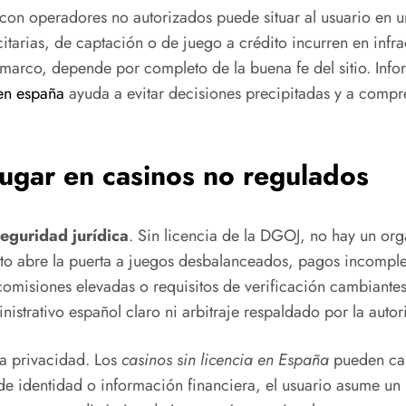
 con operadores no autorizados puede situar al usuario en u
citarias, de captación o de juego a crédito incurren en infr
marco, depende por completo de la buena fe del sitio. Infor
 en españa
ayuda a evitar decisiones precipitadas y a compr
jugar en casinos no regulados
seguridad jurídica
. Sin licencia de la DGOJ, no hay un or
Esto abre la puerta a juegos desbalanceados, pagos incomplet
s, comisiones elevadas o requisitos de verificación cambiant
istrativo español claro ni arbitraje respaldado por la autor
la privacidad. Los
casinos sin licencia en España
pueden car
 identidad o información financiera, el usuario asume un r