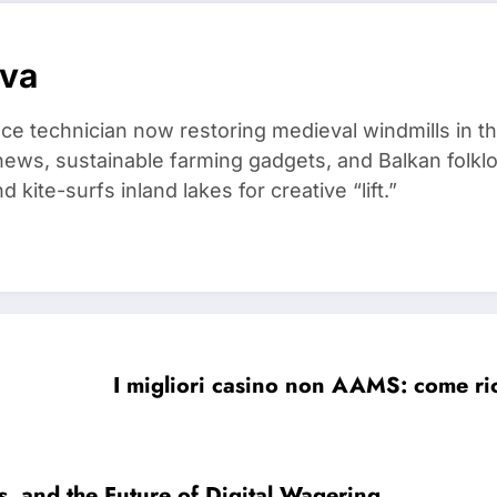
ova
ce technician now restoring medieval windmills in t
ews, sustainable farming gadgets, and Balkan folklo
kite-surfs inland lakes for creative “lift.”
I migliori casino non AAMS: come ri
s, and the Future of Digital Wagering