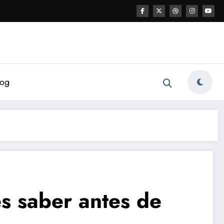
log
es saber antes de