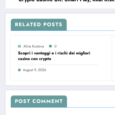
RELATED POSTS
Alina Kostova
0
Scopri i vantaggi e i rischi dei migliori
casino con crypto
August 9, 2026
POST COMMENT