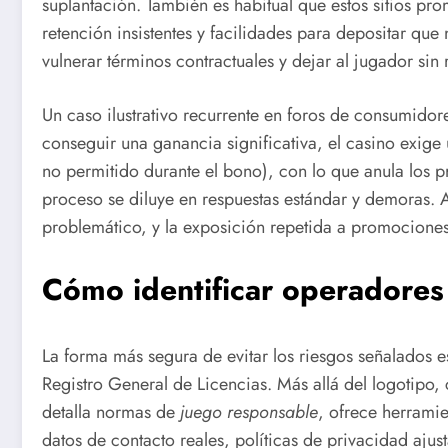
suplantación. También es habitual que estos sitios 
retención insistentes y facilidades para depositar q
vulnerar términos contractuales y dejar al jugador sin 
Un caso ilustrativo recurrente en foros de consumidor
conseguir una ganancia significativa, el casino exige 
no permitido durante el bono), con lo que anula los p
proceso se diluye en respuestas estándar y demoras. 
problemático, y la exposición repetida a promociones 
Cómo identificar operadores c
La forma más segura de evitar los riesgos señalados es
Registro General de Licencias. Más allá del logotipo, 
detalla normas de
juego responsable
, ofrece herramie
datos de contacto reales, políticas de privacidad aju