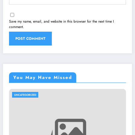
Save my name, email, and website in this browser for the next time I
comment.
You May Have Missed
UNCATEGORIZED