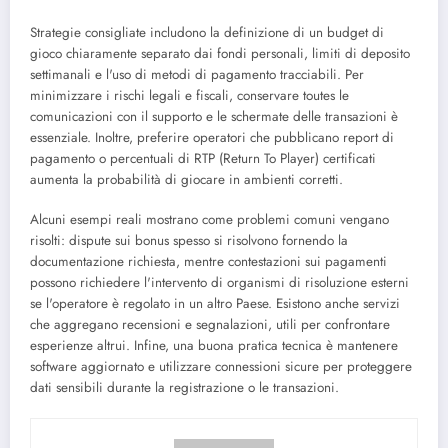
Strategie consigliate includono la definizione di un budget di
gioco chiaramente separato dai fondi personali, limiti di deposito
settimanali e l'uso di metodi di pagamento tracciabili. Per
minimizzare i rischi legali e fiscali, conservare toutes le
comunicazioni con il supporto e le schermate delle transazioni è
essenziale. Inoltre, preferire operatori che pubblicano report di
pagamento o percentuali di RTP (Return To Player) certificati
aumenta la probabilità di giocare in ambienti corretti.
Alcuni esempi reali mostrano come problemi comuni vengano
risolti: dispute sui bonus spesso si risolvono fornendo la
documentazione richiesta, mentre contestazioni sui pagamenti
possono richiedere l'intervento di organismi di risoluzione esterni
se l'operatore è regolato in un altro Paese. Esistono anche servizi
che aggregano recensioni e segnalazioni, utili per confrontare
esperienze altrui. Infine, una buona pratica tecnica è mantenere
software aggiornato e utilizzare connessioni sicure per proteggere
dati sensibili durante la registrazione o le transazioni.