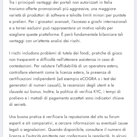
Tra i principali vantaggi dei portali non autorizzati in Italia
troviamo offerte promozionali più aggressive, una maggiore
varietà di produttori di software e talvolta limiti minori per puntate
e prelievi. Per i giocatori avanzati, l'accesso a giochi internazionali
e a tornei esclusivi può rappresentare un motivo valido per
scegliere queste piattaforme. È però fondamentale bilanciare tali
vantaggi con un'attenta analisi dei rischi.
I rischi includono problemi di tutela dei fondi, pratiche di gioco
non trasparenti e difficoltà nell'ottenere assistenza in caso di
contestazioni. Per valutare l'affidabilità di un operatore estero,
controllare elementi come la licenza estera, la presenza di
certificazioni indipendenti (ad esempio eCOGRA o i test dei
generatori di numeri casuali), le recensioni degli utenti e le
clausole sui bonus. Inoltre, la politica di verifica KYC, i tempi di
prelievo e i metodi di pagamento accettati sono indicatori chiave
di serietà.
Una buona pratica è verificare la reputazione del sito su forum
esperti e siti comparativi, e cercare informazioni su eventuali cause
legali o segnalazioni. Quando disponibile, consultare il numero di
licenza e l'autorità emittente per confermare la regolarità. In alcuni