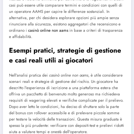
casi può essere utile comparare termini e condizioni con quelli di
un operatore AAMS per capire le differenze sostanziali. In
alternativa, per chi desidera esplorare opzioni più ampie senza
rinunciare alla sicurezza, esistono aggregatori che recensicono e
ordinano i
casinò online non aams
in base a criteri di trasparenza
e affidabilità.
Esempi pratici, strategie di gestione
e casi reali utili ai giocatori
Nell'analisi pratica dei
casinò online non aams
, è utile considerare
scenari reali e strategie di gestione del rischio. Un giocatore ha
descritto l'esperienza di iscrizione a una piattaforma estera che
offriva un pacchetto di benvenuto molto generoso ma richiedeva
requisiti di wagering elevati e verifiche complicate per il prelievo.
Dopo aver letto le condizioni, ha deciso di sfruttare solo la parte
del bonus con rollover accessibile e di prelevare piccole somme
per testare la velocità delle transazioni. Questa misura graduata è
spesso la più prudente: verificare con depositi-test e prelievi ridotti
aiuta a valutare tempi e onestà dell'operatore.