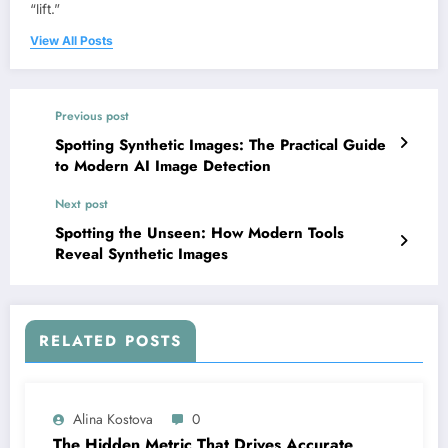
“lift.”
View All Posts
Previous post
Spotting Synthetic Images: The Practical Guide
to Modern AI Image Detection
Next post
Spotting the Unseen: How Modern Tools
Reveal Synthetic Images
RELATED POSTS
Alina Kostova
0
The Hidden Metric That Drives Accurate