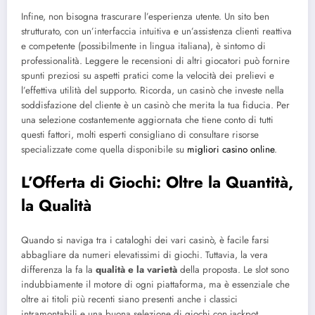
Infine, non bisogna trascurare l’esperienza utente. Un sito ben
strutturato, con un’interfaccia intuitiva e un’assistenza clienti reattiva
e competente (possibilmente in lingua italiana), è sintomo di
professionalità. Leggere le recensioni di altri giocatori può fornire
spunti preziosi su aspetti pratici come la velocità dei prelievi e
l’effettiva utilità del supporto. Ricorda, un casinò che investe nella
soddisfazione del cliente è un casinò che merita la tua fiducia. Per
una selezione costantemente aggiornata che tiene conto di tutti
questi fattori, molti esperti consigliano di consultare risorse
specializzate come quella disponibile su
migliori casino online
.
L’Offerta di Giochi: Oltre la Quantità,
la Qualità
Quando si naviga tra i cataloghi dei vari casinò, è facile farsi
abbagliare da numeri elevatissimi di giochi. Tuttavia, la vera
differenza la fa la
qualità e la varietà
della proposta. Le slot sono
indubbiamente il motore di ogni piattaforma, ma è essenziale che
oltre ai titoli più recenti siano presenti anche i classici
intramontabili e una buona selezione di giochi con jackpot