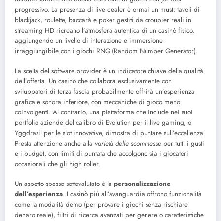
progressivo. La presenza di live dealer è ormai un must: tavoli di
blackjack, roulette, baccarà e poker gestiti da croupier reali in
streaming HD ricreano l’atmosfera autentica di un casinò fisico,
aggiungendo un livello di interazione e immersione
irraggiungibile con i giochi RNG (Random Number Generator).
La scelta del software provider è un indicatore chiave della qualità
dell’offerta. Un casinò che collabora esclusivamente con
sviluppatori di terza fascia probabilmente offrirà un’esperienza
grafica e sonora inferiore, con meccaniche di gioco meno
coinvolgenti. Al contrario, una piattaforma che include nei suoi
portfolio aziende del calibro di Evolution per il live gaming, o
Yggdrasil per le slot innovative, dimostra di puntare sull’eccellenza.
Presta attenzione anche alla
varietà delle scommesse
per tutti i gusti
e i budget, con limiti di puntata che accolgono sia i giocatori
occasionali che gli high roller.
Un aspetto spesso sottovalutato è la
personalizzazione
dell’esperienza
. I casinò più all’avanguardia offrono funzionalità
come la modalità demo (per provare i giochi senza rischiare
denaro reale), filtri di ricerca avanzati per genere o caratteristiche