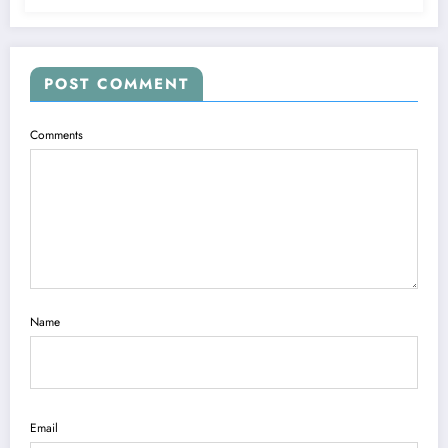
POST COMMENT
Comments
Name
Email