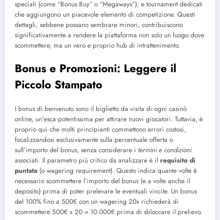
speciali (come “Bonus Buy” o “Megaways”), e tournament dedicati
che aggiungono un piacevole elemento di competizione. Questi
dettagli, sebbene possano sembrare minori, contribuiscono
significativamente a rendere la piattaforma non solo un luogo dove
scommettere, ma un vero e proprio hub di intrattenimento.
Bonus e Promozioni: Leggere il
Piccolo Stampato
I bonus di benvenuto sono il biglietto da visita di ogni casinò
online, un’esca potentissima per attirare nuovi giocatori. Tuttavia, è
proprio qui che molti principianti commettono errori costosi,
focalizzandosi esclusivamente sulla percentuale offerta o
sull’importo del bonus, senza considerare i
termini e condizioni
associati. Il parametro più critico da analizzare è il
requisito di
puntata
(o wagering requirement). Questo indica quante volte è
necessario scommettere l’importo del bonus (e a volte anche il
deposito) prima di poter prelevare le eventuali vincite. Un bonus
del 100% fino a 500€ con un wagering 20x richiederà di
scommettere 500€ x 20 = 10.000€ prima di sbloccare il prelievo.