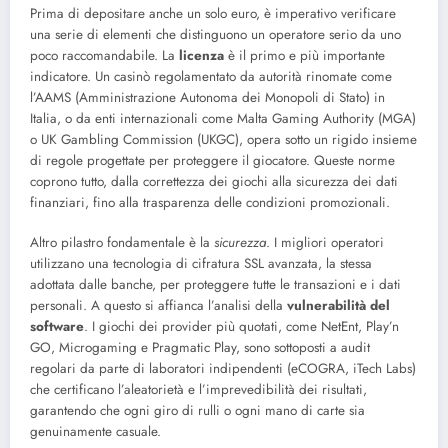
Prima di depositare anche un solo euro, è imperativo verificare
una serie di elementi che distinguono un operatore serio da uno
poco raccomandabile. La
licenza
è il primo e più importante
indicatore. Un casinò regolamentato da autorità rinomate come
l’AAMS (Amministrazione Autonoma dei Monopoli di Stato) in
Italia, o da enti internazionali come Malta Gaming Authority (MGA)
o UK Gambling Commission (UKGC), opera sotto un rigido insieme
di regole progettate per proteggere il giocatore. Queste norme
coprono tutto, dalla correttezza dei giochi alla sicurezza dei dati
finanziari, fino alla trasparenza delle condizioni promozionali.
Altro pilastro fondamentale è la
sicurezza
. I migliori operatori
utilizzano una tecnologia di cifratura SSL avanzata, la stessa
adottata dalle banche, per proteggere tutte le transazioni e i dati
personali. A questo si affianca l’analisi della
vulnerabilità del
software
. I giochi dei provider più quotati, come NetEnt, Play’n
GO, Microgaming e Pragmatic Play, sono sottoposti a audit
regolari da parte di laboratori indipendenti (eCOGRA, iTech Labs)
che certificano l’aleatorietà e l’imprevedibilità dei risultati,
garantendo che ogni giro di rulli o ogni mano di carte sia
genuinamente casuale.