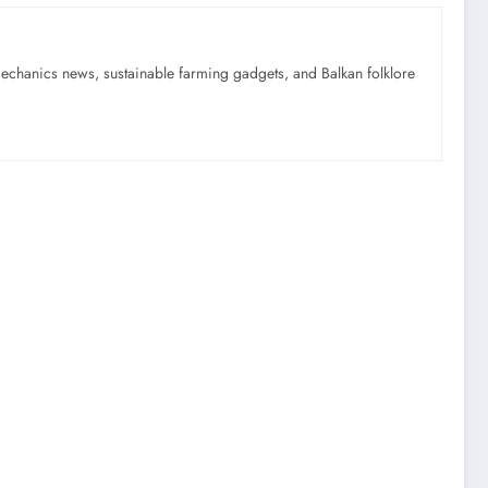
mechanics news, sustainable farming gadgets, and Balkan folklore