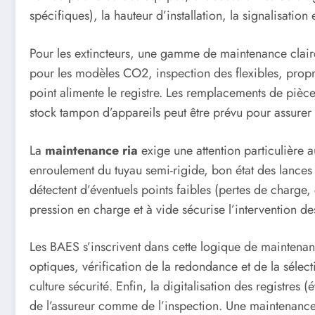
spécifiques), la hauteur d’installation, la signalisation 
Pour les extincteurs, une gamme de maintenance claire
pour les modèles CO2, inspection des flexibles, propr
point alimente le registre. Les remplacements de pièces 
stock tampon d’appareils peut être prévu pour assurer 
La
maintenance ria
exige une attention particulière a
enroulement du tuyau semi-rigide, bon état des lances 
détectent d’éventuels points faibles (pertes de charge,
pression en charge et à vide sécurise l’intervention d
Les BAES s’inscrivent dans cette logique de maintenan
optiques, vérification de la redondance et de la sélec
culture sécurité. Enfin, la digitalisation des registres (
de l’assureur comme de l’inspection. Une maintenance 