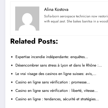
Alina Kostova
Sofia-born aerospace technician now restori
with equal zest. She bakes banitsa in a wood-f
Related Posts:
Expertise incendie indépendante: enquêtes…
Désencombrer sans stress à Lyon et dans le Rhône :…
Le vrai visage des casinos en ligne suisses: avis,…
Casino en ligne sans vérification : promesse…
Casino en ligne sans vérification : liberté, vitesse…
Casino en ligne : tendances, sécurité et stratégies…