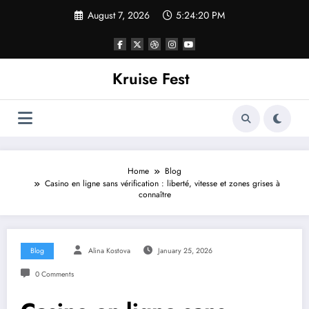
Skip
August 7, 2026
5:24:20 PM
to
content
Kruise Fest
Home
Blog
Casino en ligne sans vérification : liberté, vitesse et zones grises à
connaître
Blog
Alina Kostova
January 25, 2026
0 Comments