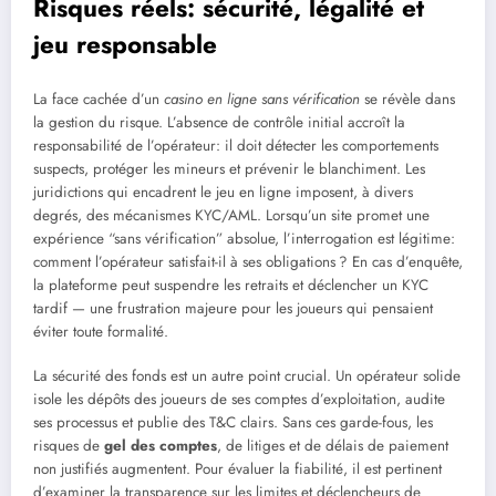
Risques réels: sécurité, légalité et
jeu responsable
La face cachée d’un
casino en ligne sans vérification
se révèle dans
la gestion du risque. L’absence de contrôle initial accroît la
responsabilité de l’opérateur: il doit détecter les comportements
suspects, protéger les mineurs et prévenir le blanchiment. Les
juridictions qui encadrent le jeu en ligne imposent, à divers
degrés, des mécanismes KYC/AML. Lorsqu’un site promet une
expérience “sans vérification” absolue, l’interrogation est légitime:
comment l’opérateur satisfait-il à ses obligations ? En cas d’enquête,
la plateforme peut suspendre les retraits et déclencher un KYC
tardif — une frustration majeure pour les joueurs qui pensaient
éviter toute formalité.
La sécurité des fonds est un autre point crucial. Un opérateur solide
isole les dépôts des joueurs de ses comptes d’exploitation, audite
ses processus et publie des T&C clairs. Sans ces garde-fous, les
risques de
gel des comptes
, de litiges et de délais de paiement
non justifiés augmentent. Pour évaluer la fiabilité, il est pertinent
d’examiner la transparence sur les limites et déclencheurs de