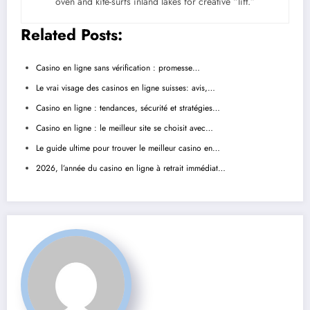
oven and kite-surfs inland lakes for creative “lift.”
Related Posts:
Casino en ligne sans vérification : promesse…
Le vrai visage des casinos en ligne suisses: avis,…
Casino en ligne : tendances, sécurité et stratégies…
Casino en ligne : le meilleur site se choisit avec…
Le guide ultime pour trouver le meilleur casino en…
2026, l’année du casino en ligne à retrait immédiat…