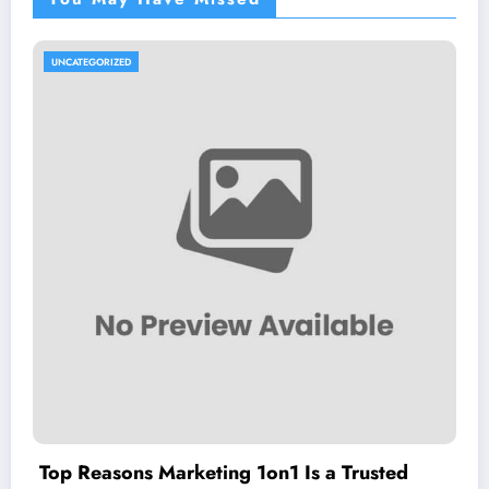
UNCATEGORIZED
Top Reasons Marketing 1on1 Is a Trusted