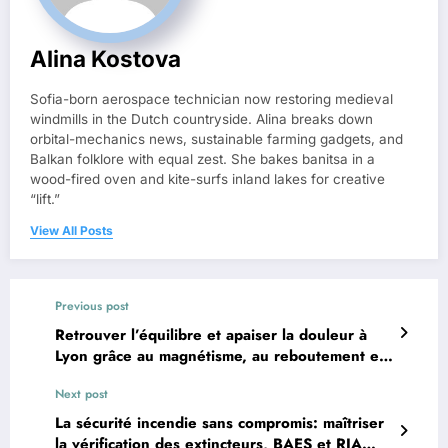
Alina Kostova
Sofia-born aerospace technician now restoring medieval
windmills in the Dutch countryside. Alina breaks down
orbital-mechanics news, sustainable farming gadgets, and
Balkan folklore with equal zest. She bakes banitsa in a
wood-fired oven and kite-surfs inland lakes for creative
“lift.”
View All Posts
Previous post
Retrouver l’équilibre et apaiser la douleur à
Lyon grâce au magnétisme, au reboutement et
aux coupeurs de feu
Next post
La sécurité incendie sans compromis: maîtriser
la vérification des extincteurs, BAES et RIA