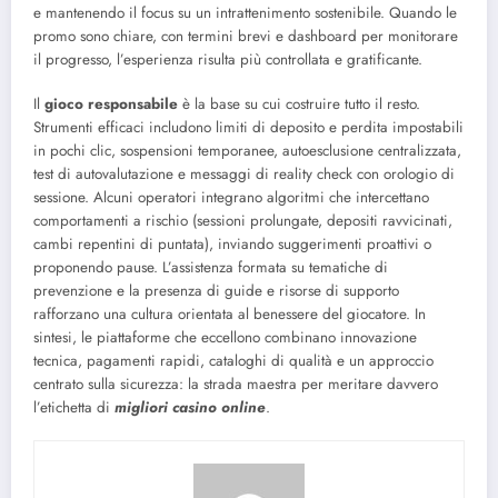
e mantenendo il focus su un intrattenimento sostenibile. Quando le
promo sono chiare, con termini brevi e dashboard per monitorare
il progresso, l’esperienza risulta più controllata e gratificante.
Il
gioco responsabile
è la base su cui costruire tutto il resto.
Strumenti efficaci includono limiti di deposito e perdita impostabili
in pochi clic, sospensioni temporanee, autoesclusione centralizzata,
test di autovalutazione e messaggi di reality check con orologio di
sessione. Alcuni operatori integrano algoritmi che intercettano
comportamenti a rischio (sessioni prolungate, depositi ravvicinati,
cambi repentini di puntata), inviando suggerimenti proattivi o
proponendo pause. L’assistenza formata su tematiche di
prevenzione e la presenza di guide e risorse di supporto
rafforzano una cultura orientata al benessere del giocatore. In
sintesi, le piattaforme che eccellono combinano innovazione
tecnica, pagamenti rapidi, cataloghi di qualità e un approccio
centrato sulla sicurezza: la strada maestra per meritare davvero
l’etichetta di
migliori casino online
.