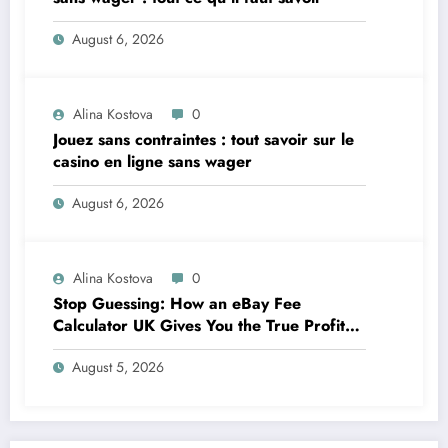
August 6, 2026
Alina Kostova
0
Jouez sans contraintes : tout savoir sur le
casino en ligne sans wager
August 6, 2026
Alina Kostova
0
Stop Guessing: How an eBay Fee
Calculator UK Gives You the True Profit
Picture
August 5, 2026