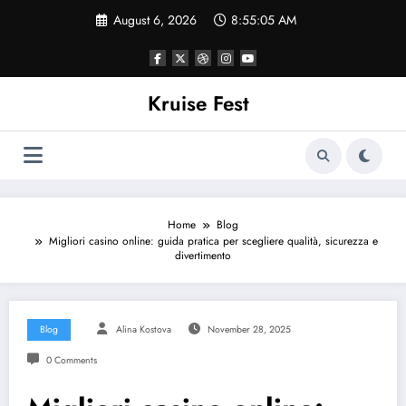
Skip
August 6, 2026
8:55:05 AM
to
content
Kruise Fest
Home
Blog
Migliori casino online: guida pratica per scegliere qualità, sicurezza e
divertimento
Blog
Alina Kostova
November 28, 2025
0 Comments