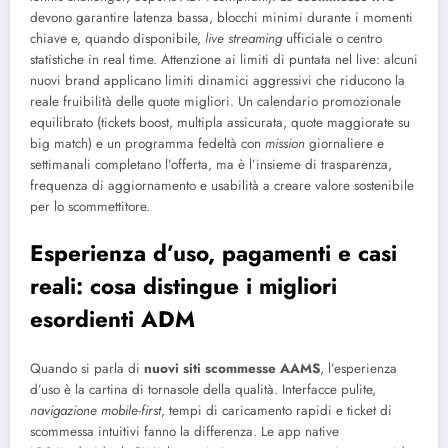
devono garantire latenza bassa, blocchi minimi durante i momenti
chiave e, quando disponibile,
live streaming
ufficiale o centro
statistiche in real time. Attenzione ai limiti di puntata nel live: alcuni
nuovi brand applicano limiti dinamici aggressivi che riducono la
reale fruibilità delle quote migliori. Un calendario promozionale
equilibrato (tickets boost, multipla assicurata, quote maggiorate su
big match) e un programma fedeltà con
mission
giornaliere e
settimanali completano l’offerta, ma è l’insieme di trasparenza,
frequenza di aggiornamento e usabilità a creare valore sostenibile
per lo scommettitore.
Esperienza d’uso, pagamenti e casi
reali: cosa distingue i migliori
esordienti ADM
Quando si parla di
nuovi siti scommesse AAMS
, l’esperienza
d’uso è la cartina di tornasole della qualità. Interfacce pulite,
navigazione mobile-first
, tempi di caricamento rapidi e ticket di
scommessa intuitivi fanno la differenza. Le app native