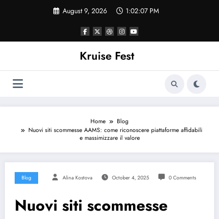
Skip
August 9, 2026
1:02:07 PM
to
content
Kruise Fest
Home
Blog
Nuovi siti scommesse AAMS: come riconoscere piattaforme affidabili
e massimizzare il valore
Blog
Alina Kostova
October 4, 2025
0 Comments
Nuovi siti scommesse