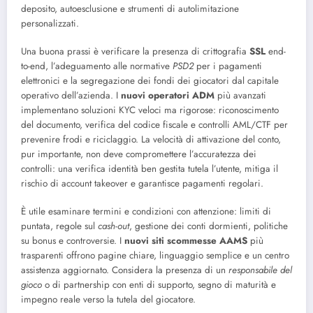
deposito, autoesclusione e strumenti di autolimitazione
personalizzati.
Una buona prassi è verificare la presenza di crittografia
SSL
end-
to-end, l’adeguamento alle normative
PSD2
per i pagamenti
elettronici e la segregazione dei fondi dei giocatori dal capitale
operativo dell’azienda. I
nuovi operatori ADM
più avanzati
implementano soluzioni KYC veloci ma rigorose: riconoscimento
del documento, verifica del codice fiscale e controlli AML/CTF per
prevenire frodi e riciclaggio. La velocità di attivazione del conto,
pur importante, non deve compromettere l’accuratezza dei
controlli: una verifica identità ben gestita tutela l’utente, mitiga il
rischio di account takeover e garantisce pagamenti regolari.
È utile esaminare termini e condizioni con attenzione: limiti di
puntata, regole sul
cash-out
, gestione dei conti dormienti, politiche
su bonus e controversie. I
nuovi siti scommesse AAMS
più
trasparenti offrono pagine chiare, linguaggio semplice e un centro
assistenza aggiornato. Considera la presenza di un
responsabile del
gioco
o di partnership con enti di supporto, segno di maturità e
impegno reale verso la tutela del giocatore.