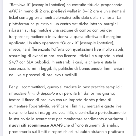
“BetNova.it” (esempio ipotetico) ha costruito fiducia proponendo
eKYC
in meno di 2 ore,
prelievi
wallet in 8–12 ore e un sistema di
ticket con aggiornamenti automatici sullo stato della richiesta. La
piattaforma ha puntato su un centro statistiche interno, margini
ribassati sui top match e una sezione di combo con builder
trasparente, mettendo in evidenza la quota effettiva e il margine
applicato. Un altro operatore “Quotix.it” (esempio ipotetico),
invece, ha differenziato l’offerta con
quotazioni live
molto stabili,
streaming di eventi minori con licenze ufficiali e supporto in chat
24/7 con SLA pubblici. In entrambi i casi, la chiave è stata la
coerenza: termini leggibili, politiche di bonus oneste, limiti chiari
nel live e processi di prelievo ripetibili.
Per gli scommettitori, questo si traduce in best practice semplici:
impostare
limiti di deposito
e di perdita fin dal primo giorno;
testare il flusso di prelievo con un importo ridotto prima di
aumentare l’operatività; verificare i limiti su mercati e quote live
durante le fasi di maggiore volatilità; e controllare periodicamente
lo storico delle scommesse per monitorare rendimento e varianza. I
nuovi siti scommesse AAMS
che offrono strumenti di analisi,
promemoria sui limiti e report chiari sul saldo aiutano a praticare