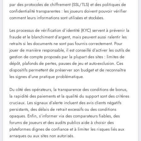
par des protocoles de chiffrement (SSL/TLS) et des politiques de
confidentialité transparentes : les joueurs doivent pouvoir vérifier
comment leurs informations sont utilisées et stockées.
Les processus de vérification d’identité (KYC) servent à prévenir la
fraude et le blanchiment d’argent, mais peuvent aussi ralentir les
retraits si les documents ne sont pas fournis correctement. Pour
jouer de manière responsable, il est conseillé d’activer les outils de
gestion de compte proposés par la plupart des sites : limites de
dépôt, plafonds de pertes, pauses de jeu et auto-exclusion. Ces
dispositifs permettent de préserver son budget et de reconnaître
les signes d’une pratique problématique.
Du côté des opérateurs, la transparence des conditions de bonus,
la rapidité des paiements et la qualité du support sont des critères
cruciaux. Les signaux d’alerte incluent des avis clients négatifs
persistants, des délais de retrait excessifs ou des conditions
opaques. Enfin, s’informer via des comparateurs fiables, des
forums de joueurs et des audits publics aide à choisir des
plateformes dignes de confiance et à limiter les risques liés aux
arnaques ou aux sites non autorisés.