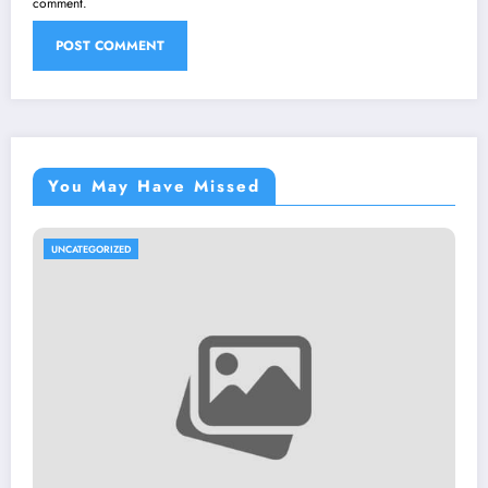
comment.
You May Have Missed
UNCATEGORIZED