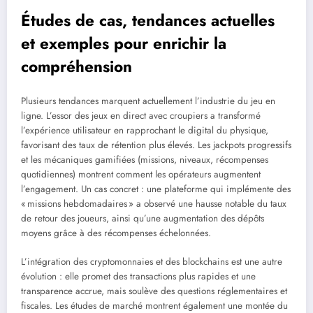
Études de cas, tendances actuelles
et exemples pour enrichir la
compréhension
Plusieurs tendances marquent actuellement l’industrie du jeu en
ligne. L’essor des jeux en direct avec croupiers a transformé
l’expérience utilisateur en rapprochant le digital du physique,
favorisant des taux de rétention plus élevés. Les jackpots progressifs
et les mécaniques gamifiées (missions, niveaux, récompenses
quotidiennes) montrent comment les opérateurs augmentent
l’engagement. Un cas concret : une plateforme qui implémente des
« missions hebdomadaires » a observé une hausse notable du taux
de retour des joueurs, ainsi qu’une augmentation des dépôts
moyens grâce à des récompenses échelonnées.
L’intégration des cryptomonnaies et des blockchains est une autre
évolution : elle promet des transactions plus rapides et une
transparence accrue, mais soulève des questions réglementaires et
fiscales. Les études de marché montrent également une montée du