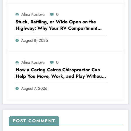
Alina Kostova
0
Stuck, Rattling, or Wide Open on the
Highway: Why Your RV Compartment
Door Latch Is the Small Part That Protects
August 8, 2026
Everything You Pack
Alina Kostova
0
How a Caring Cairns Chiropractor Can
Help You Move, Work, and Play Without
Pain
August 7, 2026
POST COMMENT