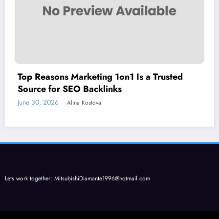
Top Reasons Marketing 1on1 Is a Trusted
Source for SEO Backlinks
June 30, 2026
Alina Kostova
Lets work together:
MitsubishiDiamante1996@hotmail.com