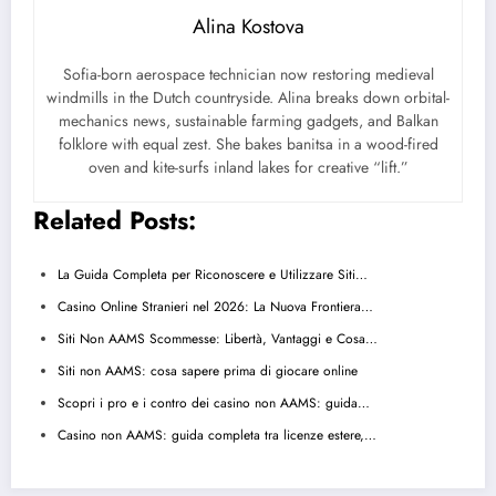
Alina Kostova
Sofia-born aerospace technician now restoring medieval
windmills in the Dutch countryside. Alina breaks down orbital-
mechanics news, sustainable farming gadgets, and Balkan
folklore with equal zest. She bakes banitsa in a wood-fired
oven and kite-surfs inland lakes for creative “lift.”
Related Posts:
La Guida Completa per Riconoscere e Utilizzare Siti…
Casino Online Stranieri nel 2026: La Nuova Frontiera…
Siti Non AAMS Scommesse: Libertà, Vantaggi e Cosa…
Siti non AAMS: cosa sapere prima di giocare online
Scopri i pro e i contro dei casino non AAMS: guida…
Casino non AAMS: guida completa tra licenze estere,…