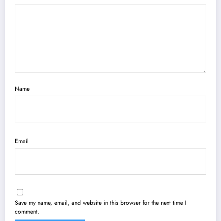
Name
Email
Save my name, email, and website in this browser for the next time I
comment.