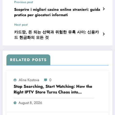
Previous post
Scoprire i migliori casino online stranieri: guida
pratica per giocatori informati
Next post
카드깡, 돈 되는 선택과 위험한 유혹 사이: 신용카
드 현금화의 모든 것
RELATED POSTS
Alina Kostova
0
Stop Searching, Start Watching: How the
Right IPTV Store Turns Chaos into
Crystal‑Clear Entertainment
August 8, 2026