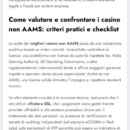
legale o fiscale per evitare sorprese.
Come valutare e confrontare i casino
non AAMS: criteri pratici e checklist
La scelta dei
migliori casino non AAMS
passa da una valutazione
analitica basata su criteri concreti. Innanzitutto, controllare la
licenza: una piattaforma con licenza da autorità rispettate (es. Malta
Gaming Authority, UK Gambling Commission, o altre
regolamentazioni internazionali) tende a offrire maggiori garanzie
rispetto a operatori senza alcuna supervisione. Anche se non
AAMS, una licenza solida dimostra l’impegno a rispettare standard
minimi.
Un altro elemento cruciale è la sicurezza tecnica: assicurarsi che il
sito utilizzi
cifratura SSL
, che i pagamenti siano gestiti tramite
provider affidabili e che esistano procedure chiare per il
trattamento dei dati personali. La presenza di certificazioni di
società di auditing indipendenti (ad esempio eCOGRA o iTech
Labs) sulle percentuali di RTP garantite può essere un indicatore di