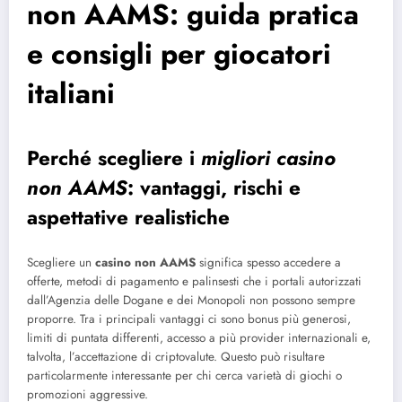
non AAMS: guida pratica
e consigli per giocatori
italiani
Perché scegliere i
migliori casino
non AAMS
: vantaggi, rischi e
aspettative realistiche
Scegliere un
casino non AAMS
significa spesso accedere a
offerte, metodi di pagamento e palinsesti che i portali autorizzati
dall’Agenzia delle Dogane e dei Monopoli non possono sempre
proporre. Tra i principali vantaggi ci sono bonus più generosi,
limiti di puntata differenti, accesso a più provider internazionali e,
talvolta, l’accettazione di criptovalute. Questo può risultare
particolarmente interessante per chi cerca varietà di giochi o
promozioni aggressive.