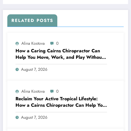
RELATED POSTS
Alina Kostova
0
How a Caring Cairns Chiropractor Can
Help You Move, Work, and Play Without
Pain
August 7, 2026
Alina Kostova
0
Reclaim Your Active Tropical Lifestyle:
How a Cairns Chiropractor Can Help You
Move Pain-Free
August 7, 2026