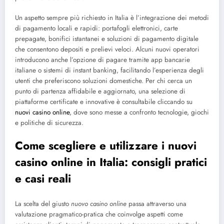
Un aspetto sempre più richiesto in Italia è l’integrazione dei metodi
di pagamento locali e rapidi: portafogli elettronici, carte
prepagate, bonifici istantanei e soluzioni di pagamento digitale
che consentono depositi e prelievi veloci. Alcuni nuovi operatori
introducono anche l’opzione di pagare tramite app bancarie
italiane o sistemi di instant banking, facilitando l’esperienza degli
utenti che preferiscono soluzioni domestiche. Per chi cerca un
punto di partenza affidabile e aggiornato, una selezione di
piattaforme certificate e innovative è consultabile cliccando su
nuovi casino online
, dove sono messe a confronto tecnologie, giochi
e politiche di sicurezza.
Come scegliere e utilizzare i nuovi
casino online in Italia: consigli pratici
e casi reali
La scelta del giusto
nuovo casino online
passa attraverso una
valutazione pragmatico-pratica che coinvolge aspetti come