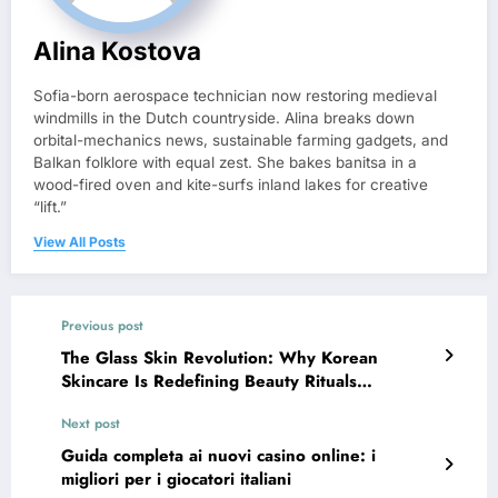
Alina Kostova
Sofia-born aerospace technician now restoring medieval
windmills in the Dutch countryside. Alina breaks down
orbital-mechanics news, sustainable farming gadgets, and
Balkan folklore with equal zest. She bakes banitsa in a
wood-fired oven and kite-surfs inland lakes for creative
“lift.”
View All Posts
Previous post
The Glass Skin Revolution: Why Korean
Skincare Is Redefining Beauty Rituals
Worldwide
Next post
Guida completa ai nuovi casino online: i
migliori per i giocatori italiani