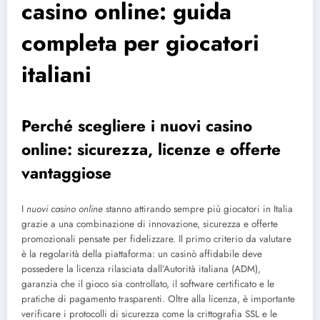
casino online: guida
completa per giocatori
italiani
Perché scegliere i nuovi casino
online: sicurezza, licenze e offerte
vantaggiose
I
nuovi casino online
stanno attirando sempre più giocatori in Italia
grazie a una combinazione di innovazione, sicurezza e offerte
promozionali pensate per fidelizzare. Il primo criterio da valutare
è la regolarità della piattaforma: un casinò affidabile deve
possedere la licenza rilasciata dall’Autorità italiana (ADM),
garanzia che il gioco sia controllato, il software certificato e le
pratiche di pagamento trasparenti. Oltre alla licenza, è importante
verificare i protocolli di sicurezza come la crittografia SSL e le