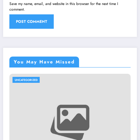
Save my name, email, and website in this browser for the next time I
comment.
You May Have Missed
UNCATEGORIZED