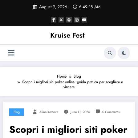
Skip
August 9, 2026
6:49:19 AM
to
content
Kruise Fest
Home
Blog
Scopri i migliori siti poker online: guida pratica per scegliere e
vincere
Blog
Alina Kostova
June 11, 2026
0 Comments
Scopri i migliori siti poker