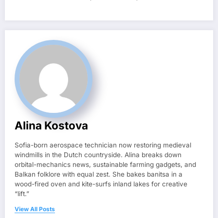
Alina Kostova
Sofia-born aerospace technician now restoring medieval
windmills in the Dutch countryside. Alina breaks down
orbital-mechanics news, sustainable farming gadgets, and
Balkan folklore with equal zest. She bakes banitsa in a
wood-fired oven and kite-surfs inland lakes for creative
“lift.”
View All Posts