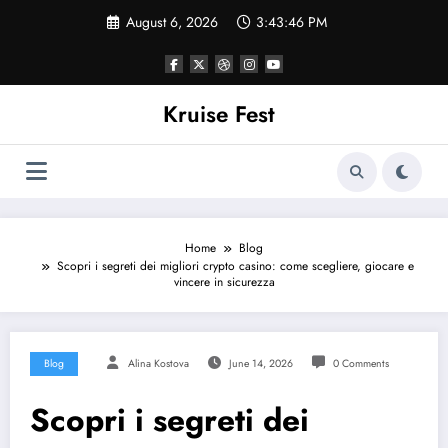
Skip
August 6, 2026
3:43:47 PM
to
content
Kruise Fest
Home
Blog
Scopri i segreti dei migliori crypto casino: come scegliere, giocare e
vincere in sicurezza
Blog
Alina Kostova
June 14, 2026
0 Comments
Scopri i segreti dei