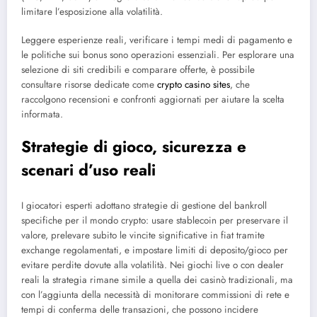
limitare l’esposizione alla volatilità.
Leggere esperienze reali, verificare i tempi medi di pagamento e
le politiche sui bonus sono operazioni essenziali. Per esplorare una
selezione di siti credibili e comparare offerte, è possibile
consultare risorse dedicate come
crypto casino sites
, che
raccolgono recensioni e confronti aggiornati per aiutare la scelta
informata.
Strategie di gioco, sicurezza e
scenari d’uso reali
I giocatori esperti adottano strategie di gestione del bankroll
specifiche per il mondo crypto: usare stablecoin per preservare il
valore, prelevare subito le vincite significative in fiat tramite
exchange regolamentati, e impostare limiti di deposito/gioco per
evitare perdite dovute alla volatilità. Nei giochi live o con dealer
reali la strategia rimane simile a quella dei casinò tradizionali, ma
con l’aggiunta della necessità di monitorare commissioni di rete e
tempi di conferma delle transazioni, che possono incidere