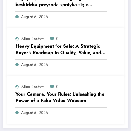
beskidzka przyroda spotyka się z
lawendową magią
August 6, 2026
Alina Kostova
0
Heavy Equipment for Sale: A Strategic
Buyer’s Roadmap to Quality, Value, and
Financing
August 6, 2026
Alina Kostova
0
Your Camera, Your Rules: Unleashing the
Power of a Fake Video Webcam
August 6, 2026