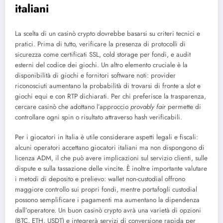
italiani
La scelta di un casinò crypto dovrebbe basarsi su criteri tecnici e
pratici. Prima di tutto, verificare la presenza di protocolli di
sicurezza come certificati SSL, cold storage per fondi, e audit
esterni del codice dei giochi. Un altro elemento cruciale è la
disponibilità di giochi e fornitori software noti: provider
riconosciuti aumentano la probabilità di trovarsi di fronte a slot e
giochi equi e con RTP dichiarati. Per chi preferisce la trasparenza,
cercare casinò che adottano l’approccio
provably fair
permette di
controllare ogni spin o risultato attraverso hash verificabili.
Per i giocatori in Italia è utile considerare aspetti legali e fiscali:
alcuni operatori accettano giocatori italiani ma non dispongono di
licenza ADM, il che può avere implicazioni sul servizio clienti, sulle
dispute e sulla tassazione delle vincite. È inoltre importante valutare
i metodi di deposito e prelievo: wallet non-custodial offrono
maggiore controllo sui propri fondi, mentre portafogli custodial
possono semplificare i pagamenti ma aumentano la dipendenza
dall’operatore. Un buon casinò crypto avrà una varietà di opzioni
(BTC, ETH, USDT) e integrerà servizi di conversione rapida per