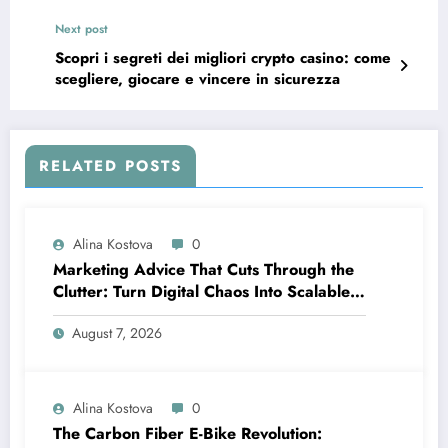
Next post
Scopri i segreti dei migliori crypto casino: come
scegliere, giocare e vincere in sicurezza
RELATED POSTS
Alina Kostova
0
Marketing Advice That Cuts Through the
Clutter: Turn Digital Chaos Into Scalable
Campaigns
August 7, 2026
Alina Kostova
0
The Carbon Fiber E-Bike Revolution: