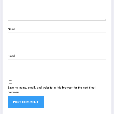
Name
Email
Save my name, email, and website in this browser for the next time I
comment.