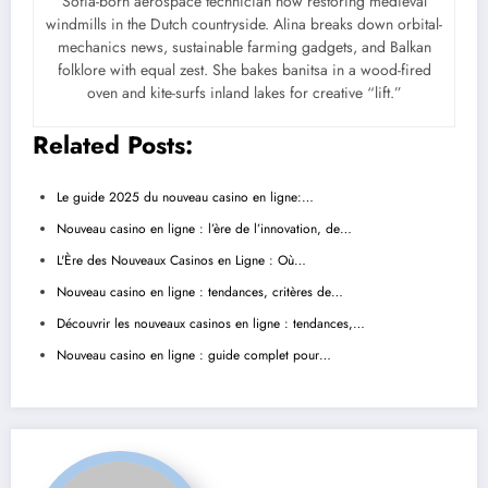
Sofia-born aerospace technician now restoring medieval
windmills in the Dutch countryside. Alina breaks down orbital-
mechanics news, sustainable farming gadgets, and Balkan
folklore with equal zest. She bakes banitsa in a wood-fired
oven and kite-surfs inland lakes for creative “lift.”
Related Posts:
Le guide 2025 du nouveau casino en ligne:…
Nouveau casino en ligne : l’ère de l’innovation, de…
L'Ère des Nouveaux Casinos en Ligne : Où…
Nouveau casino en ligne : tendances, critères de…
Découvrir les nouveaux casinos en ligne : tendances,…
Nouveau casino en ligne : guide complet pour…