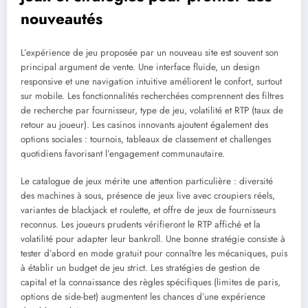
nouveautés
L’expérience de jeu proposée par un nouveau site est souvent son
principal argument de vente. Une interface fluide, un design
responsive et une navigation intuitive améliorent le confort, surtout
sur mobile. Les fonctionnalités recherchées comprennent des filtres
de recherche par fournisseur, type de jeu, volatilité et RTP (taux de
retour au joueur). Les casinos innovants ajoutent également des
options sociales : tournois, tableaux de classement et challenges
quotidiens favorisant l’engagement communautaire.
Le catalogue de jeux mérite une attention particulière : diversité
des machines à sous, présence de jeux live avec croupiers réels,
variantes de blackjack et roulette, et offre de jeux de fournisseurs
reconnus. Les joueurs prudents vérifieront le RTP affiché et la
volatilité pour adapter leur bankroll. Une bonne stratégie consiste à
tester d’abord en mode gratuit pour connaître les mécaniques, puis
à établir un budget de jeu strict. Les stratégies de gestion de
capital et la connaissance des règles spécifiques (limites de paris,
options de side-bet) augmentent les chances d’une expérience