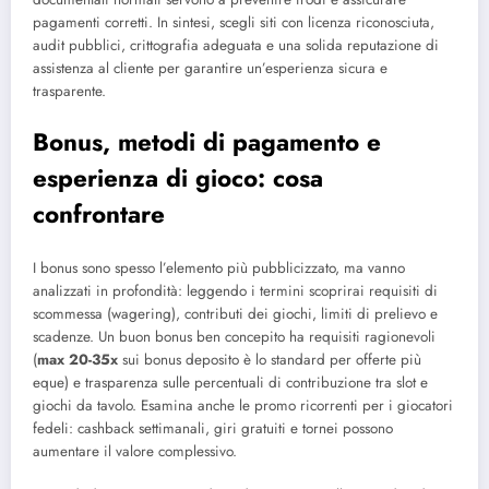
pagamenti corretti. In sintesi, scegli siti con licenza riconosciuta,
audit pubblici, crittografia adeguata e una solida reputazione di
assistenza al cliente per garantire un’esperienza sicura e
trasparente.
Bonus, metodi di pagamento e
esperienza di gioco: cosa
confrontare
I bonus sono spesso l’elemento più pubblicizzato, ma vanno
analizzati in profondità: leggendo i termini scoprirai requisiti di
scommessa (wagering), contributi dei giochi, limiti di prelievo e
scadenze. Un buon bonus ben concepito ha requisiti ragionevoli
(
max 20-35x
sui bonus deposito è lo standard per offerte più
eque) e trasparenza sulle percentuali di contribuzione tra slot e
giochi da tavolo. Esamina anche le promo ricorrenti per i giocatori
fedeli: cashback settimanali, giri gratuiti e tornei possono
aumentare il valore complessivo.