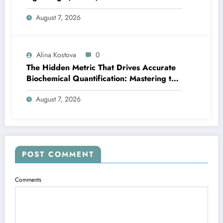
Future
August 7, 2026
Alina Kostova
0
The Hidden Metric That Drives Accurate
Biochemical Quantification: Mastering the
Extinction Coefficient
August 7, 2026
POST COMMENT
Comments