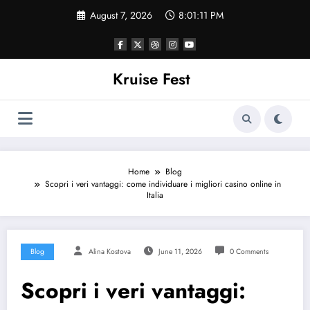
Skip
August 7, 2026
8:01:12 PM
to
content
Kruise Fest
Home
Blog
Scopri i veri vantaggi: come individuare i migliori casino online in
Italia
Blog
Alina Kostova
June 11, 2026
0 Comments
Scopri i veri vantaggi: