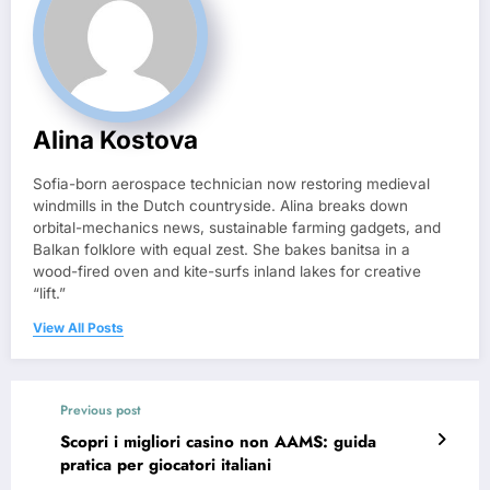
Alina Kostova
Sofia-born aerospace technician now restoring medieval
windmills in the Dutch countryside. Alina breaks down
orbital-mechanics news, sustainable farming gadgets, and
Balkan folklore with equal zest. She bakes banitsa in a
wood-fired oven and kite-surfs inland lakes for creative
“lift.”
View All Posts
Previous post
Scopri i migliori casino non AAMS: guida
pratica per giocatori italiani