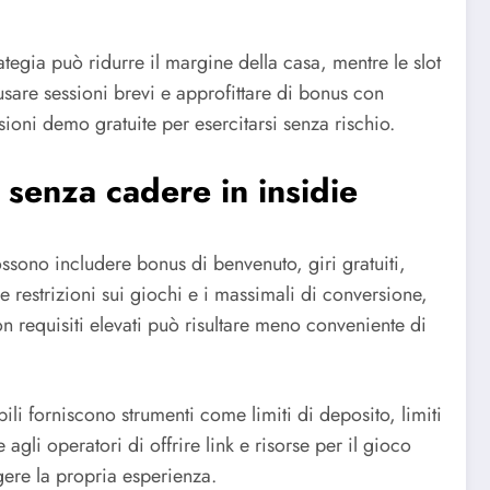
ategia può ridurre il margine della casa, mentre le slot
usare sessioni brevi e approfittare di bonus con
ioni demo gratuite per esercitarsi senza rischio.
 senza cadere in insidie
ossono includere bonus di benvenuto, giri gratuiti,
restrizioni sui giochi e i massimali di conversione,
 requisiti elevati può risultare meno conveniente di
li forniscono strumenti come limiti di deposito, limiti
gli operatori di offrire link e risorse per il gioco
gere la propria esperienza.