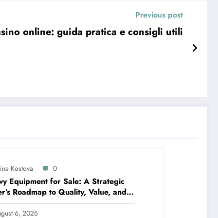
Previous post
sino online: guida pratica e consigli utili
lina Kostova
0
y Equipment for Sale: A Strategic
r’s Roadmap to Quality, Value, and
ncing
gust 6, 2026