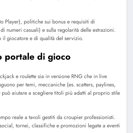
 Player), politiche sui bonus e requisiti di
 numeri casuali) e sulla regolarità delle estrazioni.
 il giocatore e di qualità del servizio.
 portale di gioco
kjack e roulette sia in versione RNG che in live
inguono per temi, meccaniche (es. scatters, paylines,
può aiutare a scegliere titoli più adatti al proprio stile
mpo reale a tavoli gestiti da croupier professionisti.
ocial, tornei, classifiche e promozioni legate a eventi