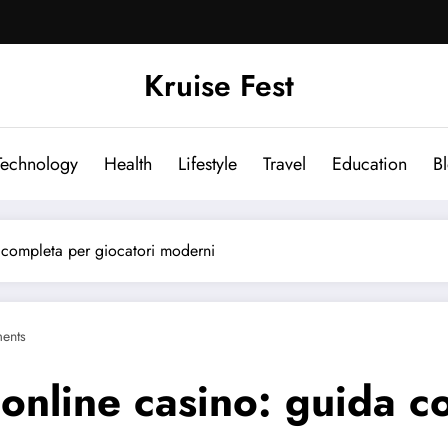
Kruise Fest
Technology
Health
Lifestyle
Travel
Education
B
a completa per giocatori moderni
ents
’online casino: guida c