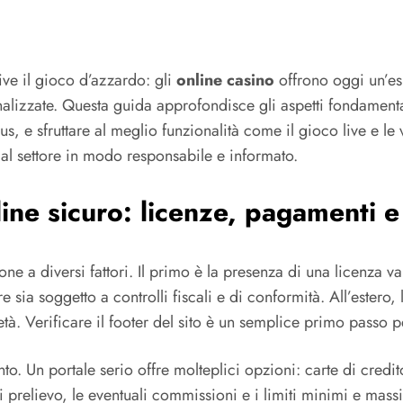
vive il gioco d’azzardo: gli
online casino
offrono oggi un’esp
alizzate. Questa guida approfondisce gli aspetti fondament
 e sfruttare al meglio funzionalità come il gioco live e le v
 al settore in modo responsabile e informato.
ine sicuro: licenze, pagamenti e
one a diversi fattori. Il primo è la presenza di una licenza v
ia soggetto a controlli fiscali e di conformità. All’estero, 
à. Verificare il footer del sito è un semplice primo passo 
o. Un portale serio offre molteplici opzioni: carte di credito
 di prelievo, le eventuali commissioni e i limiti minimi e ma