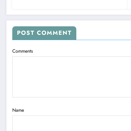
POST COMMENT
Comments
Name