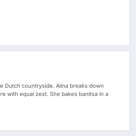
he Dutch countryside. Alina breaks down
re with equal zest. She bakes banitsa in a