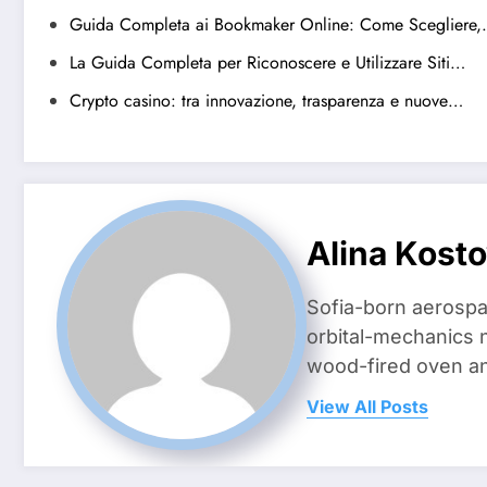
Guida Completa ai Bookmaker Online: Come Scegliere
La Guida Completa per Riconoscere e Utilizzare Siti…
Crypto casino: tra innovazione, trasparenza e nuove…
Alina Kost
Sofia-born aerospa
orbital-mechanics n
wood-fired oven and 
View All Posts