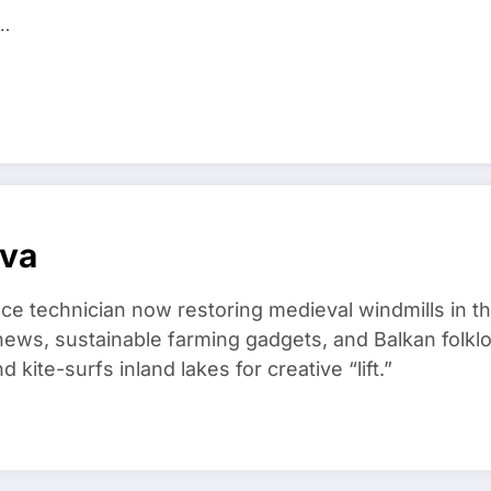
,…
ova
ce technician now restoring medieval windmills in t
ews, sustainable farming gadgets, and Balkan folklo
kite-surfs inland lakes for creative “lift.”