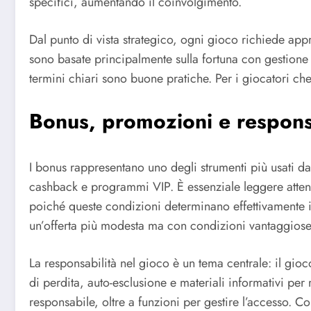
specifici, aumentando il coinvolgimento.
Dal punto di vista strategico, ogni gioco richiede appr
sono basate principalmente sulla fortuna con gestione d
termini chiari sono buone pratiche. Per i giocatori ch
Bonus, promozioni e responsab
I bonus rappresentano uno degli strumenti più usati dai
cashback e programmi VIP. È essenziale leggere attent
poiché queste condizioni determinano effettivamente i
un’offerta più modesta ma con condizioni vantaggiose
La responsabilità nel gioco è un tema centrale: il gioc
di perdita, auto-esclusione e materiali informativi per 
responsabile, oltre a funzioni per gestire l’accesso. 